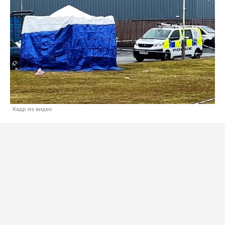
Кадр из видео