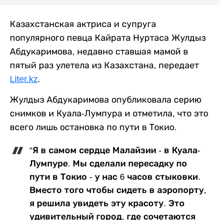
Казахстанская актриса и супруга
популярного певца Кайрата Нуртаса Жулдыз
Абдукаримова, недавно ставшая мамой в
пятый раз улетела из Казахстана, передает
Liter.kz
.
Жулдыз Абдукаримова опубликовала серию
снимков и Куала-Лумпура и отметила, что это
всего лишь остановка по пути в Токио.
“Я в самом сердце Малайзии - в Куала-
Лумпуре. Мы сделали пересадку по
пути в Токио - у нас 6 часов стыковки.
Вместо того чтобы сидеть в аэропорту,
я решила увидеть эту красоту. Это
удивительный город, где сочетаются