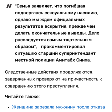
"Семья заявляет, что погибшая
подверглась сексуальному насилию,
однако мы ждем официальных
результатов вскрытия, прежде чем
делать окончательные выводы. Дело
расследуется самым тщательным
образом”, - прокомментировал
ситуацию старший суперинтендант
местной полиции Амитабх Синха.
Следственные действия продолжаются,
задержанных проверяют на причастность к
совершению этого преступления.
Читайте также:
Женщина зарезала мужчину после отказа