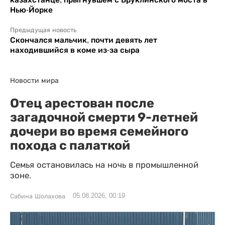
Нью-Йорке
Предыдущая новость
Скончался мальчик, почти девять лет
находившийся в коме из-за сыра
Новости мира
Отец арестован после
загадочной смерти 9-летней
дочери во время семейного
похода с палаткой
Семья остановилась на ночь в промышленной
зоне.
05.08.2026, 00:19
Сабина Шолахова