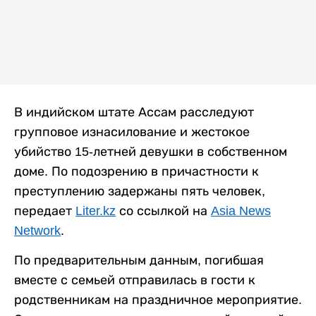
В индийском штате Ассам расследуют
групповое изнасилование и жестокое
убийство 15-летней девушки в собственном
доме. По подозрению в причастности к
преступлению задержаны пять человек,
передает
Liter.kz
со ссылкой на
Asia News
Network
.
По предварительным данным, погибшая
вместе с семьей отправилась в гости к
родственникам на праздничное мероприятие.