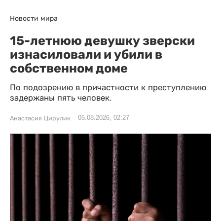
Новости мира
15-летнюю девушку зверски
изнасиловали и убили в
собственном доме
По подозрению в причастности к преступлению
задержаны пять человек.
05.08.2026, 02:27
Анастасия Цирулик