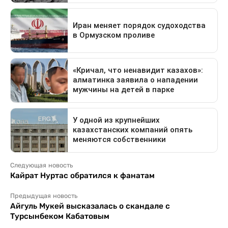
Следующая новость
Кайрат Нуртас обратился к фанатам
Предыдущая новость
Айгуль Мукей высказалась о скандале с
Турсынбеком Кабатовым