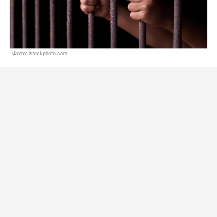
Фото: istockphoto.com