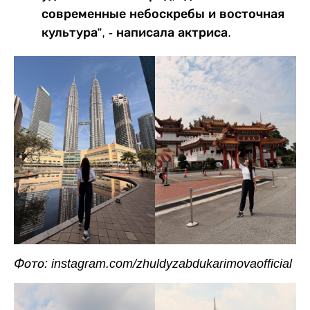
современные небоскребы и восточная
культура”, - написала актриса.
Фото: instagram.com/zhuldyzabdukarimovaofficial