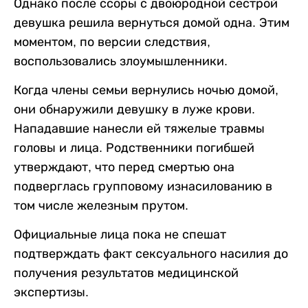
Однако после ссоры с двоюродной сестрой
девушка решила вернуться домой одна. Этим
моментом, по версии следствия,
воспользовались злоумышленники.
Когда члены семьи вернулись ночью домой,
они обнаружили девушку в луже крови.
Нападавшие нанесли ей тяжелые травмы
головы и лица. Родственники погибшей
утверждают, что перед смертью она
подверглась групповому изнасилованию в
том числе железным прутом.
Официальные лица пока не спешат
подтверждать факт сексуального насилия до
получения результатов медицинской
экспертизы.