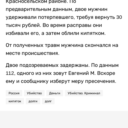
Красносельском районе. По
предварительным данным, двое мужчин
удерживали потерпевшего, требуя вернуть 30
тысяч рублей. Во время расправы они
избивали его, а затем облили кипятком.
От полученных травм мужчина скончался на
месте происшествия.
Двое подозреваемых задержаны. По данным
112, одного из них зовут Евгений М. Вскоре
ему и сообщнику изберут меру пресечения.
Россия
Убийство
Деньги
Убийство. Криминал
кипяток
долги
долг