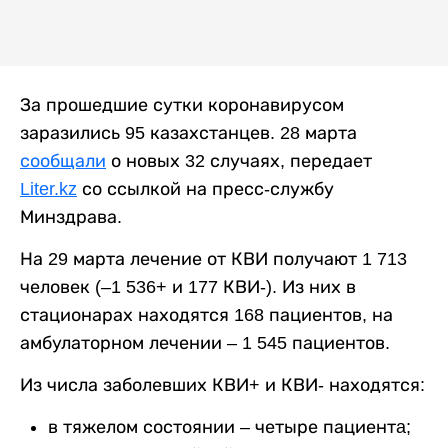
За прошедшие сутки коронавирусом
заразились 95 казахстанцев. 28 марта
сообщали
о новых 32 случаях, передает
Liter.kz
со ссылкой на пресс-службу
Минздрава.
На 29 марта лечение от КВИ получают 1 713
человек (–1 536+ и 177 КВИ-). Из них в
стационарах находятся 168 пациентов, на
амбулаторном лечении – 1 545 пациентов.
Из числа заболевших КВИ+ и КВИ- находятся:
в тяжелом состоянии – четыре пациентa;