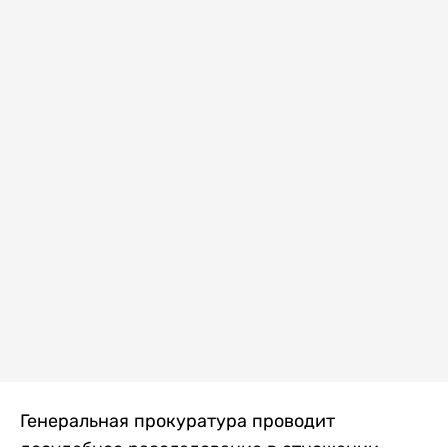
Генеральная прокуратура проводит