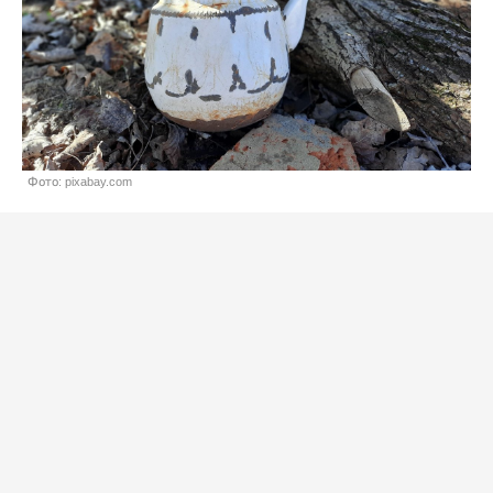
Фото: pixabay.com