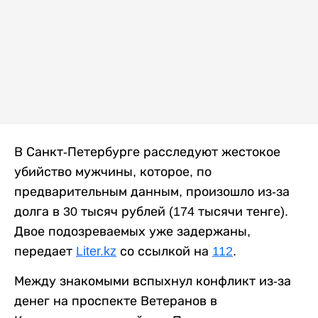
В Санкт-Петербурге расследуют жестокое
убийство мужчины, которое, по
предварительным данным, произошло из-за
долга в 30 тысяч рублей (174 тысячи тенге).
Двое подозреваемых уже задержаны,
передает
Liter.kz
со ссылкой на
112
.
Между знакомыми вспыхнул конфликт из-за
денег на проспекте Ветеранов в