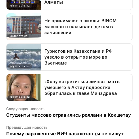
Следующая новость
Студенты массово отравились роллами в Кокшетау
Предыдущая новость
Почему зараженные ВИЧ казахстанцы не пишут