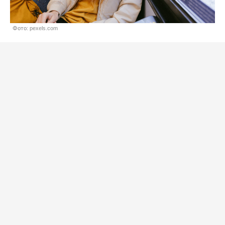
Фото: pexels.com