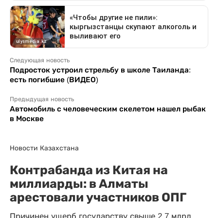
Следующая новость
Подросток устроил стрельбу в школе Таиланда:
есть погибшие (ВИДЕО)
Предыдущая новость
Автомобиль с человеческим скелетом нашел рыбак
в Москве
Новости Казахстана
Контрабанда из Китая на
миллиарды: в Алматы
арестовали участников ОПГ
Причинен ущерб государству свыше 2,7 млрд