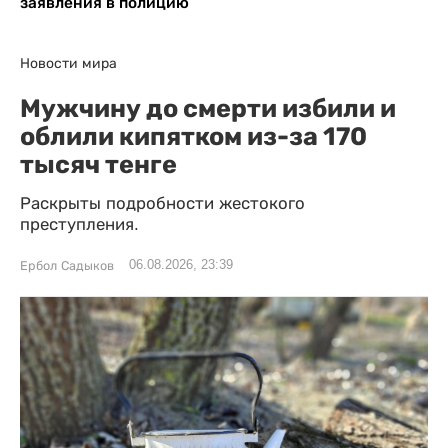
заявления в полицию
Новости мира
Мужчину до смерти избили и
облили кипятком из-за 170
тысяч тенге
Раскрыты подробности жестокого
преступления.
06.08.2026, 23:39
Ербол Садыков