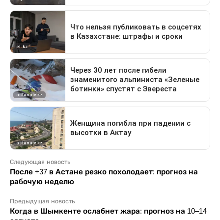
Следующая новость
После +37 в Астане резко похолодает: прогноз на
рабочую неделю
Предыдущая новость
Когда в Шымкенте ослабнет жара: прогноз на 10–14