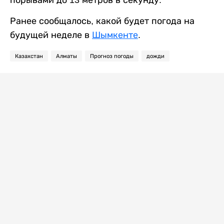
Ранее сообщалось, какой будет погода на
будущей неделе в
Шымкенте
.
Казахстан
Алматы
Прогноз погоды
дожди