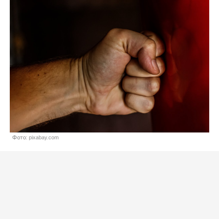
Фото: pixabay.com