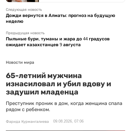
Следующая новость
Дожди вернутся в Алматы: прогноз на будущую
неделю
Предыдущая новость
Пыльные бури, туманы и жара до 44 градусов
ожидает казахстанцев 9 августа
Новости мира
65-летний мужчина
изнасиловал и убил вдову и
задушил младенца
Преступник проник в дом, когда женщина спала
рядом с ребенком.
09.08.2026, 07:06
Фарида Курмангалиева