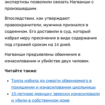
экспертизы позволили связать Нагванши с
произошедшим.
Впоследствии, как утверждают
правоохранители, мужчина признался в
содеянном. Его доставили в суд, который
избрал меру пресечения в виде содержания
под стражей сроком на 14 дней.
Нагванши предъявлены обвинения в
изнасиловании и убийстве двух человек.
Читайте также:
Толпа избила до смерти обвиняемого в
похищении и изнасиловании школьницы
15-летнюю девушку зверски изнасиловали
и убили в собственном доме