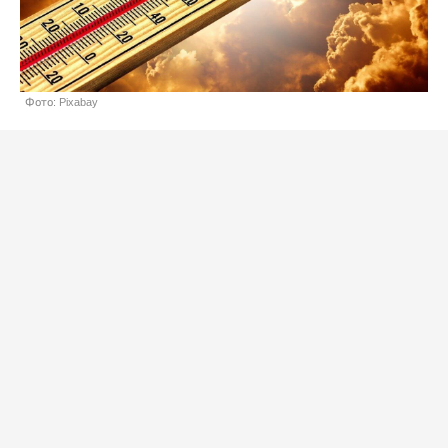
Фото: Pixabay