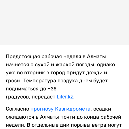
Предстоящая рабочая неделя в Алматы
начнется с сухой и жаркой погоды, однако
уже во вторник в город придут дожди и
грозы. Температура воздуха днем будет
подниматься до +36
градусов, передает
Liter.kz
.
Согласно
прогнозу Казгидромета
, осадки
ожидаются в Алматы почти до конца рабочей
недели. В отдельные дни порывы ветра могут