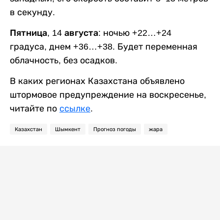
в секунду.
Пятница, 14 августа:
ночью +22…+24
градуса, днем +36…+38. Будет переменная
облачность, без осадков.
В каких регионах Казахстана объявлено
штормовое предупреждение на воскресенье,
читайте по
ссылке
.
Казахстан
Шымкент
Прогноз погоды
жара