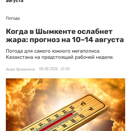
августа
Погода
Когда в Шымкенте ослабнет
жара: прогноз на 10–14 августа
Погода для самого южного мегаполиса
Казахстана на предстоящей рабочей неделе.
09.08.2026, 10:56
Аида Уразалина