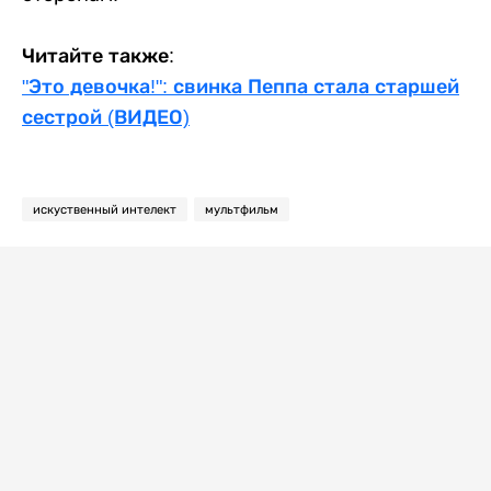
Читайте также:
"Это девочка!": свинка Пеппа стала старшей
сестрой (ВИДЕО)
искуственный интелект
мультфильм