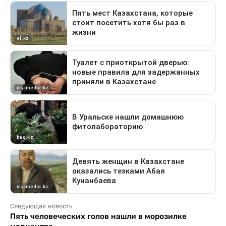
Следующая новость
Пять человеческих голов нашли в морозилке