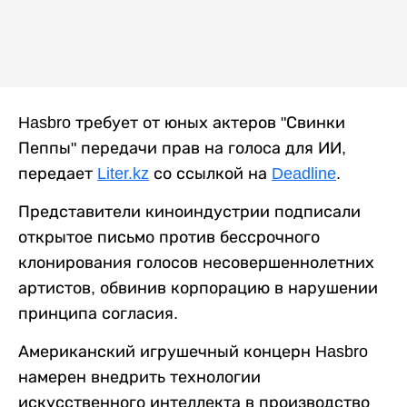
Hasbro требует от юных актеров "Свинки
Пеппы" передачи прав на голоса для ИИ,
передает
Liter.kz
со ссылкой на
Deadline
.
Представители киноиндустрии подписали
открытое письмо против бессрочного
клонирования голосов несовершеннолетних
артистов, обвинив корпорацию в нарушении
принципа согласия.
Американский игрушечный концерн Hasbro
намерен внедрить технологии
искусственного интеллекта в производство