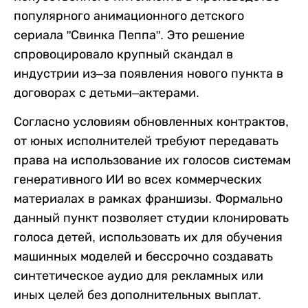
популярного анимационного детского
сериала "Свинка Пеппа". Это решение
спровоцировало крупный скандал в
индустрии из–за появления нового пункта в
договорах с детьми–актерами.
Согласно условиям обновленных контрактов,
от юных исполнителей требуют передавать
права на использование их голосов системам
генеративного ИИ во всех коммерческих
материалах в рамках франшизы. Формально
данный пункт позволяет студии клонировать
голоса детей, использовать их для обучения
машинных моделей и бессрочно создавать
синтетическое аудио для рекламных или
иных целей без дополнительных выплат.