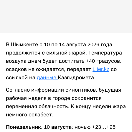
В Шымкенте с 10 по 14 августа 2026 года
продолжится с сильной жарой. Температура
воздуха днем будет достигать +40 градусов,
осадков не ожидается, передает
Liter.kz
со
ссылкой на
данные
Казгидромета.
Согласно информации синоптиков, будущая
рабочая неделя в городе сохранится
переменная облачность. К концу недели жара
немного ослабеет.
Понедельник, 10 августа:
ночью +23…+25