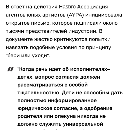
В ответ на действия Hasbro Ассоциация
агентов юных артистов (AYPA) инициировала
открытое письмо, которое подписали около
тысячи представителей индустрии. В
документе жестко критикуются попытки
навязать подобные условия по принципу
"бери или уходи".
"Когда речь идет об исполнителях–
детях, вопрос согласия должен
рассматриваться с особой
тщательностью. Дети не способны дать
полностью информированное
юридическое согласие, а одобрение
родителя или опекуна никогда не
должно служить универсальной