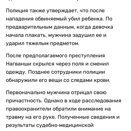
Полиция также утверждает, что после
нападения обвиняемый убил ребенка. По
предварительным данным, когда девочка
начала плакать, мужчина задушил ее и
ударил тяжелым предметом.
После предполагаемого преступления
Нагванши скрылся через поля и сменил
одежду. Позднее сотрудники полиции
обнаружили его вещи со следами крови.
Первоначально мужчина отрицал свою
причастность. Однако в ходе расследования
правоохранители обратили внимание на
травму на его руке. Полученные сведения и
результаты судебно-медицинской