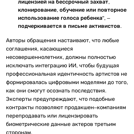
лицензией на бессрочный захват,
клонирование, обучение или повторное
использование голоса ребенка", –
подчеркивается в письме активистов.
Авторы обращения настаивают, что любые
соглашения, касающиеся
несовершеннолетних, должны полностью
исключать интеграцию ИИ, чтобы будущая
профессиональная идентичность артистов не
формировалась цифровыми моделями до того,
как они смогут осознать последствия.
Эксперты предупреждают, что подобные
контракты позволяют продакшен–компаниям
перепродавать или лицензировать
биометрические данные актеров третьим
сторонам.