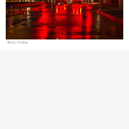
Фото: Pixabay