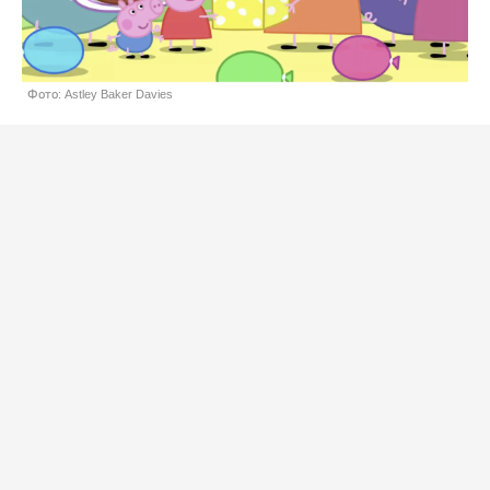
Фото: Astley Baker Davies