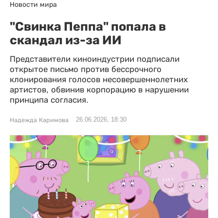
Новости мира
"Свинка Пеппа" попала в
скандал из-за ИИ
Представители киноиндустрии подписали
открытое письмо против бессрочного
клонирования голосов несовершеннолетних
артистов, обвинив корпорацию в нарушении
принципа согласия.
26.06.2026, 18:30
Надежда Каримова