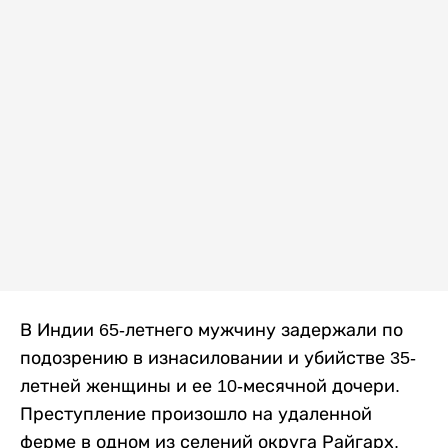
В Индии 65-летнего мужчину задержали по
подозрению в изнасиловании и убийстве 35-
летней женщины и ее 10-месячной дочери.
Преступление произошло на удаленной
ферме в одном из селений округа Райгарх,