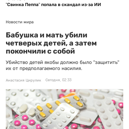
"Свинка Пеппа" попала в скандал из-за ИИ
Новости мира
Бабушка и мать убили
четверых детей, а затем
покончили с собой
Убийство детей якобы должно было "защитить"
их от предполагаемого насилия.
Сегодня, 02:33
Анастасия Цирулик