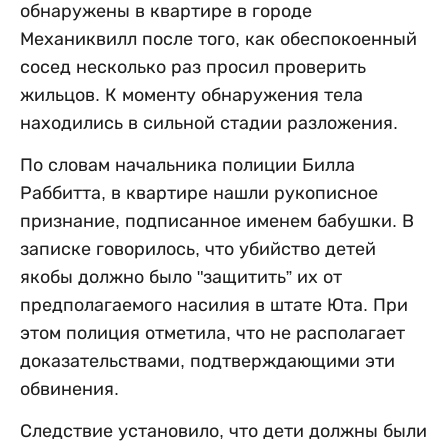
обнаружены в квартире в городе
Механиквилл после того, как обеспокоенный
сосед несколько раз просил проверить
жильцов. К моменту обнаружения тела
находились в сильной стадии разложения.
По словам начальника полиции Билла
Раббитта, в квартире нашли рукописное
признание, подписанное именем бабушки. В
записке говорилось, что убийство детей
якобы должно было "защитить” их от
предполагаемого насилия в штате Юта. При
этом полиция отметила, что не располагает
доказательствами, подтверждающими эти
обвинения.
Следствие установило, что дети должны были