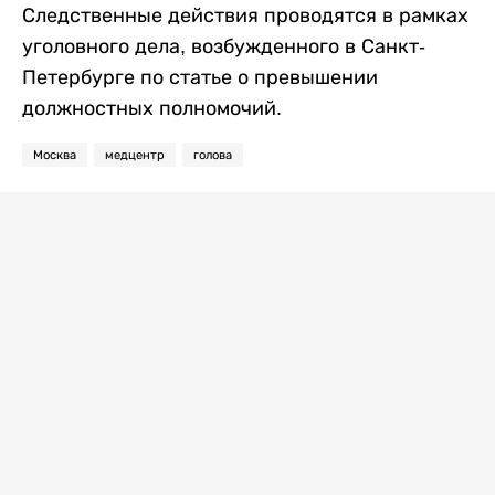
Следственные действия проводятся в рамках
уголовного дела, возбужденного в Санкт-
Петербурге по статье о превышении
должностных полномочий.
Москва
медцентр
голова