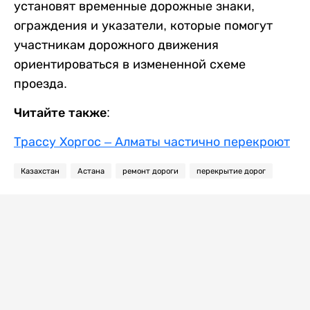
установят временные дорожные знаки,
ограждения и указатели, которые помогут
участникам дорожного движения
ориентироваться в измененной схеме
проезда.
Читайте также:
Трассу Хоргос – Алматы частично перекроют
Казахстан
Астана
ремонт дороги
перекрытие дорог