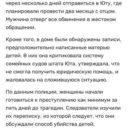
через несколько дней отправиться в Юту, где
планировали провести два месяца с отцом.
Мужчина отверг все обвинения в жестоком
обращении.
Кроме того, в доме были обнаружены записи,
предположительно написанные матерью
детей. В них она критиковала систему
семейных судов штата Юта, утверждала, что
не смогла получить юридическую помощь, и
жаловалась на сложившуюся ситуацию.
По данным полиции, женщины начали
готовиться к преступлению как минимум за
пять дней до трагедии. Следователи изучили
их переписку, из которой следует, что они
обсуждали способ убийства детей,