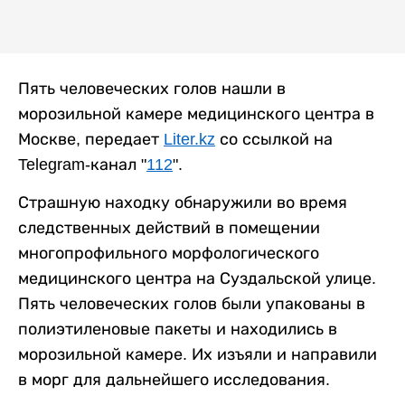
Пять человеческих голов нашли в
морозильной камере медицинского центра в
Москве, передает
Liter.kz
со ссылкой на
Telegram-канал "
112
".
Страшную находку обнаружили во время
следственных действий в помещении
многопрофильного морфологического
медицинского центра на Суздальской улице.
Пять человеческих голов были упакованы в
полиэтиленовые пакеты и находились в
морозильной камере. Их изъяли и направили
в морг для дальнейшего исследования.