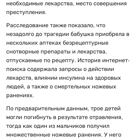
необходимые лекарства, место совершения
преступления.
Расследование также показало, что
незадолго до трагедии бабушка приобрела в
нескольких аптеках безрецептурные
снотворные препараты и лекарства,
отпускаемые по рецепту. История интернет-
поиска содержала запросы о действии
лекарств, влиянии инсулина на здоровых
людей, а также о смертельных ножевых
ранениях.
По предварительным данным, трое детей
могли погибнуть в результате отравления,
тогда как один из мальчиков получил
множественные ножевые ранения. У него