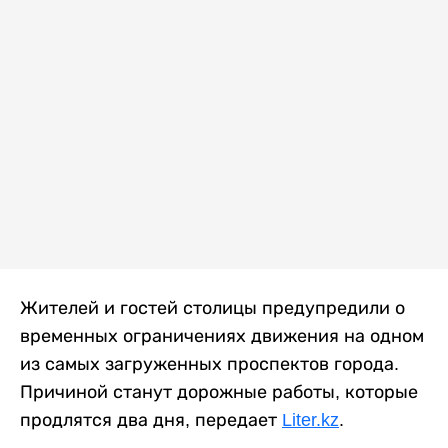
Жителей и гостей столицы предупредили о
временных ограничениях движения на одном
из самых загруженных проспектов города.
Причиной станут дорожные работы, которые
продлятся два дня, передает
Liter.kz
.