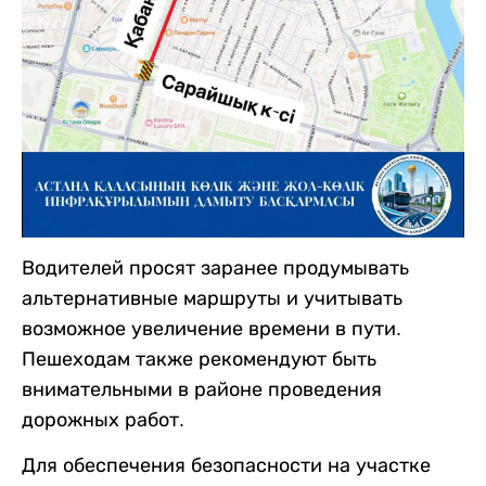
Водителей просят заранее продумывать
альтернативные маршруты и учитывать
возможное увеличение времени в пути.
Пешеходам также рекомендуют быть
внимательными в районе проведения
дорожных работ.
Для обеспечения безопасности на участке