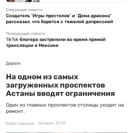
Следующая новость
Создатель "Игры престолов" и "Дома дракона"
рассказал, что борется с тяжелой депрессией
Предыдущая новость
TikTok-блогера застрелили во время прямой
трансляции в Мексике
Дороги
На одном из самых
загруженных проспектов
Астаны вводят ограничения
Один из главных проспектов столицы уходит на
ремонт.
Сегодня, 20:10
Ербол Садыков