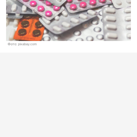
Фото: pixabay.com