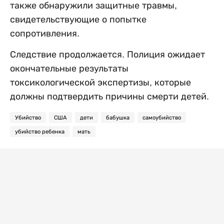
также обнаружили защитные травмы,
свидетельствующие о попытке
сопротивления.
Следствие продолжается. Полиция ожидает
окончательные результаты
токсикологической экспертизы, которые
должны подтвердить причины смерти детей.
Убийство
США
дети
бабушка
самоубийство
убийство ребенка
мать