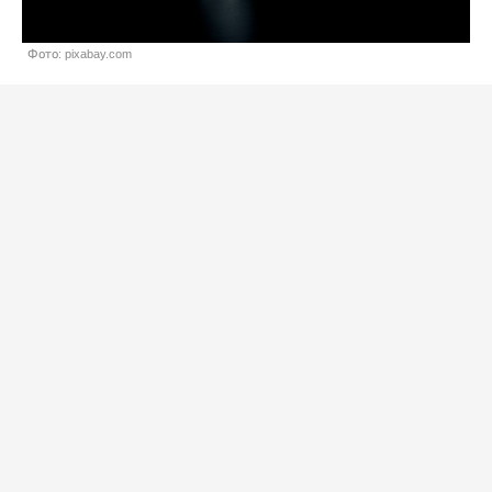
Фото: pixabay.com