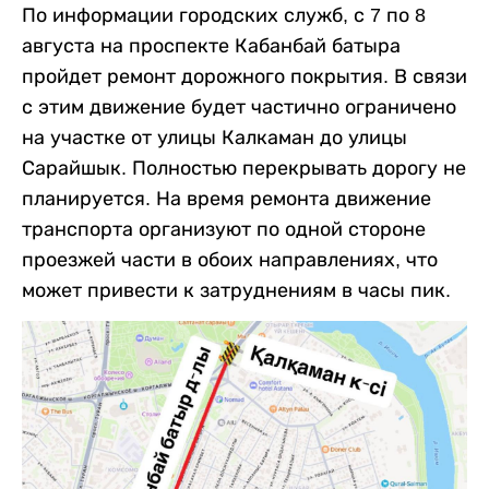
По информации городских служб, с 7 по 8
августа на проспекте Кабанбай батыра
пройдет ремонт дорожного покрытия. В связи
с этим движение будет частично ограничено
на участке от улицы Калкаман до улицы
Сарайшык. Полностью перекрывать дорогу не
планируется. На время ремонта движение
транспорта организуют по одной стороне
проезжей части в обоих направлениях, что
может привести к затруднениям в часы пик.