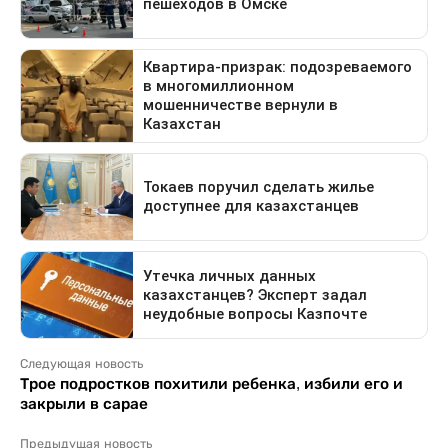
Следующая новость
Трое подростков похитили ребенка, избили его и
закрыли в сарае
Предыдущая новость