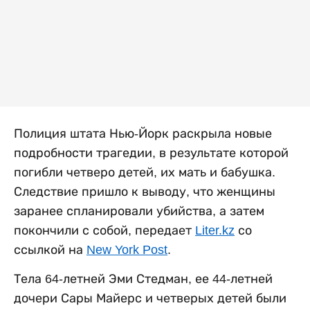
Полиция штата Нью-Йорк раскрыла новые
подробности трагедии, в результате которой
погибли четверо детей, их мать и бабушка.
Следствие пришло к выводу, что женщины
заранее спланировали убийства, а затем
покончили с собой, передает
Liter.kz
со
ссылкой на
New York Post
.
Тела 64-летней Эми Стедман, ее 44-летней
дочери Сары Майерс и четверых детей были