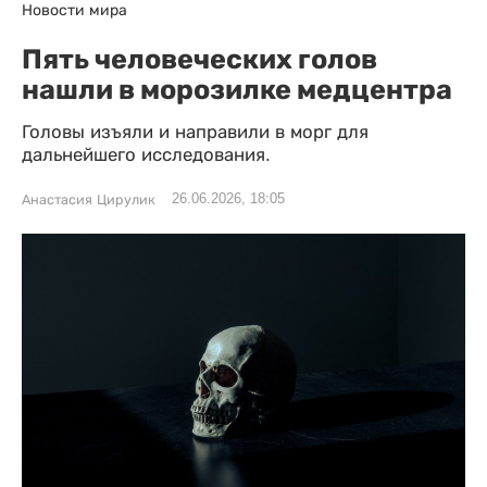
Новости мира
Пять человеческих голов
нашли в морозилке медцентра
Головы изъяли и направили в морг для
дальнейшего исследования.
26.06.2026, 18:05
Анастасия Цирулик