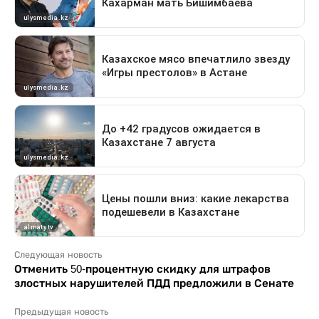
Следующая новость
Отменить 50-процентную скидку для штрафов
злостных нарушителей ПДД предложили в Сенате
Предыдущая новость