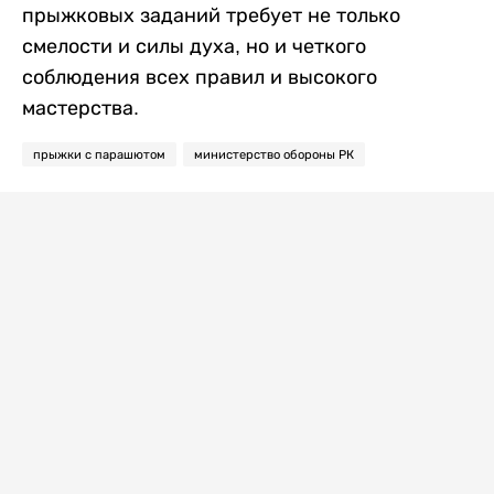
прыжковых заданий требует не только
смелости и силы духа, но и четкого
соблюдения всех правил и высокого
мастерства.
прыжки с парашютом
министерство обороны РК