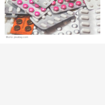
Фото: pixabay.com