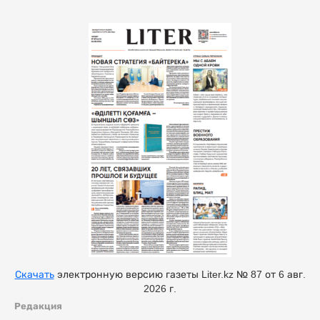
Скачать
электронную версию газеты Liter.kz № 87 от 6 авг.
2026 г.
Редакция