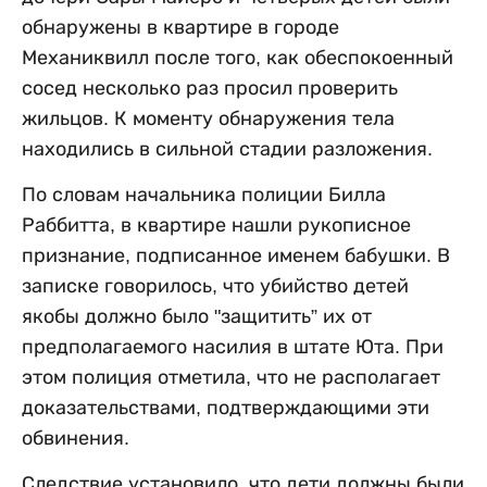
обнаружены в квартире в городе
Механиквилл после того, как обеспокоенный
сосед несколько раз просил проверить
жильцов. К моменту обнаружения тела
находились в сильной стадии разложения.
По словам начальника полиции Билла
Раббитта, в квартире нашли рукописное
признание, подписанное именем бабушки. В
записке говорилось, что убийство детей
якобы должно было "защитить” их от
предполагаемого насилия в штате Юта. При
этом полиция отметила, что не располагает
доказательствами, подтверждающими эти
обвинения.
Следствие установило, что дети должны были