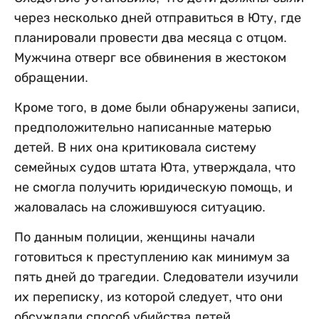
через несколько дней отправиться в Юту, где
планировали провести два месяца с отцом.
Мужчина отверг все обвинения в жестоком
обращении.
Кроме того, в доме были обнаружены записи,
предположительно написанные матерью
детей. В них она критиковала систему
семейных судов штата Юта, утверждала, что
не смогла получить юридическую помощь, и
жаловалась на сложившуюся ситуацию.
По данным полиции, женщины начали
готовиться к преступлению как минимум за
пять дней до трагедии. Следователи изучили
их переписку, из которой следует, что они
обсуждали способ убийства детей,