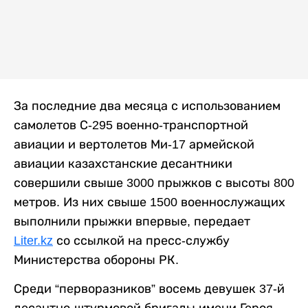
За последние два месяца с использованием
самолетов С-295 военно-транспортной
авиации и вертолетов Ми-17 армейской
авиации казахстанские десантники
совершили свыше 3000 прыжков с высоты 800
метров. Из них свыше 1500 военнослужащих
выполнили прыжки впервые, передает
Liter.kz
со ссылкой на пресс-службу
Министерства обороны РК.
Среди “перворазников” восемь девушек 37-й
десантно-штурмовой бригады имени Героя