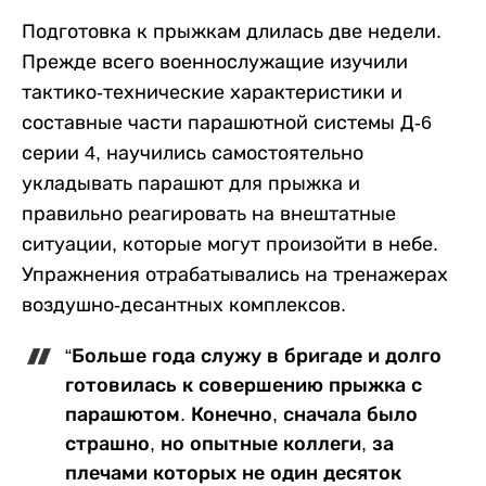
Подготовка к прыжкам длилась две недели.
Прежде всего военнослужащие изучили
тактико-технические характеристики и
составные части парашютной системы Д-6
серии 4, научились самостоятельно
укладывать парашют для прыжка и
правильно реагировать на внештатные
ситуации, которые могут произойти в небе.
Упражнения отрабатывались на тренажерах
воздушно-десантных комплексов.
“Больше года служу в бригаде и долго
готовилась к совершению прыжка с
парашютом. Конечно, сначала было
страшно, но опытные коллеги, за
плечами которых не один десяток