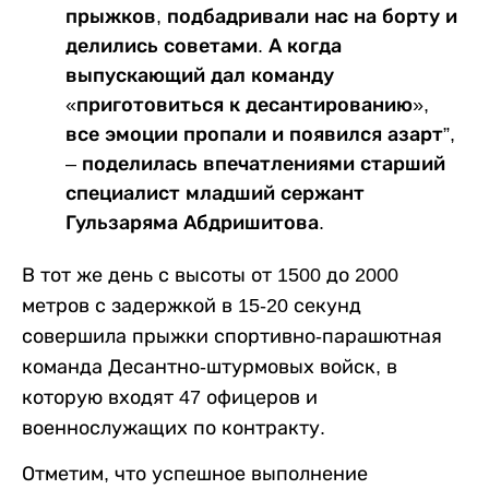
прыжков, подбадривали нас на борту и
делились советами. А когда
выпускающий дал команду
«приготовиться к десантированию»,
все эмоции пропали и появился азарт”,
– поделилась впечатлениями старший
специалист младший сержант
Гульзаряма Абдришитова.
В тот же день с высоты от 1500 до 2000
метров с задержкой в 15-20 секунд
совершила прыжки спортивно-парашютная
команда Десантно-штурмовых войск, в
которую входят 47 офицеров и
военнослужащих по контракту.
Отметим, что успешное выполнение