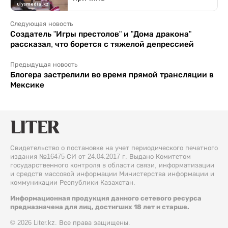
Следующая новость
Создатель "Игры престолов" и "Дома дракона"
рассказал, что борется с тяжелой депрессией
Предыдущая новость
Блогера застрелили во время прямой трансляции в
Мексике
Свидетельство о постановке на учет периодического печатного
издания №16475-СИ от 24.04.2017 г. Выдано Комитетом
государственного контроля в области связи, информатизации
и средств массовой информации Министерства информации и
коммуникации Республики Казахстан.
Информационная продукция данного сетевого ресурса
предназначена для лиц, достигших 18 лет и старше.
© 2026 Liter.kz. Все права защищены.