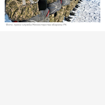
Фото: пресс-служба Министерства обороны РК