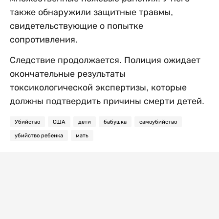
также обнаружили защитные травмы,
свидетельствующие о попытке
сопротивления.
Следствие продолжается. Полиция ожидает
окончательные результаты
токсикологической экспертизы, которые
должны подтвердить причины смерти детей.
Убийство
США
дети
бабушка
самоубийство
убийство ребенка
мать