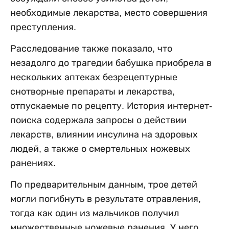
необходимые лекарства, место совершения
преступления.
Расследование также показало, что
незадолго до трагедии бабушка приобрела в
нескольких аптеках безрецептурные
снотворные препараты и лекарства,
отпускаемые по рецепту. История интернет-
поиска содержала запросы о действии
лекарств, влиянии инсулина на здоровых
людей, а также о смертельных ножевых
ранениях.
По предварительным данным, трое детей
могли погибнуть в результате отравления,
тогда как один из мальчиков получил
множественные ножевые ранения. У него