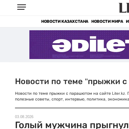
НОВОСТИ КАЗАХСТАНА
НОВОСТИ МИРА
И
Новости по теме "прыжки 
Новости по теме прыжки с парашютом на сайте Liter.kz.
полезные советы, спорт, интервью, политика, экономика
03.08.2026
Голый мужчина прыгнул