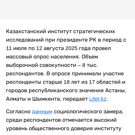
Казахстанский институт стратегических
исследований при президенте РК в период с
11 июля по 12 августа 2025 года провел
массовый опрос населения. Объем
выборочной совокупности – 8 тыс.
респондентов. В опросе принимали участие
респонденты старше 18 лет из 17 областей и
городов республиканского значения Астаны,
Алматы и Шымкента, передает
Liter.kz
.
Согласно
данным
социологического замера,
среди респондентов отмечается высокий
уровень общественного доверия институту