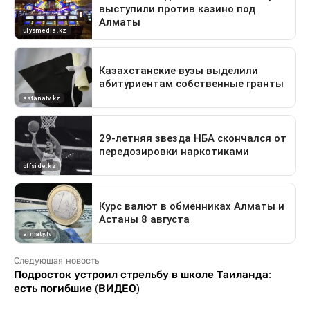
Следующая новость
Подросток устроил стрельбу в школе Таиланда:
есть погибшие (ВИДЕО)