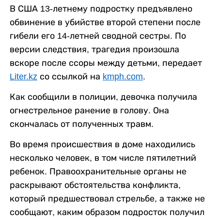
В США 13-летнему подростку предъявлено
обвинение в убийстве второй степени после
гибели его 14-летней сводной сестры. По
версии следствия, трагедия произошла
вскоре после ссоры между детьми, передает
Liter.kz
со ссылкой на
kmph.com
.
Как сообщили в полиции, девочка получила
огнестрельное ранение в голову. Она
скончалась от полученных травм.
Во время происшествия в доме находились
несколько человек, в том числе пятилетний
ребенок. Правоохранительные органы не
раскрывают обстоятельства конфликта,
который предшествовал стрельбе, а также не
сообщают, каким образом подросток получил