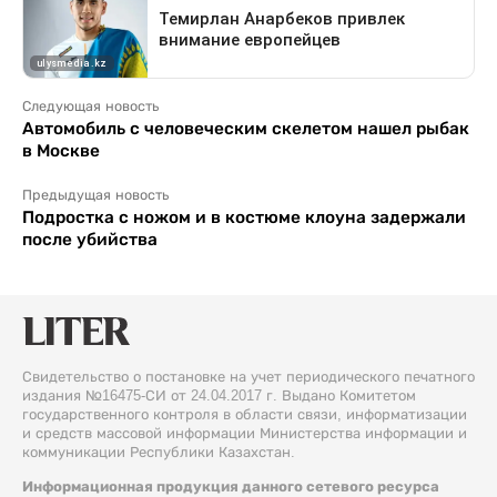
Следующая новость
Автомобиль с человеческим скелетом нашел рыбак
в Москве
Предыдущая новость
Подростка с ножом и в костюме клоуна задержали
после убийства
Свидетельство о постановке на учет периодического печатного
издания №16475-СИ от 24.04.2017 г. Выдано Комитетом
государственного контроля в области связи, информатизации
и средств массовой информации Министерства информации и
коммуникации Республики Казахстан.
Информационная продукция данного сетевого ресурса