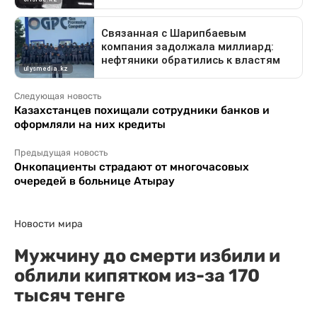
Следующая новость
Казахстанцев похищали сотрудники банков и
оформляли на них кредиты
Предыдущая новость
Онкопациенты страдают от многочасовых
очередей в больнице Атырау
Новости мира
Мужчину до смерти избили и
облили кипятком из-за 170
тысяч тенге