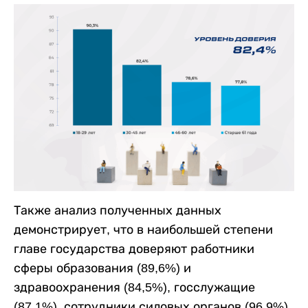
Также анализ полученных данных
демонстрирует, что в наибольшей степени
главе государства доверяют работники
сферы образования (89,6%) и
здравоохранения (84,5%), госслужащие
(87,1%), сотрудники силовых органов (96,9%),