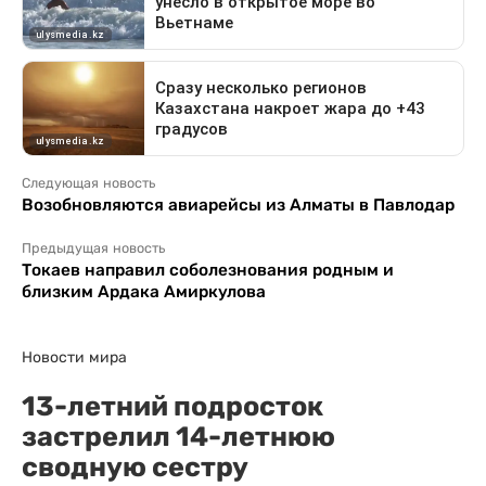
Следующая новость
Возобновляются авиарейсы из Алматы в Павлодар
Предыдущая новость
Токаев направил соболезнования родным и
близким Ардака Амиркулова
Новости мира
13-летний подросток
застрелил 14-летнюю
сводную сестру