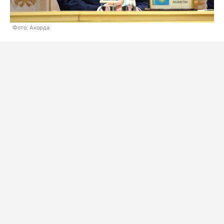
Фото: Акорда