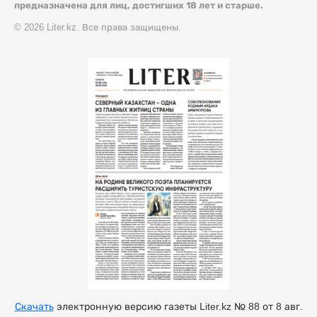
предназначена для лиц, достигших 18 лет и старше.
© 2026 Liter.kz. Все права защищены.
Скачать
электронную версию газеты Liter.kz № 88 от 8 авг.