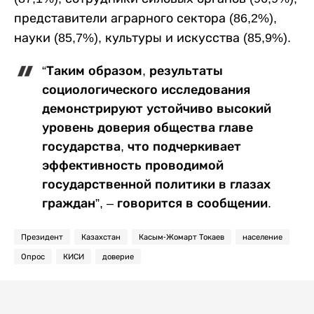
представители аграрного сектора (86,2%),
науки (85,7%), культуры и искусства (85,9%).
“Таким образом, результаты
социологического исследования
демонстрируют устойчиво высокий
уровень доверия общества главе
государства, что подчеркивает
эффективность проводимой
государственной политики в глазах
граждан”, – говорится в сообщении.
Президент
Казахстан
Касым-Жомарт Токаев
население
Опрос
КИСИ
доверие