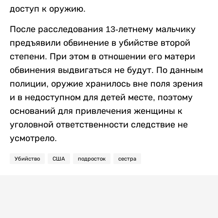
доступ к оружию.
После расследования 13-летнему мальчику
предъявили обвинение в убийстве второй
степени. При этом в отношении его матери
обвинения выдвигаться не будут. По данным
полиции, оружие хранилось вне поля зрения
и в недоступном для детей месте, поэтому
оснований для привлечения женщины к
уголовной ответственности следствие не
усмотрело.
Убийство
США
подросток
сестра