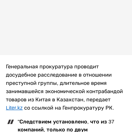
Генеральная прокуратура проводит
досудебное расследование в отношении
преступной группы, длительное время
занимавшейся экономической контрабандой
товаров из Китая в Казахстан, передает
Liter.kz
со ссылкой на Генпрокуратуру РК.
"Следствием установлено, что из 37
компаний, только по двум