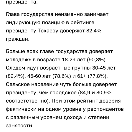
президента.
Глава государства неизменно занимает
лидирующую позицию в рейтинге –
президенту Токаеву доверяют 82,4%
граждан.
Больше всех главе государства доверяет
молодежь в возрасте 18-29 лет (90,3%).
Следом идут возрастные группы 30-45 лет
(82,4%), 46-60 лет (78,6%) и 61+ (77,8%).
Сельское население чуть больше доверяет
президенту, чем городское (84,9 и 80,9%
соответственно). При этом рейтинг доверия
фактически на одном уровне у респондентов
с различным уровнем дохода и степени
занятости.