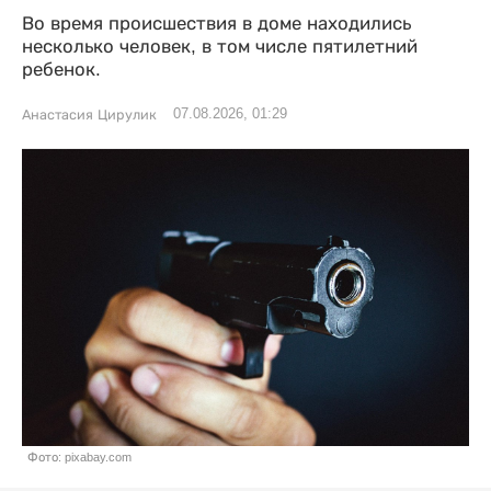
Во время происшествия в доме находились
несколько человек, в том числе пятилетний
ребенок.
07.08.2026, 01:29
Анастасия Цирулик
Фото: pixabay.com