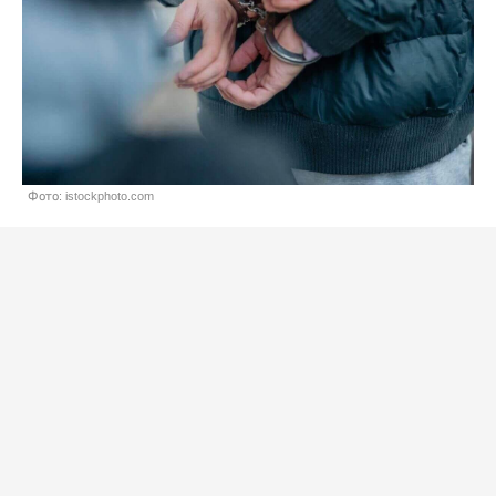
Фото: istockphoto.com