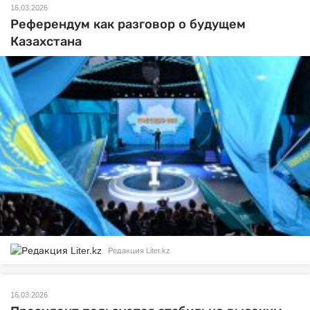
16.03.2026
Референдум как разговор о будущем
Казахстана
Редакция Liter.kz
16.03.2026