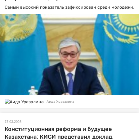
Самый высокий показатель зафиксирован среди молодежи.
Аида Уразалина
17.03.2026
Конституционная реформа и будущее
Казахстана: КИСИ представил доклад,