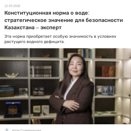
12.03.2026
Конституционная норма о воде:
стратегическое значение для безопасности
Казахстана – эксперт
Эта норма приобретает особую значимость в условиях
растущего водного дефицита.
Нэля Сулейменова