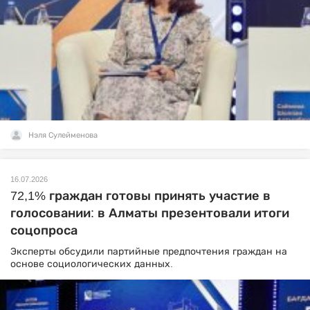
Нэля Сулейменова
16.07.2026
72,1% граждан готовы принять участие в
голосовании: в Алматы презентовали итоги
соцопроса
Эксперты обсудили партийные предпочтения граждан на
основе социологических данных.