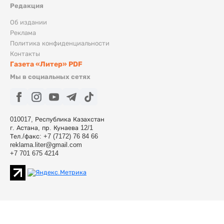
Редакция
Об издании
Реклама
Политика конфиденциальности
Контакты
Газета «Литер» PDF
Мы в социальных сетях
010017, Республика Казахстан
г. Астана, пр. Кунаева 12/1
Тел./факс: +7 (7172) 76 84 66
reklama.liter@gmail.com
+7 701 675 4214