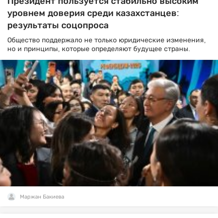
Президент пользуется стабильно высоким
уровнем доверия среди казахстанцев:
результаты соцопроса
Общество поддержало не только юридические изменения,
но и принципы, которые определяют будущее страны.
Маржан Бакиева