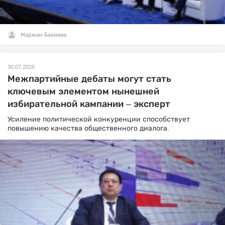
Маржан Бакиева
30.07.2026
Межпартийные дебаты могут стать
ключевым элементом нынешней
избирательной кампании – эксперт
Усиление политической конкуренции способствует
повышению качества общественного диалога.