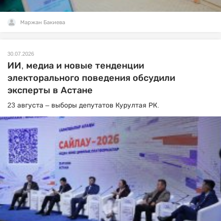
Маржан Бакиева
30.07.2026
ИИ, медиа и новые тенденции
электорального поведения обсудили
эксперты в Астане
23 августа – выборы депутатов Курултая РК.