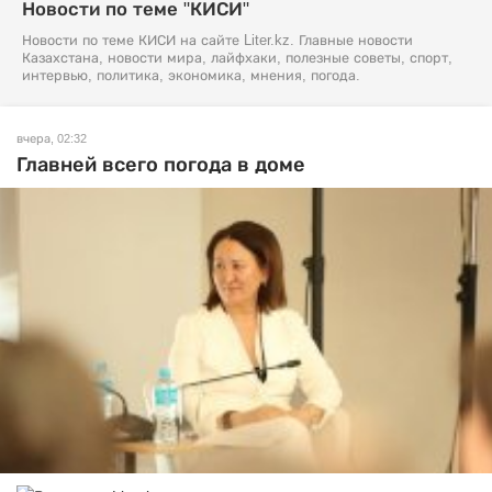
Новости по теме "КИСИ"
Новости по теме КИСИ на сайте Liter.kz. Главные новости
Казахстана, новости мира, лайфхаки, полезные советы, спорт,
интервью, политика, экономика, мнения, погода.
вчера, 02:32
Главней всего погода в доме