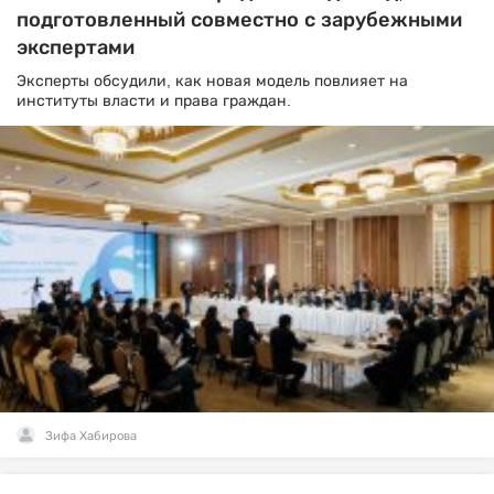
подготовленный совместно с зарубежными
экспертами
Эксперты обсудили, как новая модель повлияет на
институты власти и права граждан.
Зифа Хабирова