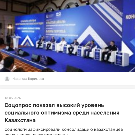
Надежда Каримова
18.05.2026
Соцопрос показал высокий уровень
социального оптимизма среди населения
Казахстана
Социологи зафиксировали консолидацию казахстанцев
вокруг курса развития страны.