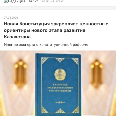
Редакция Liter.kz
07.08.2026
Новая Конституция закрепляет ценностные
ориентиры нового этапа развития
Казахстана
Мнение эксперта о конституционной реформе.