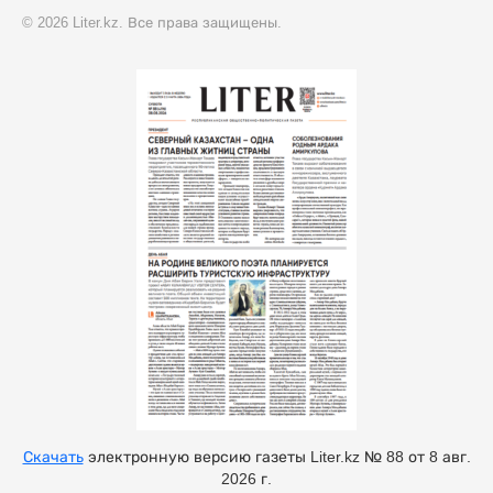
© 2026 Liter.kz. Все права защищены.
Скачать
электронную версию газеты Liter.kz № 88 от 8 авг.
2026 г.