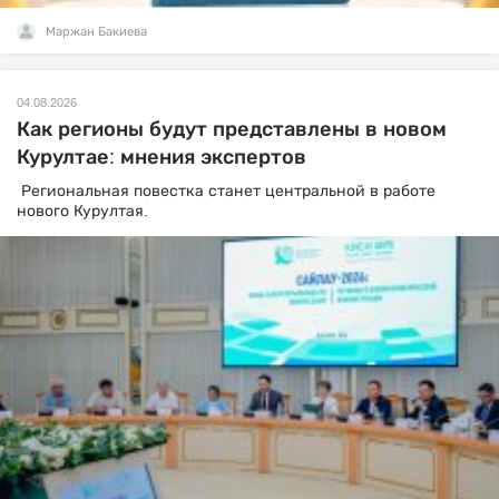
Маржан Бакиева
04.08.2026
Как регионы будут представлены в новом
Курултае: мнения экспертов
Региональная повестка станет центральной в работе
нового Курултая.