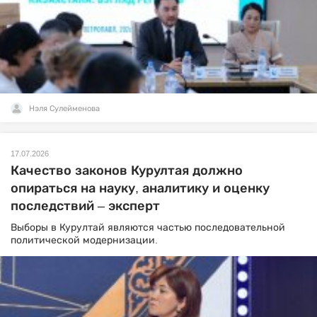
Нэля Сулейменова
17.07.2026
Качество законов Курултая должно
опираться на науку, аналитику и оценку
последствий – эксперт
Выборы в Курултай являются частью последовательной
политической модернизации.