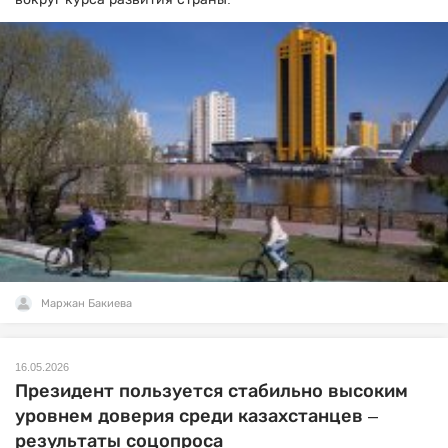
Маржан Бакиева
16.05.2026
Президент пользуется стабильно высоким
уровнем доверия среди казахстанцев –
результаты соцопроса