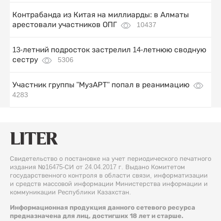
Контрабанда из Китая на миллиарды: в Алматы
арестовали участников ОПГ
10437
13-летний подросток застрелил 14-летнюю сводную
сестру
5306
Участник группы "МузАРТ" попал в реанимацию
4283
Свидетельство о постановке на учет периодического печатного
издания №16475-СИ от 24.04.2017 г. Выдано Комитетом
государственного контроля в области связи, информатизации
и средств массовой информации Министерства информации и
коммуникации Республики Казахстан.
Информационная продукция данного сетевого ресурса
предназначена для лиц, достигших 18 лет и старше.