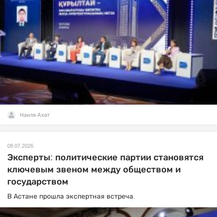
Наиля Ахат
08.07.2026
Эксперты: политические партии становятся
ключевым звеном между обществом и
государством
В Астане прошла экспертная встреча.