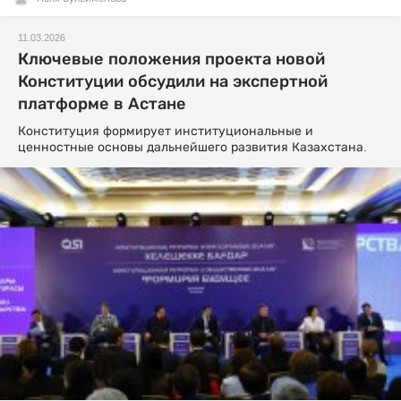
11.03.2026
Ключевые положения проекта новой
Конституции обсудили на экспертной
платформе в Астане
Конституция формирует институциональные и
ценностные основы дальнейшего развития Казахстана.