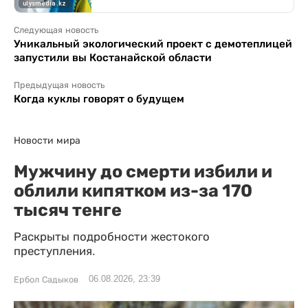
Следующая новость
Уникальный экологический проект с демотеплицей
запустили вы Костанайской области
Предыдущая новость
Когда куклы говорят о будущем
Новости мира
Мужчину до смерти избили и
облили кипятком из-за 170
тысяч тенге
Раскрыты подробности жестокого
преступления.
06.08.2026, 23:39
Ербол Садыков