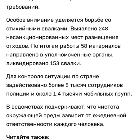
требований.
Особое внимание уделяется борьбе со
стихийными свалками. Выявлено 248
несанкционированных мест размещения
отходов. По итогам работы 58 материалов
направлено в уполномоченные органы,
ликвидировано 153 свалки.
Для контроля ситуации по стране
задействовано более 8 тысяч сотрудников
полиции и около 1,4 тысячи мобильных групп.
В ведомствах подчеркивают, что чистота
окружающей среды зависит от ежедневной
ответственности каждого человека.
Читайте также: