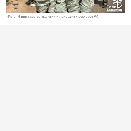
Фото: Министерство экологии и природных ресурсов РК