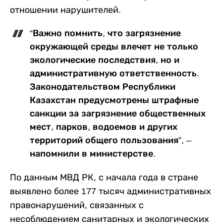
отношении нарушителей.
“Важно помнить, что загрязнение
окружающей среды влечет не только
экологические последствия, но и
административную ответственность.
Законодательством Республики
Казахстан предусмотрены штрафные
санкции за загрязнение общественных
мест, парков, водоемов и других
территорий общего пользования”, –
напомнили в министерстве.
По данным МВД РК, с начала года в стране
выявлено более 177 тысяч административных
правонарушений, связанных с
несоблюдением санитарных и экологических