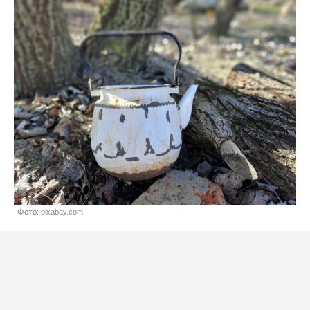
Фото: pixabay.com