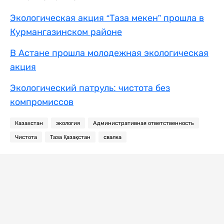
Экологическая акция “Таза мекен” прошла в
Курмангазинском районе
В Астане прошла молодежная экологическая
акция
Экологический патруль: чистота без
компромиссов
Казахстан
экология
Административная ответственность
Чистота
Таза Қазақстан
свалка