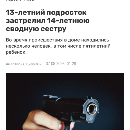
13-летний подросток
застрелил 14-летнюю
сводную сестру
Во время происшествия в доме находились
несколько человек, в том числе пятилетний
ребенок.
07.08.2026, 01:29
Анастасия Цирулик