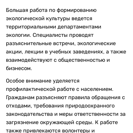
Большая работа по формированию
экологической культуры ведется
территориальными департаментами
экологии. Специалисты проводят
разъяснительные встречи, экологические
акции, лекции в учебных заведениях, а также
взаимодействуют с общественностью и
бизнесом.
Особое внимание уделяется
профилактической работе с населением.
Гражданам разъясняют правила обращения с
отходами, требования природоохранного
законодательства и меры ответственности за
загрязнение окружающей среды. К работе
также привлекаются волонтеры и