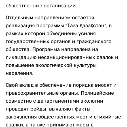
общественные организации.
Отдельным направлением остается
реализация программы “Таза Қазақстан”, в
рамках которой объединены усилия
государственных органов и гражданского
общества. Программа направлена на
ликвидацию несанкционированных свалок и
повышение экологической культуры
населения.
Свой вклад в обеспечение порядка вносят и
правоохранительные органы. Полицейские
совместно с департаментами экологии
проводят рейды, выявляют факты
загрязнения общественных мест и стихийные
свалки, а также принимают меры в