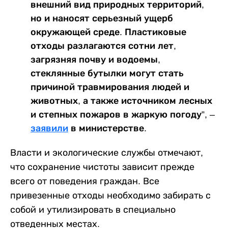
внешний вид природных территорий,
но и наносят серьезный ущерб
окружающей среде. Пластиковые
отходы разлагаются сотни лет,
загрязняя почву и водоемы,
стеклянные бутылки могут стать
причиной травмирования людей и
животных, а также источником лесных
и степных пожаров в жаркую погоду”, –
заявили
в министерстве.
Власти и экологические службы отмечают,
что сохранение чистоты зависит прежде
всего от поведения граждан. Все
привезенные отходы необходимо забирать с
собой и утилизировать в специально
отведенных местах.