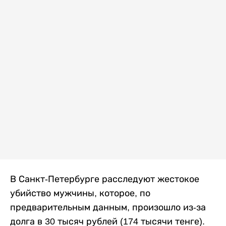
В Санкт-Петербурге расследуют жестокое
убийство мужчины, которое, по
предварительным данным, произошло из-за
долга в 30 тысяч рублей (174 тысячи тенге).