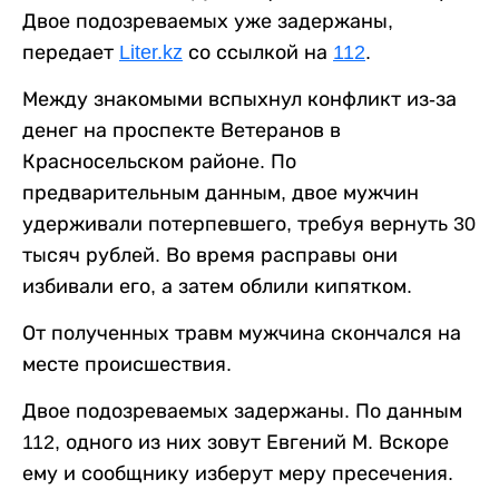
Двое подозреваемых уже задержаны,
передает
Liter.kz
со ссылкой на
112
.
Между знакомыми вспыхнул конфликт из-за
денег на проспекте Ветеранов в
Красносельском районе. По
предварительным данным, двое мужчин
удерживали потерпевшего, требуя вернуть 30
тысяч рублей. Во время расправы они
избивали его, а затем облили кипятком.
От полученных травм мужчина скончался на
месте происшествия.
Двое подозреваемых задержаны. По данным
112, одного из них зовут Евгений М. Вскоре
ему и сообщнику изберут меру пресечения.