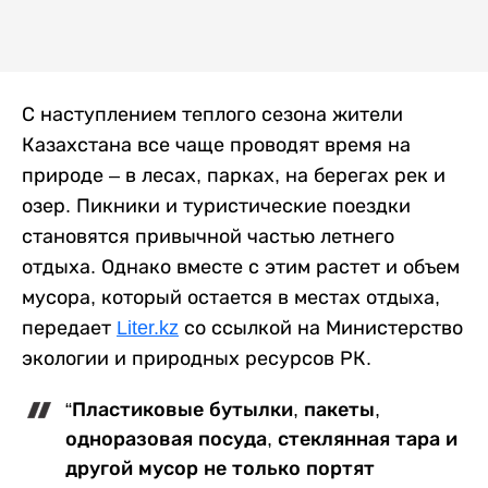
С наступлением теплого сезона жители
Казахстана все чаще проводят время на
природе – в лесах, парках, на берегах рек и
озер. Пикники и туристические поездки
становятся привычной частью летнего
отдыха. Однако вместе с этим растет и объем
мусора, который остается в местах отдыха,
передает
Liter.kz
со ссылкой на Министерство
экологии и природных ресурсов РК.
“Пластиковые бутылки, пакеты,
одноразовая посуда, стеклянная тара и
другой мусор не только портят