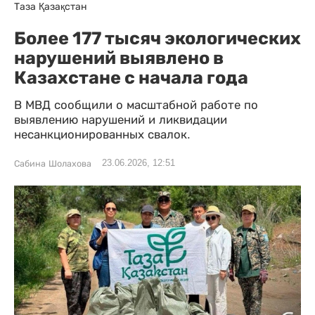
Таза Қазақстан
Более 177 тысяч экологических
нарушений выявлено в
Казахстане с начала года
В МВД сообщили о масштабной работе по
выявлению нарушений и ликвидации
несанкционированных свалок.
23.06.2026, 12:51
Сабина Шолахова