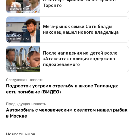
Следующая новость
Подросток устроил стрельбу в школе Таиланда:
есть погибшие (ВИДЕО)
Предыдущая новость
Автомобиль с человеческим скелетом нашел рыбак
в Москве
Новости мира