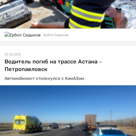
Ербол Садыков
22.10.2025
Водитель погиб на трассе Астана –
Петропавловск
Автомобилист столкнулся с КамАЗом.