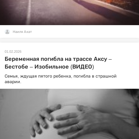
Наиля Ахат
01.02.2026
Беременная погибла на трассе Аксу –
Бестобе – Изобильное (ВИДЕО)
Семья, ждущая пятого ребенка, погибла в страшной
аварии.