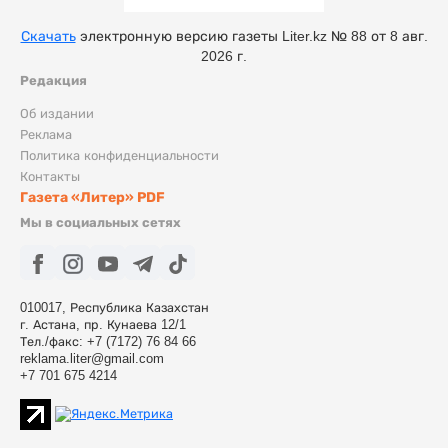
Скачать
электронную версию газеты Liter.kz № 88 от 8 авг.
2026 г.
Редакция
Об издании
Реклама
Политика конфиденциальности
Контакты
Газета «Литер» PDF
Мы в социальных сетях
010017, Республика Казахстан
г. Астана, пр. Кунаева 12/1
Тел./факс: +7 (7172) 76 84 66
reklama.liter@gmail.com
+7 701 675 4214