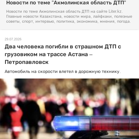
Новости по теме "Акмолинская область ДТП"
Новости по теме Акмолинская область ДТП на сайте Liter.kz.
Главные новости Казахстана, новости мира, лайфхаки, полезные
советы, спорт, интервью, политика, экономика, мнения, погода.
29.07.2026
Два человека погибли в страшном ДТП с
грузовиком на трассе Астана –
Петропавловск
Автомобиль на скорости влетел в дорожную технику.