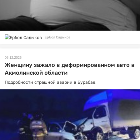
Ербол Садыков
08.12.2025
Женщину зажало в деформированном авто в
Акмолинской области
Подробности страшной аварии в Бурабае.