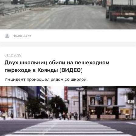
Наиля Ахат
01.12.2025
Двух школьниц сбили на пешеходном
переходе в Коянды (ВИДЕО)
Инцидент произошел рядом со школой.