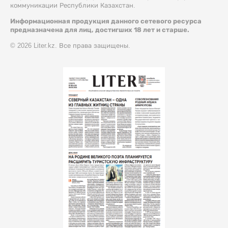
коммуникации Республики Казахстан.
Информационная продукция данного сетевого ресурса
предназначена для лиц, достигших 18 лет и старше.
© 2026 Liter.kz. Все права защищены.