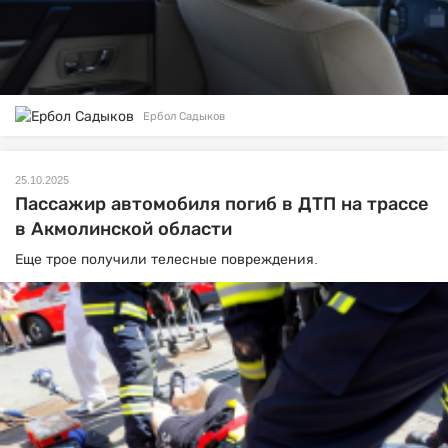
Ербол Садыков
25.10.2025
Пассажир автомобиля погиб в ДТП на трассе
в Акмолинской области
Еще трое получили телесные повреждения.