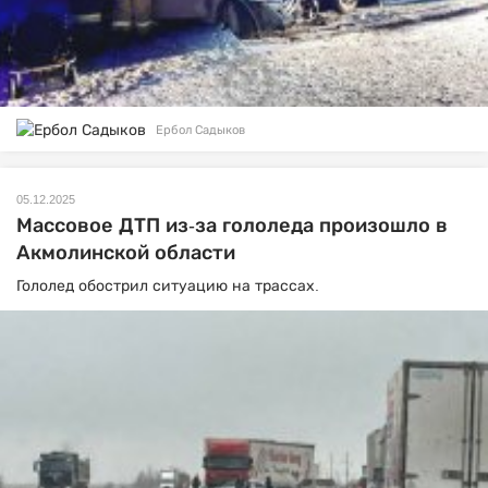
Ербол Садыков
05.12.2025
Массовое ДТП из-за гололеда произошло в
Акмолинской области
Гололед обострил ситуацию на трассах.