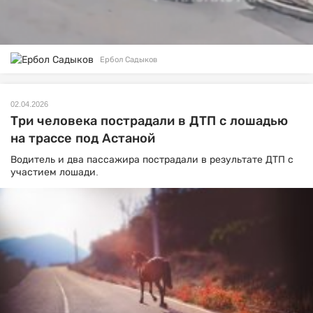
Ербол Садыков
02.04.2026
Три человека пострадали в ДТП с лошадью
на трассе под Астаной
Водитель и два пассажира пострадали в результате ДТП с
участием лошади.