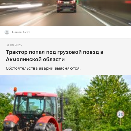
Наиля Ахат
31.08.2025
Трактор попал под грузовой поезд в
Акмолинской области
Обстоятельства аварии выясняются.