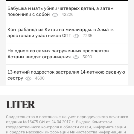
Бабушка и мать убили четверых детей, а затем
покончили с собой
42226
Контрабанда из Китая на миллиарды: в Алматы
арестовали участников ОПГ
7235
На одном из самых загруженных проспектов
Астаны вводят ограничения
5090
13-летний подросток застрелил 14-летнюю сводную
сестру
4690
Свидетельство о постановке на учет периодического печатного
издания №16475-СИ от 24.04.2017 г. Выдано Комитетом
государственного контроля в области связи, информатизации
и средств массовой информации Министерства информации и