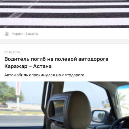
Маржан Бакиева
27.10.2025
Водитель погиб на полевой автодороге
Каражар – Астана
Автомобиль опрокинулся на автодороге.