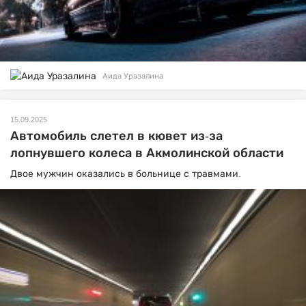
Аида Уразалина
15.09.2025
Автомобиль слетел в кювет из-за
лопнувшего колеса в Акмолинской области
Двое мужчин оказались в больнице с травмами.