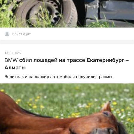
Наиля Ахат
13.10.2025
BMW сбил лошадей на трассе Екатеринбург –
Алматы
Водитель и пассажир автомобиля получили травмы.