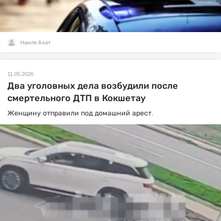
Наиля Ахат
11.05.2026
Два уголовных дела возбудили после
смертельного ДТП в Кокшетау
Женщину отправили под домашний арест.