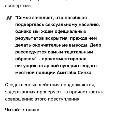
экспертизы.
"Семья заявляет, что погибшая
подверглась сексуальному насилию,
однако мы ждем официальных
результатов вскрытия, прежде чем
делать окончательные выводы. Дело
расследуется самым тщательным
образом”, - прокомментировал
ситуацию старший суперинтендант
местной полиции Амитабх Синха.
Следственные действия продолжаются,
задержанных проверяют на причастность к
совершению этого преступления.
Читайте также: