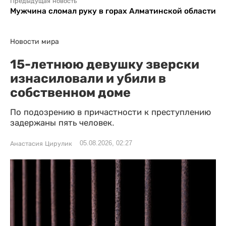
Предыдущая новость
Мужчина сломал руку в горах Алматинской области
Новости мира
15-летнюю девушку зверски
изнасиловали и убили в
собственном доме
По подозрению в причастности к преступлению
задержаны пять человек.
05.08.2026, 02:27
Анастасия Цирулик