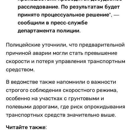
расследование. По результатам будет
принято процессуальное решение”, —
сообщили в пресс-службе
департамента полиции.
Полицейские уточнили, что предварительной
причиной аварии могли стать превышение
скорости и потеря управления транспортным
средством.
В ведомстве также напомнили о важности
строгого соблюдения скоростного режима,
особенно на участках с грунтовыми и
полевыми дорогами, где риск опрокидывания
транспортных средств значительно выше.
Читайте также: