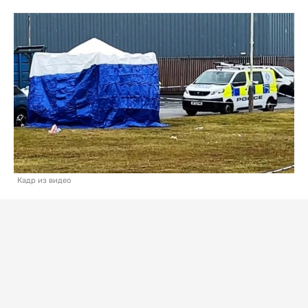
Кадр из видео