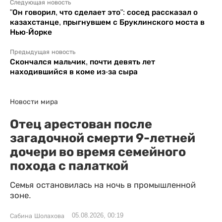
Следующая новость
"Он говорил, что сделает это": сосед рассказал о
казахстанце, прыгнувшем с Бруклинского моста в
Нью-Йорке
Предыдущая новость
Скончался мальчик, почти девять лет
находившийся в коме из-за сыра
Новости мира
Отец арестован после
загадочной смерти 9-летней
дочери во время семейного
похода с палаткой
Семья остановилась на ночь в промышленной
зоне.
05.08.2026, 00:19
Сабина Шолахова