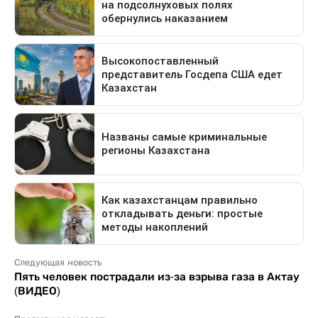
Следующая новость
Пять человек пострадали из-за взрыва газа в Актау
(ВИДЕО)