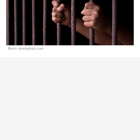
Фото: istockphoto.com