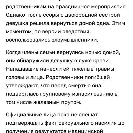
родственникам на праздничное мероприятие.
Однако после ссоры с двоюродной сестрой
девушка решила вернуться домой одна. Этим
моментом, по версии следствия,
воспользовались злоумышленники.
Когда члены семьи вернулись ночью домой,
они обнаружили девушку в луже крови.
Нападавшие нанесли ей тяжелые травмы
головы и лица. Родственники погибшей
утверждают, что перед смертью она
подверглась групповому изнасилованию в
том числе железным прутом.
Официальные лица пока не спешат
подтверждать факт сексуального насилия до
получения результатов медицинской