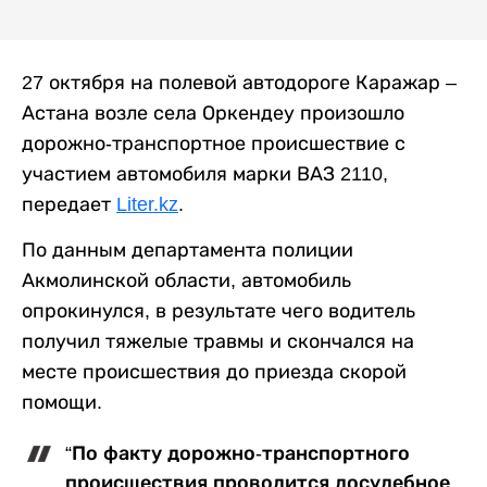
27 октября на полевой автодороге Каражар –
Астана возле села Оркендеу произошло
дорожно-транспортное происшествие с
участием автомобиля марки ВАЗ 2110,
передает
Liter.kz
.
По данным департамента полиции
Акмолинской области, автомобиль
опрокинулся, в результате чего водитель
получил тяжелые травмы и скончался на
месте происшествия до приезда скорой
помощи.
“По факту дорожно-транспортного
происшествия проводится досудебное