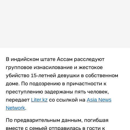
В индийском штате Ассам расследуют
групповое изнасилование и жестокое
убийство 15-летней девушки в собственном
доме. По подозрению в причастности к
преступлению задержаны пять человек,
передает
Liter.kz
со ссылкой на
Asia News
Network
.
По предварительным данным, погибшая
вместе с семьей отправилась в гости к