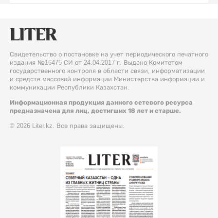
Свидетельство о постановке на учет периодического печатного
издания №16475-СИ от 24.04.2017 г. Выдано Комитетом
государственного контроля в области связи, информатизации
и средств массовой информации Министерства информации и
коммуникации Республики Казахстан.
Информационная продукция данного сетевого ресурса
предназначена для лиц, достигших 18 лет и старше.
© 2026 Liter.kz. Все права защищены.