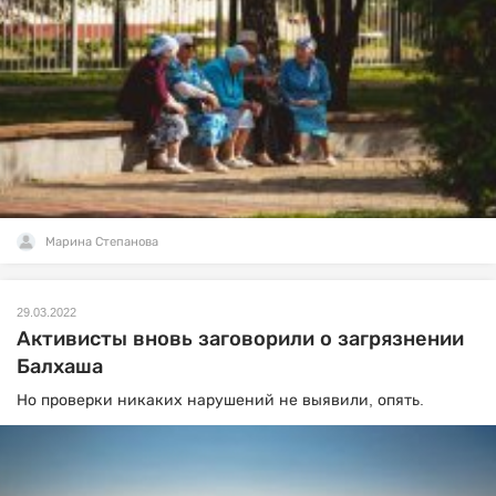
Марина Степанова
29.03.2022
Активисты вновь заговорили о загрязнении
Балхаша
Но проверки никаких нарушений не выявили, опять.