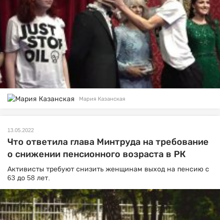
Мария Казанская
13.05.2022
Что ответила глава Минтруда на требование
о снижении пенсионного возраста в РК
Активисты требуют снизить женщинам выход на пенсию с
63 до 58 лет.