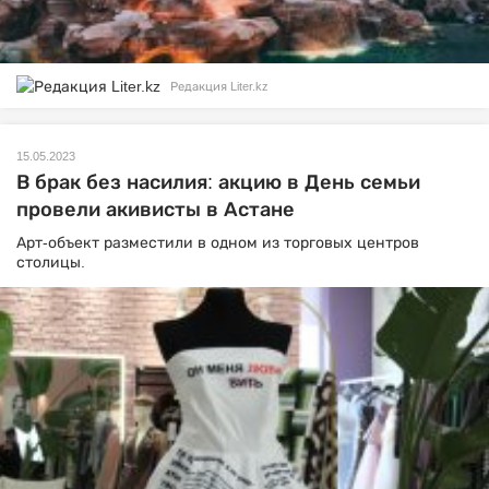
Редакция Liter.kz
15.05.2023
В брак без насилия: акцию в День семьи
провели акивисты в Астане
Арт-объект разместили в одном из торговых центров
столицы.