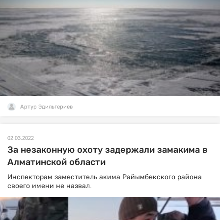
Артур Эдильгериев
02.03.2022
За незаконную охоту задержали замакима в
Алматинской области
Инспекторам заместитель акима Райымбекского района
своего имени не назвал.