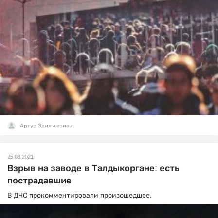
Артур Эдильгериев
25.08.2021
Взрыв на заводе в Талдыкоргане: есть
пострадавшие
В ДЧС прокомментировали произошедшее.