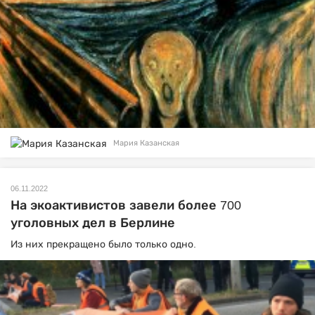
Мария Казанская
06.11.2022
На экоактивистов завели более 700
уголовных дел в Берлине
Из них прекращено было только одно.