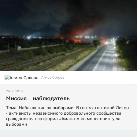
Алиса Орлова
24.05.2019
Миссия – наблюдатель
Тема: Наблюдение за выборами. В гостях гостиной Литер
- активисты независимого добровольного сообщества
гражданская платформа «Аманат» по мониторингу за
выборами