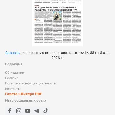
Скачать
электронную версию газеты Liter.kz № 88 от 8 авг.
2026 г.
Редакция
Об издании
Реклама
Политика конфиденциальности
Контакты
Газета «Литер» PDF
Мы в социальных сетях