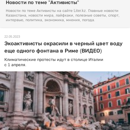
Новости по теме "Активисты"
Новости по теме Активисты на сайте Liter.kz. Главные новости
Казахстана, новости мира, лайфхаки, полезные советы, спорт,
интервью, политика, экономика, мнения, погода.
22.05.2023
Экоактивисты окрасили в черный цвет воду
еще одного фонтана в Риме (ВИДЕО)
Климатические протесты идут в столице Италии
с 1 апреля.