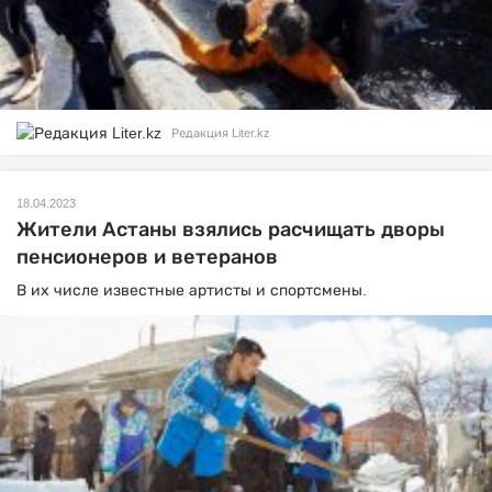
Редакция Liter.kz
18.04.2023
Жители Астаны взялись расчищать дворы
пенсионеров и ветеранов
В их числе известные артисты и спортсмены.