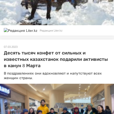
Редакция Liter.kz
07.03.2023
Десять тысяч конфет от сильных и
известных казахстанок подарили активисты
в канун 8 Марта
В поздравлениях они вдохновляют и напутствуют всех
женщин страны.