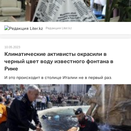
Редакция Liter.kz
10.05.2023
Климатические активисты окрасили в
черный цвет воду известного фонтана в
Риме
И это происходит в столице Италии не в первый раз.