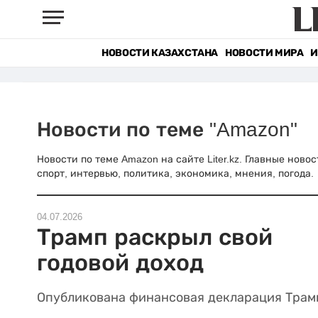
НОВОСТИ КАЗАХСТАНА
НОВОСТИ МИРА
И
Новости по теме "Amazon"
Новости по теме Amazon на сайте Liter.kz. Главные ново
спорт, интервью, политика, экономика, мнения, погода.
04.07.2026
Трамп раскрыл свой
годовой доход
Опубликована финансовая декларация Трам