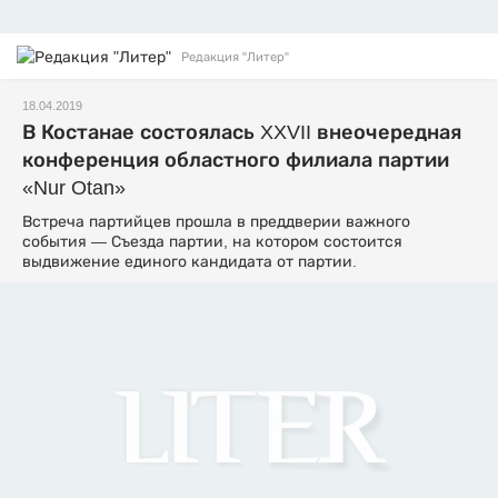
Редакция "Литер"
18.04.2019
В Костанае состоялась XXVII внеочередная
конференция областного филиала партии
«Nur Otan»
Встреча партийцев прошла в преддверии важного
события — Съезда партии, на котором состоится
выдвижение единого кандидата от партии.