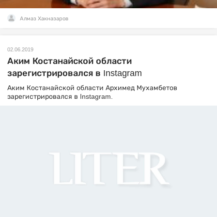
Алмаз Хакназаров
02.06.2019
Аким Костанайской области
зарегистрировался в Instagram
Аким Костанайской области Архимед Мухамбетов
зарегистрировался в Instagram.