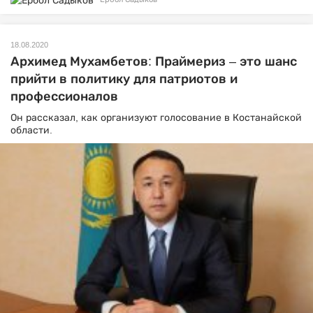
18.08.2020
Архимед Мухамбетов: Праймериз – это шанс
прийти в политику для патриотов и
профессионалов
Он рассказал, как организуют голосование в Костанайской
области.