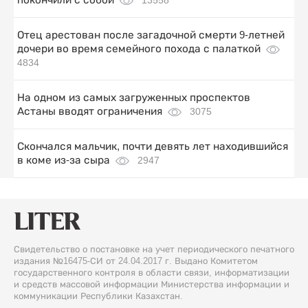
Отец арестован после загадочной смерти 9-летней
дочери во время семейного похода с палаткой
4834
На одном из самых загруженных проспектов
Астаны вводят ограничения
3075
Скончался мальчик, почти девять лет находившийся
в коме из-за сыра
2947
Свидетельство о постановке на учет периодического печатного
издания №16475-СИ от 24.04.2017 г. Выдано Комитетом
государственного контроля в области связи, информатизации
и средств массовой информации Министерства информации и
коммуникации Республики Казахстан.