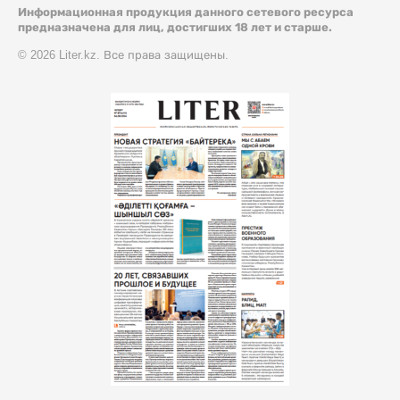
Информационная продукция данного сетевого ресурса
предназначена для лиц, достигших 18 лет и старше.
© 2026 Liter.kz. Все права защищены.