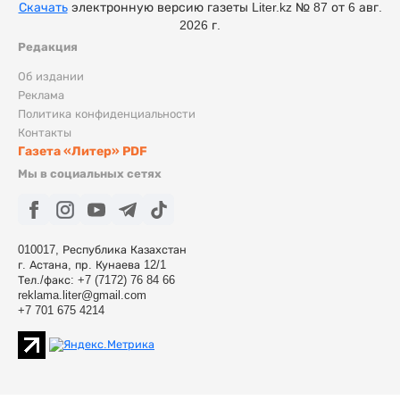
Скачать
электронную версию газеты Liter.kz № 87 от 6 авг.
2026 г.
Редакция
Об издании
Реклама
Политика конфиденциальности
Контакты
Газета «Литер» PDF
Мы в социальных сетях
010017, Республика Казахстан
г. Астана, пр. Кунаева 12/1
Тел./факс: +7 (7172) 76 84 66
reklama.liter@gmail.com
+7 701 675 4214