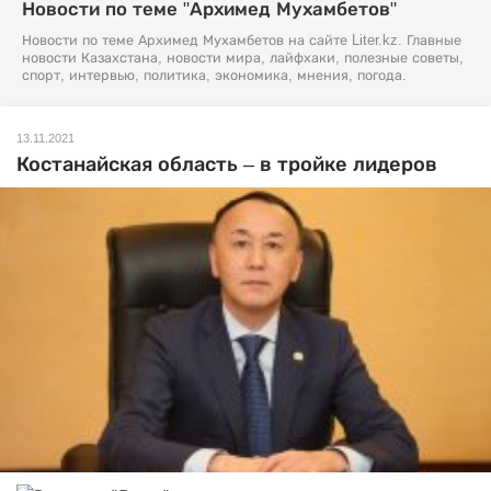
Новости по теме "Архимед Мухамбетов"
Новости по теме Архимед Мухамбетов на сайте Liter.kz. Главные
новости Казахстана, новости мира, лайфхаки, полезные советы,
спорт, интервью, политика, экономика, мнения, погода.
13.11.2021
Костанайская область – в тройке лидеров