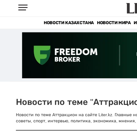
НОВОСТИ КАЗАХСТАНА
НОВОСТИ МИРА
И
Новости по теме "Аттракци
Новости по теме Аттракцион на сайте Liter.kz. Главные
советы, спорт, интервью, политика, экономика, мнения, 