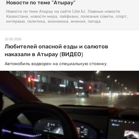
Новости по теме "Атырау"
Новости по теме Атырау на сайте Liter.kz. Главные новости
Казахстана, новости мира, лайфхаки, полезные советы, спорт,
интервью, политика, экономика, мнения, погода.
10.05.2026
Любителей опасной езды и салютов
наказали в Атырау (ВИДЕО)
Автомобиль водворен на специальную стоянку.