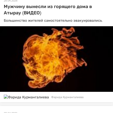
28.04.2026
Мужчину вынесли из горящего дома в
Атырау (ВИДЕО)
Большинство жителей самостоятельно эвакуировались.
Фарида Курмангалиева