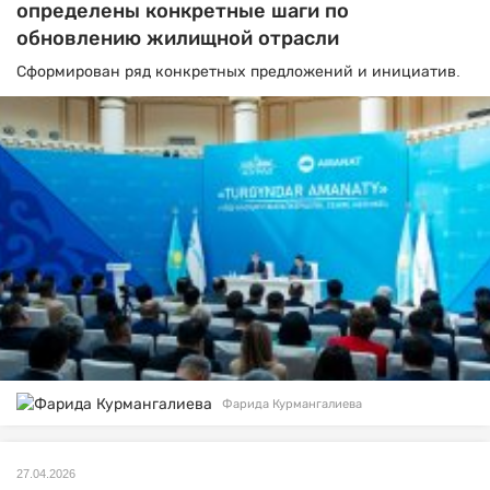
определены конкретные шаги по
обновлению жилищной отрасли
Сформирован ряд конкретных предложений и инициатив.
Фарида Курмангалиева
27.04.2026