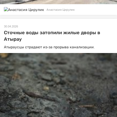
Анастасия Цирулик
30.04.2026
Сточные воды затопили жилые дворы в
Атырау
Атыраусцы страдают из-за прорыва канализации.