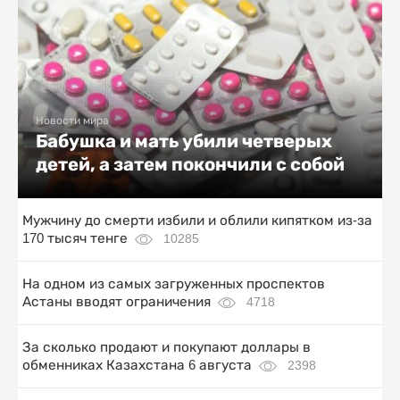
Новости мира
Бабушка и мать убили четверых
детей, а затем покончили с собой
Мужчину до смерти избили и облили кипятком из-за
170 тысяч тенге
10285
На одном из самых загруженных проспектов
Астаны вводят ограничения
4718
За сколько продают и покупают доллары в
обменниках Казахстана 6 августа
2398