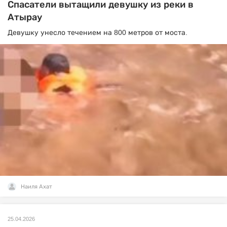
Спасатели вытащили девушку из реки в
Атырау
Девушку унесло течением на 800 метров от моста.
Наиля Ахат
25.04.2026