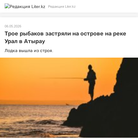
Редакция Liter.kz
06.05.2026
Трое рыбаков застряли на острове на реке
Урал в Атырау
Лодка вышла из строя.