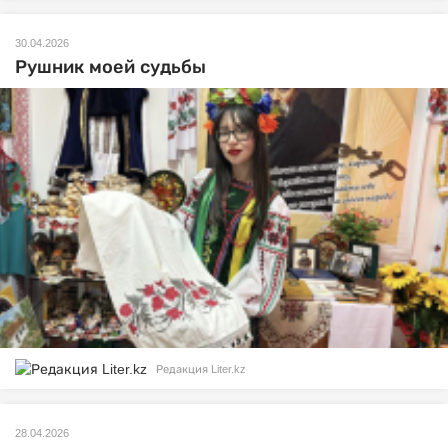
30.04.2026
Рушник моей судьбы
Редакция Liter.kz
28.04.2026