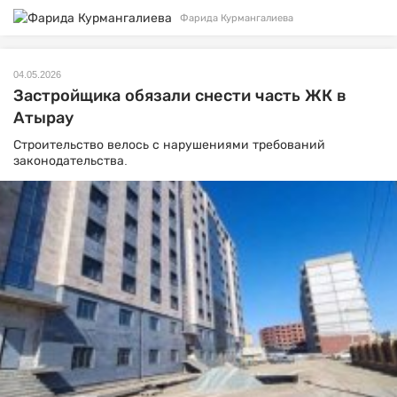
Фарида Курмангалиева
04.05.2026
Застройщика обязали снести часть ЖК в
Атырау
Строительство велось с нарушениями требований
законодательства.