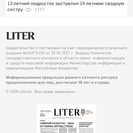
13-летний подросток застрелил 14-летнюю сводную
сестру
1777
Свидетельство о постановке на учет периодического печатного
издания №16475-СИ от 24.04.2017 г. Выдано Комитетом
государственного контроля в области связи, информатизации
и средств массовой информации Министерства информации и
коммуникации Республики Казахстан.
Информационная продукция данного сетевого ресурса
предназначена для лиц, достигших 18 лет и старше.
© 2026 Liter.kz. Все права защищены.