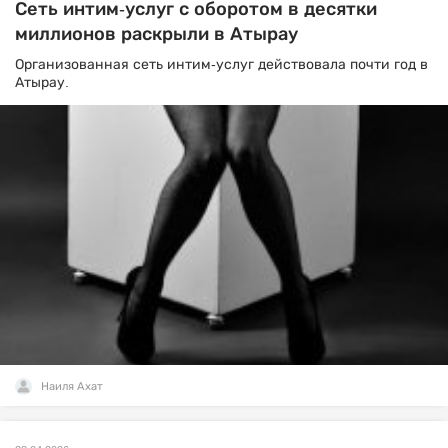
Сеть интим-услуг с оборотом в десятки
миллионов раскрыли в Атырау
Организованная сеть интим-услуг действовала почти год в
Атырау.
Наиля Ахат