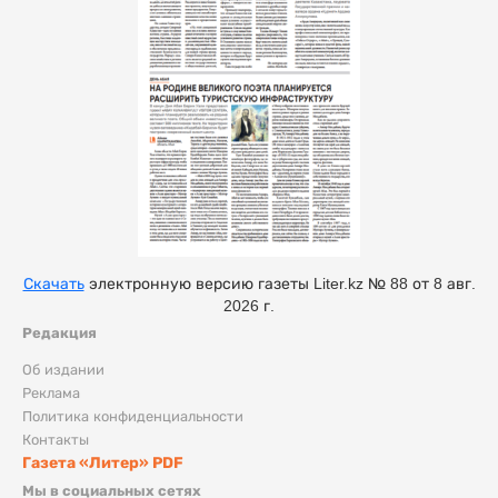
Скачать
электронную версию газеты Liter.kz № 88 от 8 авг.
2026 г.
Редакция
Об издании
Реклама
Политика конфиденциальности
Контакты
Газета «Литер» PDF
Мы в социальных сетях