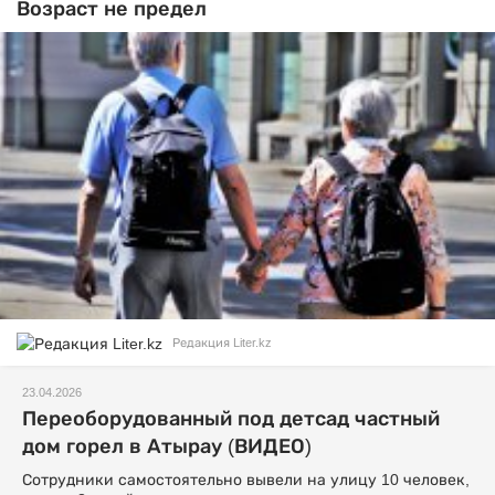
Возраст не предел
Редакция Liter.kz
23.04.2026
Переоборудованный под детсад частный
дом горел в Атырау (ВИДЕО)
Сотрудники самостоятельно вывели на улицу 10 человек,