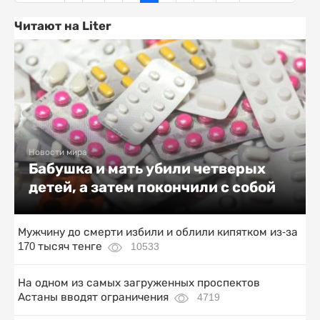
Читают на Liter
Новости мира
Бабушка и мать убили четверых
детей, а затем покончили с собой
Мужчину до смерти избили и облили кипятком из-за
170 тысяч тенге
10533
На одном из самых загруженных проспектов
Астаны вводят ограничения
4719