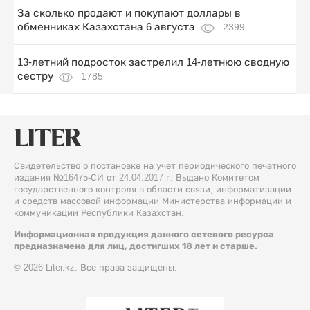
За сколько продают и покупают доллары в
обменниках Казахстана 6 августа
2399
13-летний подросток застрелил 14-летнюю сводную
сестру
1785
Свидетельство о постановке на учет периодического печатного
издания №16475-СИ от 24.04.2017 г. Выдано Комитетом
государственного контроля в области связи, информатизации
и средств массовой информации Министерства информации и
коммуникации Республики Казахстан.
Информационная продукция данного сетевого ресурса
предназначена для лиц, достигших 18 лет и старше.
© 2026 Liter.kz. Все права защищены.