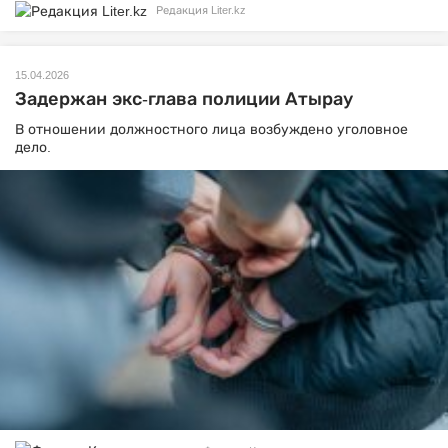
Редакция Liter.kz
15.04.2026
Задержан экс-глава полиции Атырау
В отношении должностного лица возбуждено уголовное
дело.