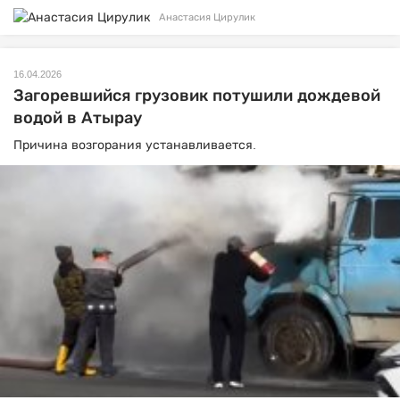
Анастасия Цирулик
16.04.2026
Загоревшийся грузовик потушили дождевой
водой в Атырау
Причина возгорания устанавливается.