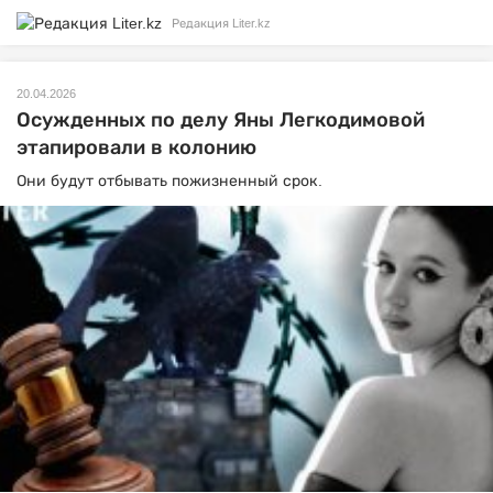
Редакция Liter.kz
20.04.2026
Осужденных по делу Яны Легкодимовой
этапировали в колонию
Они будут отбывать пожизненный срок.