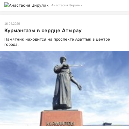
Анастасия Цирулик
16.04.2026
Курмангазы в сердце Атырау
Памятник находится на проспекте Азаттык в центре
города.