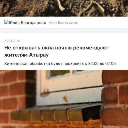
Юлия Благодарная
23.04.2026
Не открывать окна ночью рекомендуют
жителям Атырау
Химическая обработка будет проходить с 22:00 до 07:00.