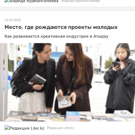
Фарида Курмангалиева
14.04.2026
Место, где рождаются проекты молодых
Как развивается креативная индустрия в Атырау.
Редакция Liter.kz