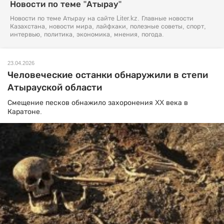
Новости по теме "Атырау"
Новости по теме Атырау на сайте Liter.kz. Главные новости
Казахстана, новости мира, лайфхаки, полезные советы, спорт,
интервью, политика, экономика, мнения, погода.
23.04.2026
Человеческие останки обнаружили в степи
Атырауской области
Смещение песков обнажило захоронения XX века в
Каратоне.