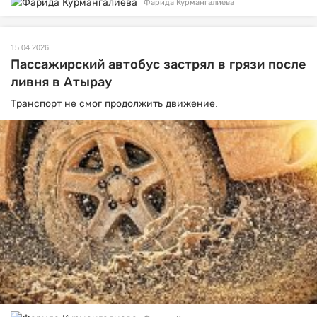
Фарида Курмангалиева
15.04.2026
Пассажирский автобус застрял в грязи после
ливня в Атырау
Транспорт не смог продолжить движение.