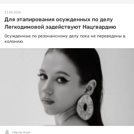
13.04.2026
Для этапирования осужденных по делу
Легкодимовой задействуют Нацгвардию
Осужденные по резонансному делу пока не переведены в
колонию.
Наиля Ахат