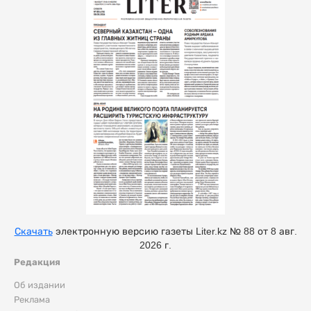
Скачать
электронную версию газеты Liter.kz № 88 от 8 авг.
2026 г.
Редакция
Об издании
Реклама