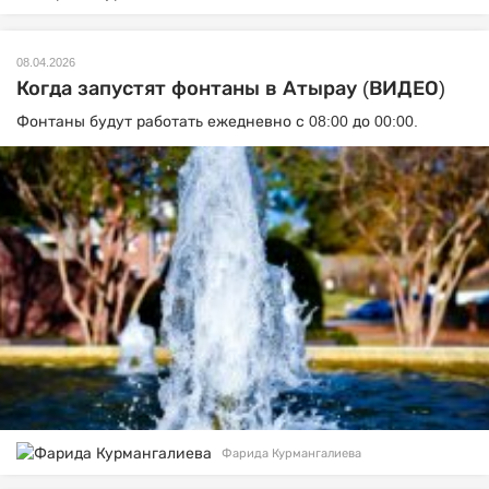
08.04.2026
Когда запустят фонтаны в Атырау (ВИДЕО)
Фонтаны будут работать ежедневно с 08:00 до 00:00.
Фарида Курмангалиева