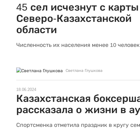
45 сел исчезнут с карты
Северо-Казахстанской
области
Численность их населения менее 10 человек
Светлана Глушкова
18.06.2024
Казахстанская боксерш
рассказала о жизни в а
Спортсменка отметила праздник в кругу сем