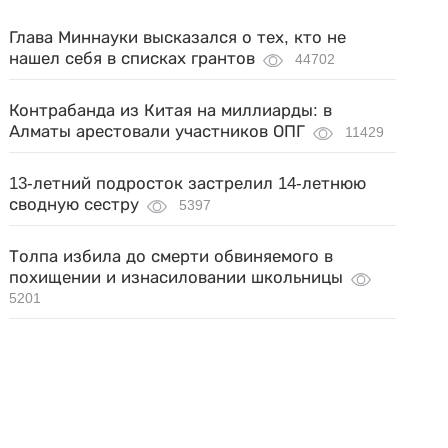
Глава Миннауки высказался о тех, кто не
нашел себя в списках грантов
44702
Контрабанда из Китая на миллиарды: в
Алматы арестовали участников ОПГ
11429
13-летний подросток застрелил 14-летнюю
сводную сестру
5397
Толпа избила до смерти обвиняемого в
похищении и изнасиловании школьницы
5201