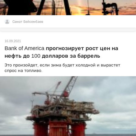
Самат Бейсембаев
16.09.2021
Bank of America прогнозирует рост цен на
нефть до 100 долларов за баррель
Это произойдет, если зима будет холодной и вырастет
спрос на топливо.