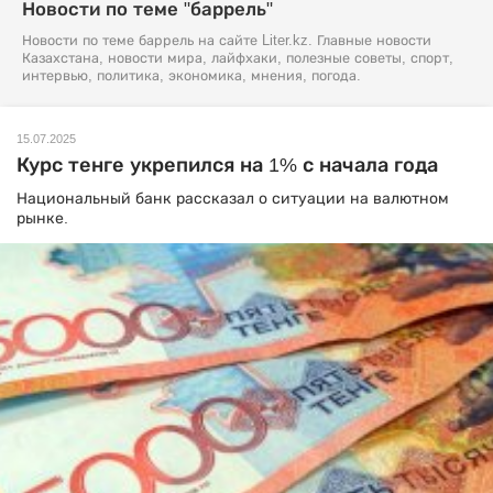
Новости по теме "баррель"
Новости по теме баррель на сайте Liter.kz. Главные новости
Казахстана, новости мира, лайфхаки, полезные советы, спорт,
интервью, политика, экономика, мнения, погода.
15.07.2025
Курс тенге укрепился на 1% с начала года
Национальный банк рассказал о ситуации на валютном
рынке.