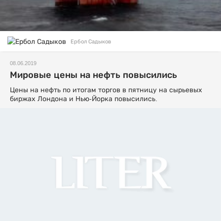
Ербол Садыков
08.06.2019
Мировые цены на нефть повысились
Цены на нефть по итогам торгов в пятницу на сырьевых
биржах Лондона и Нью-Йорка повысились.