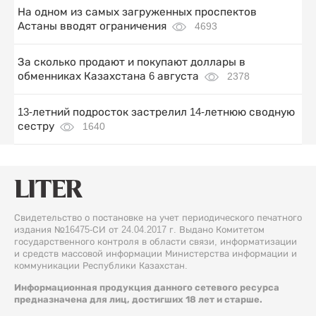
На одном из самых загруженных проспектов
Астаны вводят ограничения
4693
За сколько продают и покупают доллары в
обменниках Казахстана 6 августа
2378
13-летний подросток застрелил 14-летнюю сводную
сестру
1640
Свидетельство о постановке на учет периодического печатного
издания №16475-СИ от 24.04.2017 г. Выдано Комитетом
государственного контроля в области связи, информатизации
и средств массовой информации Министерства информации и
коммуникации Республики Казахстан.
Информационная продукция данного сетевого ресурса
предназначена для лиц, достигших 18 лет и старше.