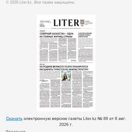
© 2026 Liter.kz. Все права защищены.
Скачать
электронную версию газеты Liter.kz № 88 от 8 авг.
2026 г.
Редакция