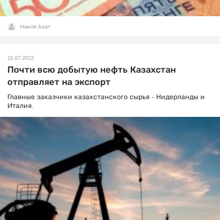
Наиля Ахат
15.07.2022
Почти всю добытую нефть Казахстан
отправляет на экспорт
Главные заказчики казахстанского сырья - Нидерланды и
Италия.