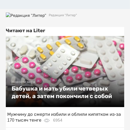
Редакция "Литер"
Читают на Liter
Новости мира
Бабушка и мать убили четверых
детей, а затем покончили с собой
Мужчину до смерти избили и облили кипятком из-за
170 тысяч тенге
6954