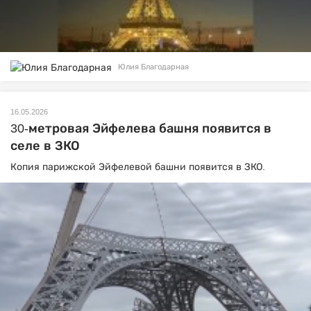
Юлия Благодарная
16.05.2026
30-метровая Эйфелева башня появится в
селе в ЗКО
Копия парижской Эйфелевой башни появится в ЗКО.