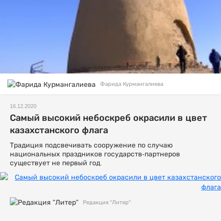
Фарида Курмангалиева
16.12.2020
Самый высокий небоскреб окрасили в цвет
казахстанского флага
Традиция подсвечивать сооружение по случаю
национальных праздников государств-партнеров
существует не первый год.
Редакция "Литер"