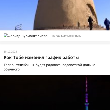
Фарида Курмангалиева
18.12.2024
Кок-Тобе изменил график работы
Теперь телебашня будет радовать подсветкой дольше
обычного.