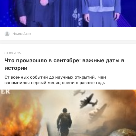
Наиля Ахат
01.09.2025
Что произошло в сентябре: важные даты в
истории
От военных событий до научных открытий, чем
запомнился первый месяц осени в разные годы