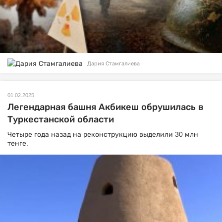
Дария Стамгалиева
01.02.2025
Легендарная башня Акбикеш обрушилась в
Туркестанской области
Четыре года назад на реконструкцию выделили 30 млн
тенге.