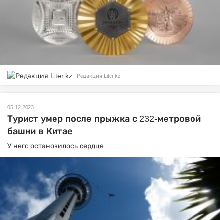
Редакция Liter.kz
05.12.2023
Турист умер после прыжка с 232-метровой
башни в Китае
У него остановилось сердце.