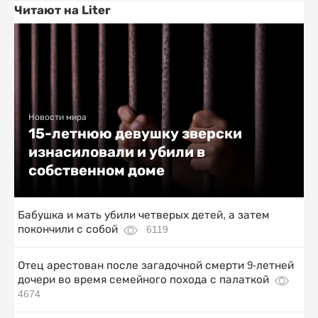
Читают на Liter
Новости мира
15-летнюю девушку зверски
изнасиловали и убили в
собственном доме
Бабушка и мать убили четверых детей, а затем
покончили с собой
6119
Отец арестован после загадочной смерти 9-летней
дочери во время семейного похода с палаткой
4674