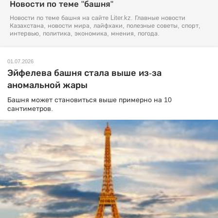
Новости по теме "башня"
Новости по теме башня на сайте Liter.kz. Главные новости
Казахстана, новости мира, лайфхаки, полезные советы, спорт,
интервью, политика, экономика, мнения, погода.
01.07.2026
Эйфелева башня стала выше из-за
аномальной жары
Башня может становиться выше примерно на 10
сантиметров.