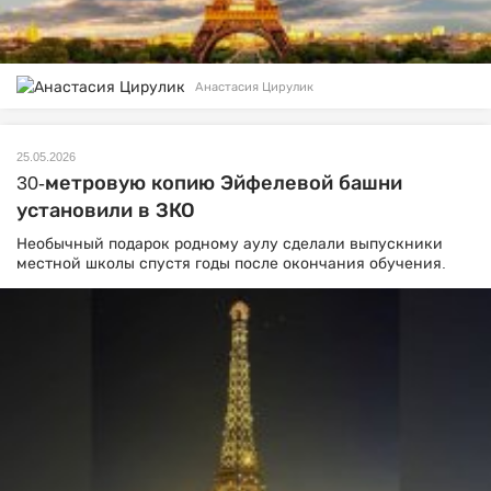
Анастасия Цирулик
25.05.2026
30-метровую копию Эйфелевой башни
установили в ЗКО
Необычный подарок родному аулу сделали выпускники
местной школы спустя годы после окончания обучения.