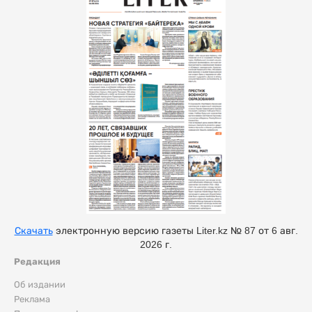
Скачать
электронную версию газеты Liter.kz № 87 от 6 авг.
2026 г.
Редакция
Об издании
Реклама