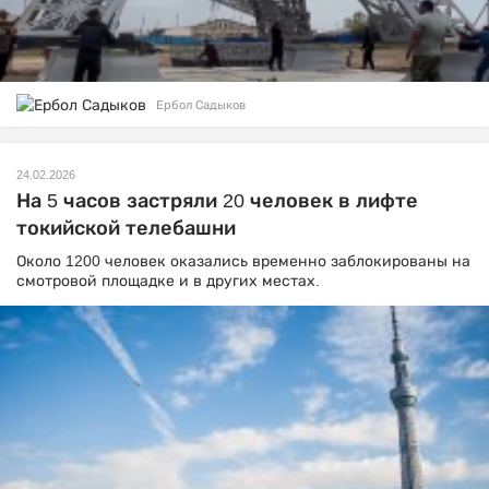
Ербол Садыков
24.02.2026
На 5 часов застряли 20 человек в лифте
токийской телебашни
Около 1200 человек оказались временно заблокированы на
смотровой площадке и в других местах.