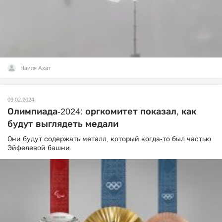
Наиля Ахат
09.02.2024
Олимпиада-2024: оргкомитет показал, как
будут выглядеть медали
Они будут содержать металл, который когда-то был частью
Эйфелевой башни.