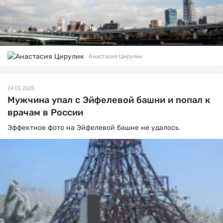
Анастасия Цирулик
24.01.2026
Мужчина упал с Эйфелевой башни и попал к
врачам в России
Эффектное фото на Эйфелевой башне не удалось.