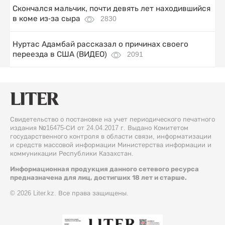
Скончался мальчик, почти девять лет находившийся
в коме из-за сыра
2830
Нуртас Адамбай рассказал о причинах своего
переезда в США (ВИДЕО)
2091
Свидетельство о постановке на учет периодического печатного
издания №16475-СИ от 24.04.2017 г. Выдано Комитетом
государственного контроля в области связи, информатизации
и средств массовой информации Министерства информации и
коммуникации Республики Казахстан.
Информационная продукция данного сетевого ресурса
предназначена для лиц, достигших 18 лет и старше.
© 2026 Liter.kz. Все права защищены.