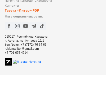
Политика конфиденциальности
Контакты
Газета «Литер» PDF
Мы в социальных сетях
010017, Республика Казахстан
г. Астана, пр. Кунаева 12/1
Тел./факс: +7 (7172) 76 84 66
reklama.liter@gmail.com
+7 701 675 4214