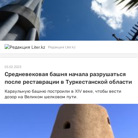
Редакция Liter.kz
03.02.2023
Средневековая башня начала разрушаться
после реставрации в Туркестанской области
Караульную башню построили в XIV веке, чтобы вести
дозор на Великом шелковом пути.