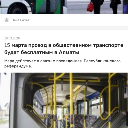
Наиля Ахат
10.03.2026
15 марта проезд в общественном транспорте
будет бесплатным в Алматы
Мера действует в связи с проведением Республиканского
референдума.