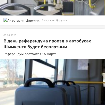
Анастасия Цирулик
08.03.2026
В день референдума проезд в автобусах
Шымкента будет бесплатным
Референдум состоится 15 марта.