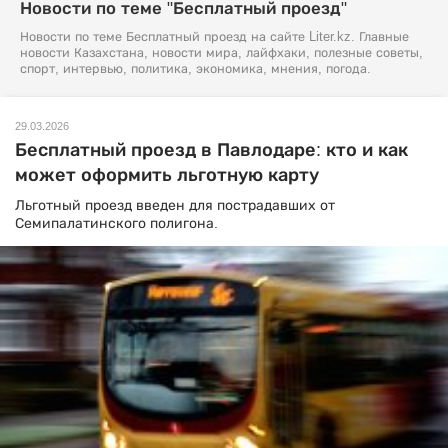
Новости по теме "Бесплатный проезд"
Новости по теме Бесплатный проезд на сайте Liter.kz. Главные
новости Казахстана, новости мира, лайфхаки, полезные советы,
спорт, интервью, политика, экономика, мнения, погода.
29.03.2026
Бесплатный проезд в Павлодаре: кто и как
может оформить льготную карту
Льготный проезд введен для пострадавших от
Семипалатинского полигона.