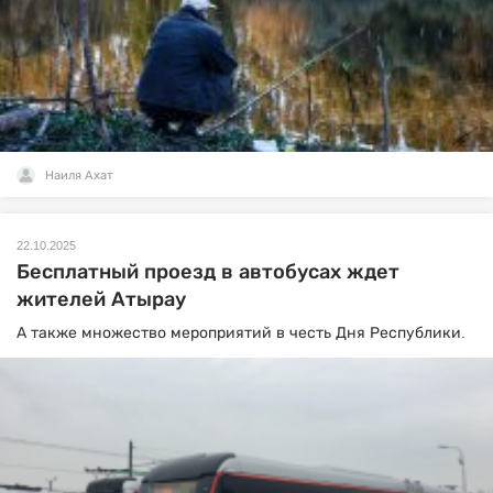
Наиля Ахат
22.10.2025
Бесплатный проезд в автобусах ждет
жителей Атырау
А также множество мероприятий в честь Дня Республики.