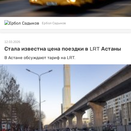
Ербол Садыков
12.03.2026
Стала известна цена поездки в LRT Астаны
В Астане обсуждают тариф на LRT.