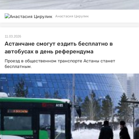
Анастасия Цирулик
11.03.2026
Астанчане смогут ездить бесплатно в
автобусах в день референдума
Проезд в общественном транспорте Астаны станет
бесплатным.