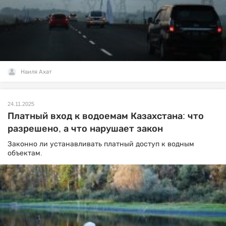
Наиля Ахат
24.11.2025
Платный вход к водоемам Казахстана: что
разрешено, а что нарушает закон
Законно ли устанавливать платный доступ к водным
объектам.