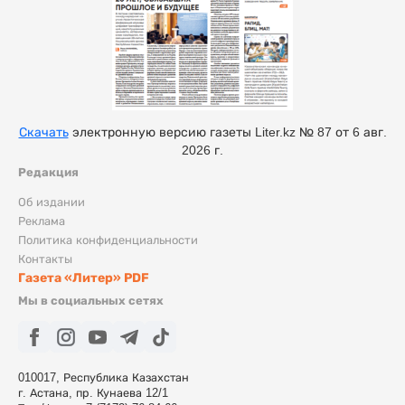
Скачать
электронную версию газеты Liter.kz № 87 от 6 авг.
2026 г.
Редакция
Об издании
Реклама
Политика конфиденциальности
Контакты
Газета «Литер» PDF
Мы в социальных сетях
010017, Республика Казахстан
г. Астана, пр. Кунаева 12/1