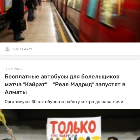
Наиля Ахат
30.09.2025
Бесплатные автобусы для болельщиков
матча "Кайрат" – "Реал Мадрид" запустят в
Алматы
Организуют 60 автобусов и работу метро до часа ночи.