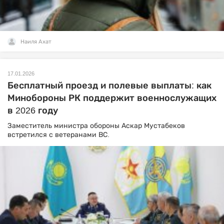
Наиля Ахат
17.01.2026
Бесплатный проезд и полевые выплаты: как
Минобороны РК поддержит военнослужащих
в 2026 году
Заместитель министра обороны Аскар Мустабеков
встретился с ветеранами ВС.