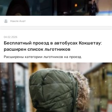
Наиля Ахат
04.02.2026
Бесплатный проезд в автобусах Кокшетау:
расширен список льготников
Расширены категории льготников на проезд.