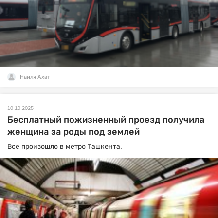
Наиля Ахат
10.10.2025
Бесплатный пожизненный проезд получила
женщина за роды под землей
Все произошло в метро Ташкента.