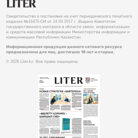
Свидетельство о постановке на учет периодического печатного
издания №16475-СИ от 24.04.2017 г. Выдано Комитетом
государственного контроля в области связи, информатизации
и средств массовой информации Министерства информации и
коммуникации Республики Казахстан.
Информационная продукция данного сетевого ресурса
предназначена для лиц, достигших 18 лет и старше.
© 2026 Liter.kz. Все права защищены.