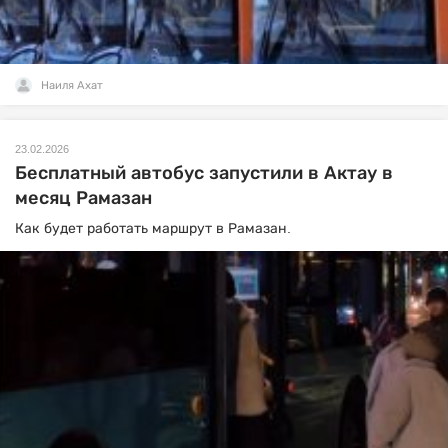
Наиля Ахат
23.02.2026
Бесплатный автобус запустили в Актау в
месяц Рамазан
Как будет работать маршрут в Рамазан.