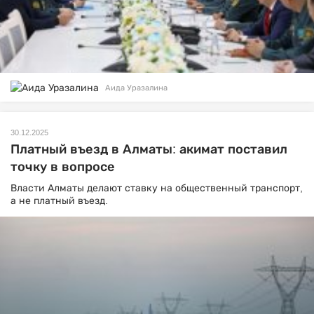
Аида Уразалина
30.12.2025
Платный въезд в Алматы: акимат поставил
точку в вопросе
Власти Алматы делают ставку на общественный транспорт,
а не платный въезд.