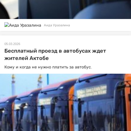
Аида Уразалина
05.03.2026
Бесплатный проезд в автобусах ждет
жителей Актобе
Кому и когда не нужно платить за автобус.