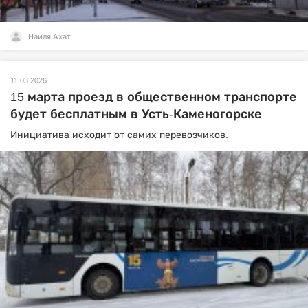
Наиля Ахат
11.03.2026
15 марта проезд в общественном транспорте
будет бесплатным в Усть-Каменогорске
Инициатива исходит от самих перевозчиков.