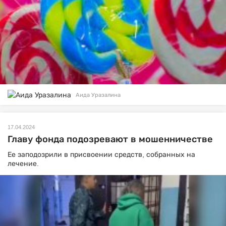
Аида Уразалина
17.04.2024
Главу фонда подозревают в мошенничестве
Ее заподозрили в присвоении средств, собранных на
лечение.