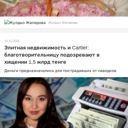
Жулдыз Жапарова
14.11.2024
Элитная недвижимость и Cartier:
благотворительницу подозревают в
хищении 1,5 млрд тенге
Деньги предназначались для пострадавших от паводков.