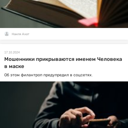
Наиля Ахат
17.10.2024
Мошенники прикрываются именем Человека
в маске
Об этом филантроп предупредил в соцсетях.