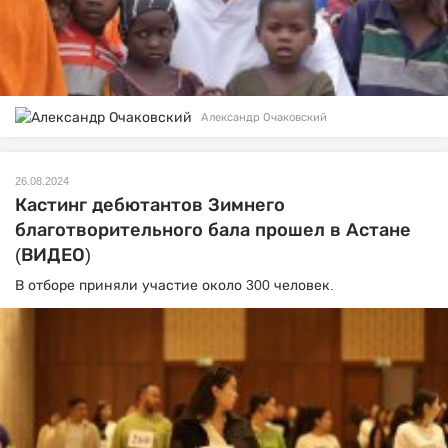
Александр Очаковский
26.08.2024
Кастинг дебютантов Зимнего
благотворительного бала прошел в Астане
(ВИДЕО)
В отборе приняли участие около 300 человек.