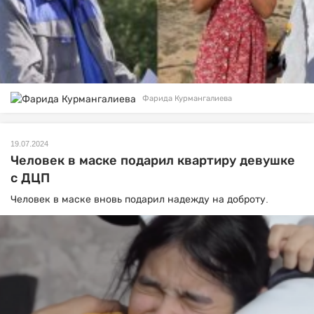
Фарида Курмангалиева
19.07.2024
Человек в маске подарил квартиру девушке
с ДЦП
Человек в маске вновь подарил надежду на доброту.