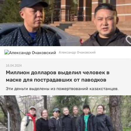
Александр Очаковский
16.04.2024
Миллион долларов выделил человек в
маске для пострадавших от паводков
Эти деньги выделены из пожертвований казахстанцев.