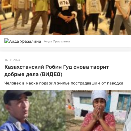
Аида Уразалина
16.08.2024
Казахстанский Робин Гуд снова творит
добрые дела (ВИДЕО)
Человек в маске подарил жилье пострадавшим от паводка.