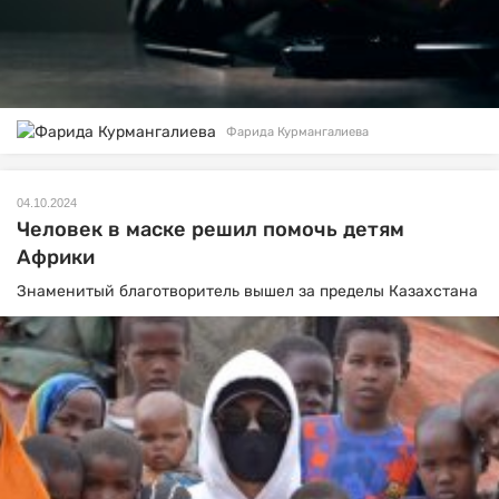
Фарида Курмангалиева
04.10.2024
Человек в маске решил помочь детям
Африки
Знаменитый благотворитель вышел за пределы Казахстана