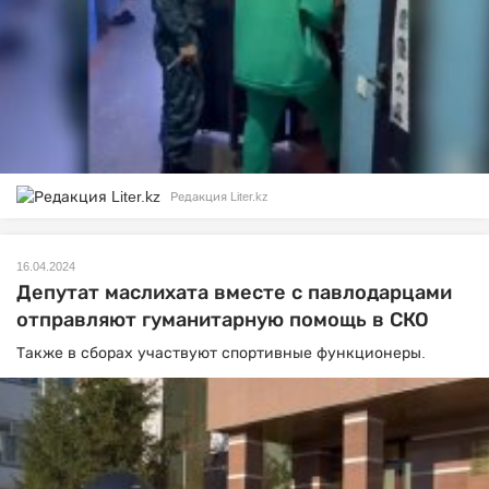
Редакция Liter.kz
16.04.2024
Депутат маслихата вместе с павлодарцами
отправляют гуманитарную помощь в СКО
Также в сборах участвуют спортивные функционеры.