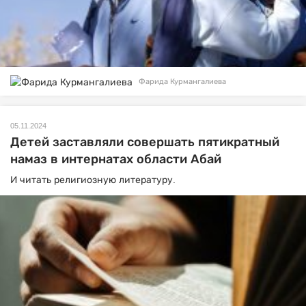
Фарида Курмангалиева
05.11.2024
Детей заставляли совершать пятикратный
намаз в интернатах области Абай
И читать религиозную литературу.