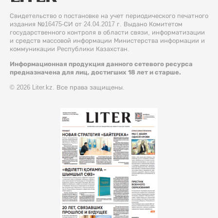
Свидетельство о постановке на учет периодического печатного
издания №16475-СИ от 24.04.2017 г. Выдано Комитетом
государственного контроля в области связи, информатизации
и средств массовой информации Министерства информации и
коммуникации Республики Казахстан.
Информационная продукция данного сетевого ресурса
предназначена для лиц, достигших 18 лет и старше.
© 2026 Liter.kz. Все права защищены.