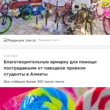
Редакция Liter.kz
03.06.2024
Благотворительную ярмарку для помощи
пострадавшим от паводков провели
студенты в Алматы
Они собрали более 300 тысяч тенге.