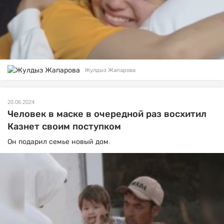
Жулдыз Жапарова
20.06.2024
Человек в маске в очередной раз восхитил
Казнет своим поступком
Он подарил семье новый дом.