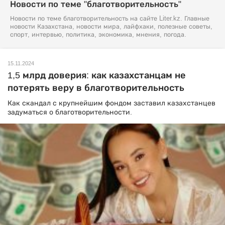
Новости по теме "благотворительность"
Новости по теме благотворительность на сайте Liter.kz. Главные
новости Казахстана, новости мира, лайфхаки, полезные советы,
спорт, интервью, политика, экономика, мнения, погода.
15.11.2024
1,5 млрд доверия: как казахстанцам не
потерять веру в благотворительность
Как скандал с крупнейшим фондом заставил казахстанцев
задуматься о благотворительности.