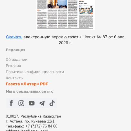
Скачать
электронную версию газеты Liter.kz № 87 от 6 авг.
2026 г.
Редакция
Об издании
Реклама
Политика конфиденциальности
Контакты
Газета «Литер» PDF
Мы в социальных сетях
010017, Республика Казахстан
г. Астана, пр. Кунаева 12/1
Тел./факс: +7 (7172) 76 84 66