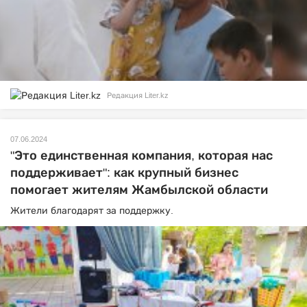
Редакция Liter.kz
07.06.2024
"Это единственная компания, которая нас
поддерживает": как крупный бизнес
помогает жителям Жамбылской области
Жители благодарят за поддержку.