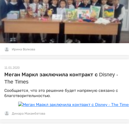
Ирина Волкова
11.01.2020
Меган Маркл заключила контракт с Disney -
The Times
Сообщается, что это решение будет напрямую связано с
благотворительностью.
Динара Махамбетова