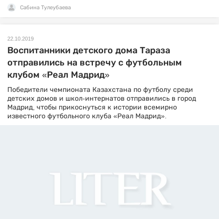
Сабина Тулеубаева
22.10.2019
Воспитанники детского дома Тараза
отправились на встречу с футбольным
клубом «Реал Мадрид»
Победители чемпионата Казахстана по футболу среди
детских домов и школ-интернатов отправились в город
Мадрид, чтобы прикоснуться к истории всемирно
известного футбольного клуба «Реал Мадрид».