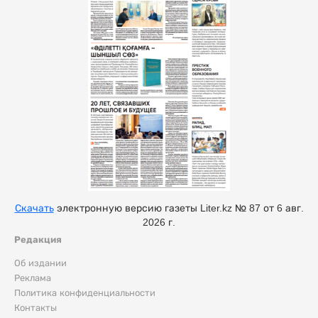
Скачать
электронную версию газеты Liter.kz № 87 от 6 авг.
2026 г.
Редакция
Об издании
Реклама
Политика конфиденциальности
Контакты