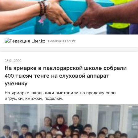
Редакция Liter.kz
23.01.2020
На ярмарке в павлодарской школе собрали
400 тысяч тенге на слуховой аппарат
ученику
На ярмарке школьники выставили на продажу свои
игрушки, книжки, поделки.