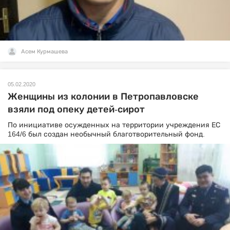
Асем Курмашева
05.02.2020
Женщины из колонии в Петропавловске
взяли под опеку детей-сирот
По инициативе осужденных на территории учреждения ЕС
164/6 был создан необычный благотворительный фонд.