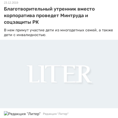
23.12.2019
Благотворительный утренник вместо
корпоратива проведет Минтруда и
соцзащиты РК
В нем примут участие дети из многодетных семей, а также
дети с инвалидностью.
Редакция "Литер"