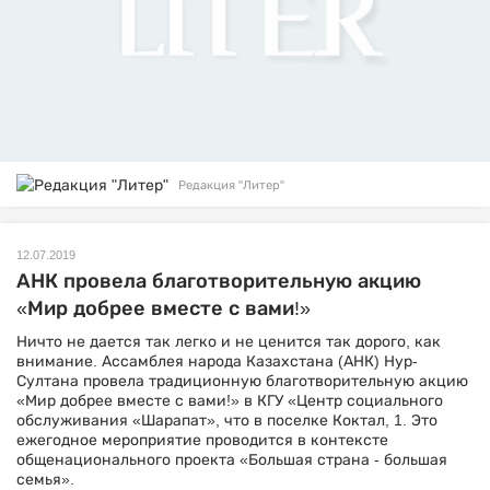
Редакция "Литер"
12.07.2019
АНК провела благотворительную акцию
«Мир добрее вместе с вами!»
Ничто не дается так легко и не ценится так дорого, как
внимание. Ассамблея народа Казахстана (АНК) Нур-
Султана провела традиционную благотворительную акцию
«Мир добрее вместе с вами!» в КГУ «Центр социального
обслуживания «Шарапат», что в поселке Коктал, 1. Это
ежегодное мероприятие проводится в контексте
общенационального проекта «Большая страна - большая
семья».