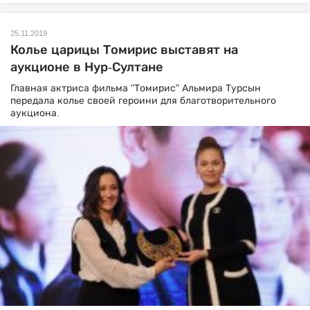
25.11.2019
Колье царицы Томирис выставят на
аукционе в Нур-Султане
Главная актриса фильма "Томирис" Альмира Турсын
передала колье своей героини для благотворительного
аукциона.