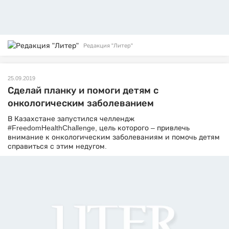
Редакция "Литер"
25.09.2019
Сделай планку и помоги детям с
онкологическим заболеванием
В Казахстане запустился челлендж
#FreedomHealthChallenge, цель которого – привлечь
внимание к онкологическим заболеваниям и помочь детям
справиться с этим недугом.