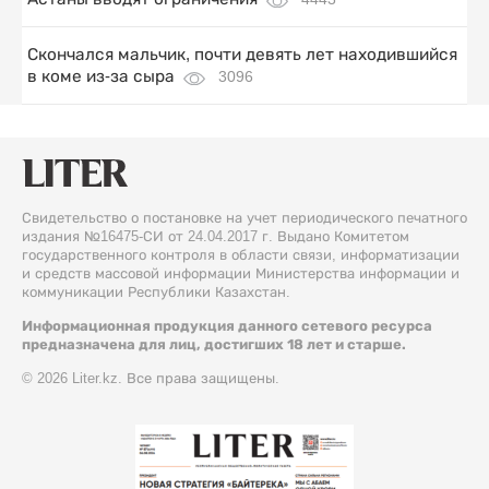
Скончался мальчик, почти девять лет находившийся
в коме из-за сыра
3096
Свидетельство о постановке на учет периодического печатного
издания №16475-СИ от 24.04.2017 г. Выдано Комитетом
государственного контроля в области связи, информатизации
и средств массовой информации Министерства информации и
коммуникации Республики Казахстан.
Информационная продукция данного сетевого ресурса
предназначена для лиц, достигших 18 лет и старше.
© 2026 Liter.kz. Все права защищены.