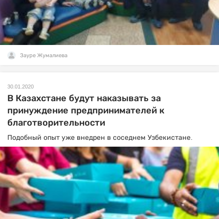
Зауре Жумалиева
30.01.2020
В Казахстане будут наказывать за
принуждение предпринимателей к
благотворительности
Подобный опыт уже внедрен в соседнем Узбекистане.