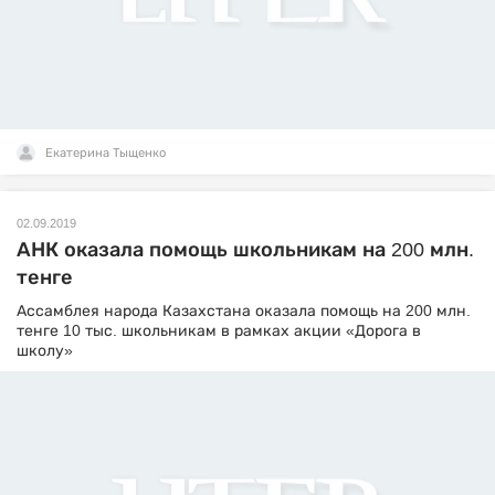
Екатерина Тыщенко
02.09.2019
АНК оказала помощь школьникам на 200 млн.
тенге
Ассамблея народа Казахстана оказала помощь на 200 млн.
тенге 10 тыс. школьникам в рамках акции «Дорога в
школу»