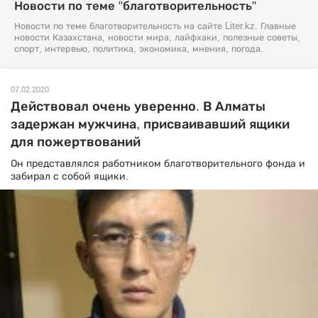
Новости по теме "благотворительность"
Новости по теме благотворительность на сайте Liter.kz. Главные
новости Казахстана, новости мира, лайфхаки, полезные советы,
спорт, интервью, политика, экономика, мнения, погода.
07.02.2020
Действовал очень уверенно. В Алматы
задержан мужчина, присваивавший ящики
для пожертвований
Он представлялся работником благотворительного фонда и
забирал с собой ящики.