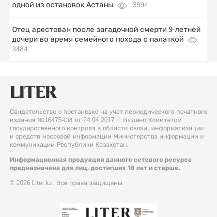
одной из остановок Астаны
3994
Отец арестован после загадочной смерти 9-летней
дочери во время семейного похода с палаткой
3484
Свидетельство о постановке на учет периодического печатного
издания №16475-СИ от 24.04.2017 г. Выдано Комитетом
государственного контроля в области связи, информатизации
и средств массовой информации Министерства информации и
коммуникации Республики Казахстан.
Информационная продукция данного сетевого ресурса
предназначена для лиц, достигших 18 лет и старше.
© 2026 Liter.kz. Все права защищены.