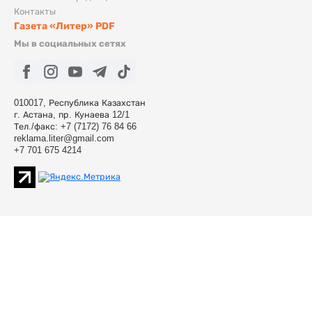
Контакты
Газета «Литер» PDF
Мы в социальных сетях
010017, Республика Казахстан
г. Астана, пр. Кунаева 12/1
Тел./факс: +7 (7172) 76 84 66
reklama.liter@gmail.com
+7 701 675 4214