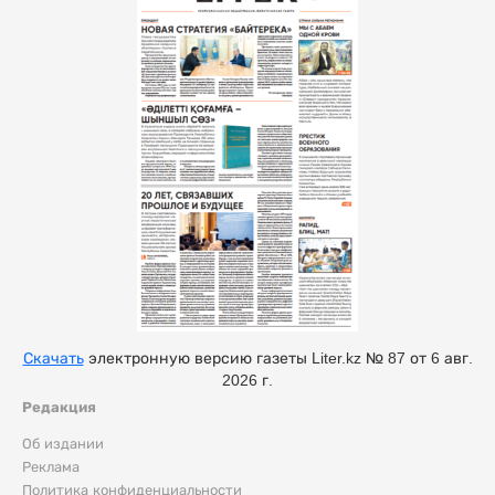
Скачать
электронную версию газеты Liter.kz № 87 от 6 авг.
2026 г.
Редакция
Об издании
Реклама
Политика конфиденциальности