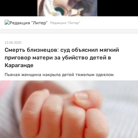
Редакция "Литер"
13.06.2020
Смерть близнецов: суд объяснил мягкий
приговор матери за убийство детей в
Караганде
Пьяная женщина накрыла детей тяжелым одеялом.