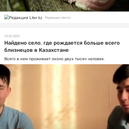
Редакция Liter.kz
23.02.2021
Найдено село, где рождается больше всего
близнецов в Казахстане
Всего в нем проживает около двух тысяч человек.