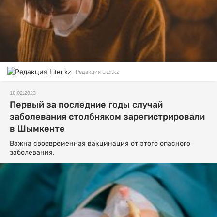
Редакция Liter.kz
10.02.2023
Первый за последние годы случай
заболевания столбняком зарегистрировали
в Шымкенте
Важна своевременная вакцинация от этого опасного
заболевания.