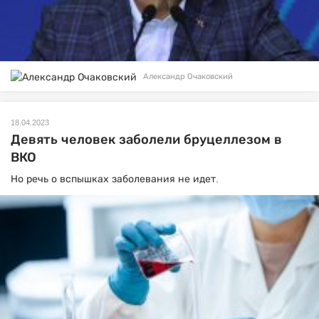
Александр Очаковский
18.04.2023
Девять человек заболели бруцеллезом в
ВКО
Но речь о вспышках заболевания не идет.