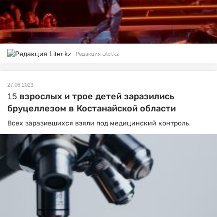
Редакция Liter.kz
27.06.2023
15 взрослых и трое детей заразились
бруцеллезом в Костанайской области
Всех заразившихся взяли под медицинский контроль.