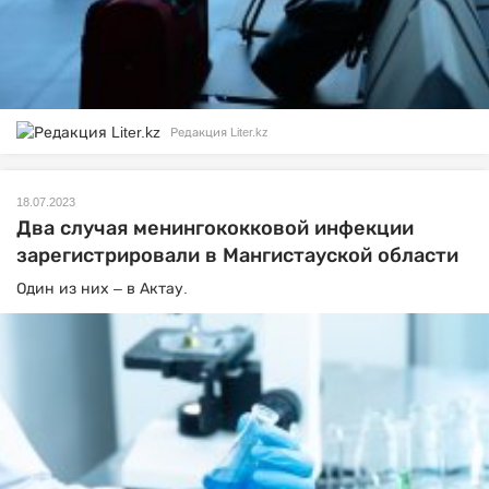
Редакция Liter.kz
18.07.2023
Два случая менингококковой инфекции
зарегистрировали в Мангистауской области
Один из них – в Актау.