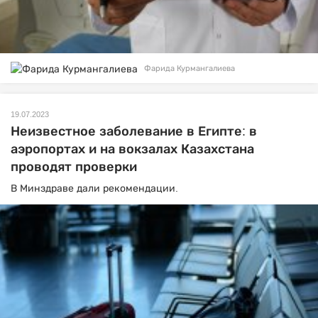
Фарида Курмангалиева
19.07.2023
Неизвестное заболевание в Египте: в
аэропортах и на вокзалах Казахстана
проводят проверки
В Минздраве дали рекомендации.