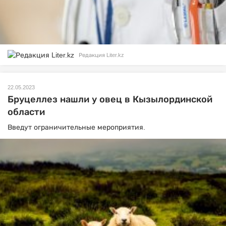
Редакция Liter.kz
22.05.2023
Бруцеллез нашли у овец в Кызылординской
области
Введут ограничительные мероприятия.