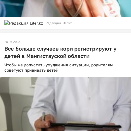
Редакция Liter.kz
20.07.2023
Все больше случаев кори регистрируют у
детей в Мангистауской области
Чтобы не допустить ухудшения ситуации, родителям
советуют прививать детей.