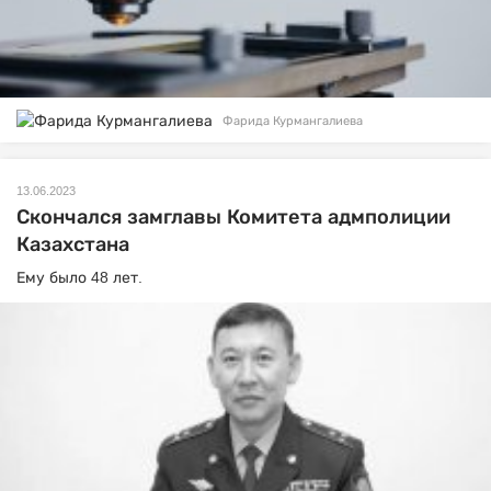
Фарида Курмангалиева
13.06.2023
Скончался замглавы Комитета адмполиции
Казахстана
Ему было 48 лет.