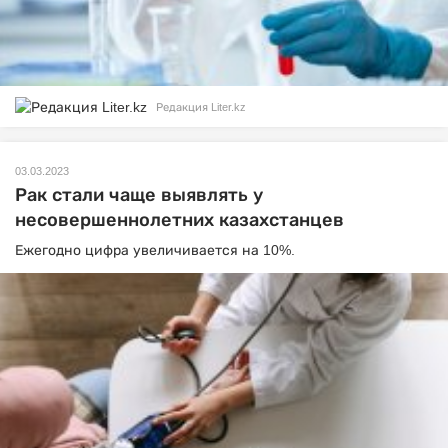
Редакция Liter.kz
03.03.2023
Рак стали чаще выявлять у
несовершеннолетних казахстанцев
Ежегодно цифра увеличивается на 10%.