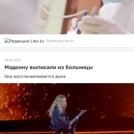
Редакция Liter.kz
30.06.2023
Мадонну выписали из больницы
Она восстанавливается дома.