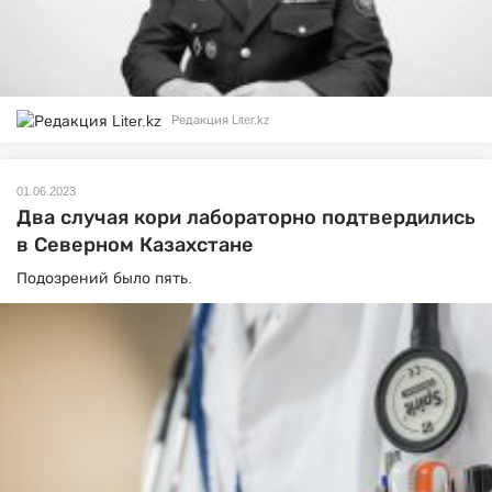
Редакция Liter.kz
01.06.2023
Два случая кори лабораторно подтвердились
в Северном Казахстане
Подозрений было пять.