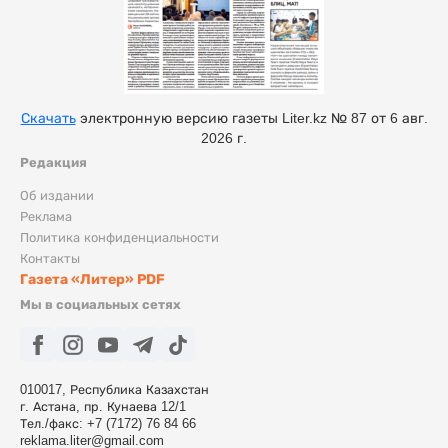
Скачать
электронную версию газеты Liter.kz № 87 от 6 авг.
2026 г.
Редакция
Об издании
Реклама
Политика конфиденциальности
Контакты
Газета «Литер» PDF
Мы в социальных сетях
010017, Республика Казахстан
г. Астана, пр. Кунаева 12/1
Тел./факс: +7 (7172) 76 84 66
reklama.liter@gmail.com