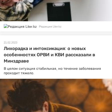
Редакция Liter.kz
21.02.2023
Лихорадка и интоксикация: о новых
особенностях ОРВИ и КВИ рассказали в
Минздраве
В целом ситуация стабильная, но течение заболевания
проходит тяжело.