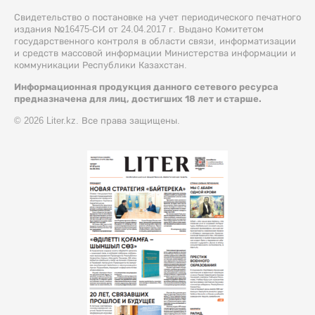
Свидетельство о постановке на учет периодического печатного
издания №16475-СИ от 24.04.2017 г. Выдано Комитетом
государственного контроля в области связи, информатизации
и средств массовой информации Министерства информации и
коммуникации Республики Казахстан.
Информационная продукция данного сетевого ресурса
предназначена для лиц, достигших 18 лет и старше.
© 2026 Liter.kz. Все права защищены.