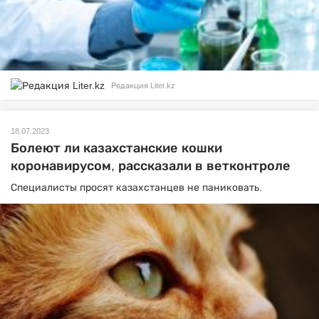
Редакция Liter.kz
18.07.2023
Болеют ли казахстанские кошки
коронавирусом, рассказали в ветконтроле
Специалисты просят казахстанцев не паниковать.