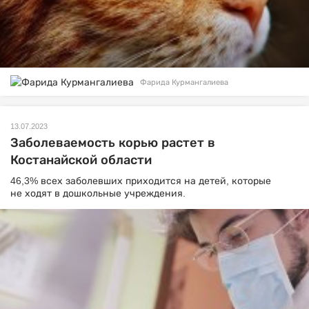
Фарида Курмангалиева
13.07.2023
Заболеваемость корью растет в
Костанайской области
46,3% всех заболевших приходится на детей, которые
не ходят в дошкольные учреждения.