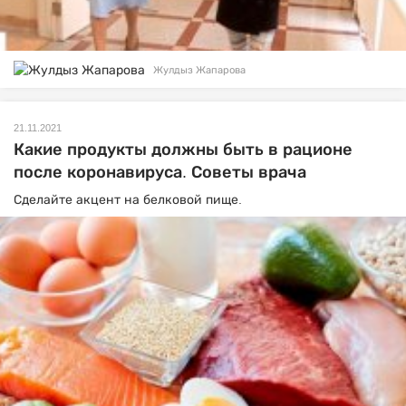
Жулдыз Жапарова
21.11.2021
Какие продукты должны быть в рационе
после коронавируса. Советы врача
Сделайте акцент на белковой пище.