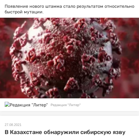
Появление нового штамма стало результатом относительно
быстрой мутации.
Редакция "Литер"
27.08.2021
В Казахстане обнаружили сибирскую язву