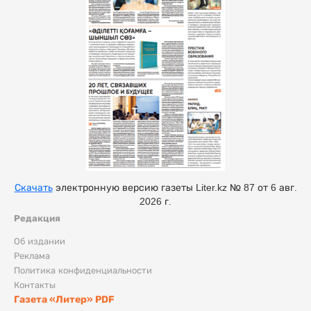
Скачать
электронную версию газеты Liter.kz № 87 от 6 авг.
2026 г.
Редакция
Об издании
Реклама
Политика конфиденциальности
Контакты
Газета «Литер» PDF