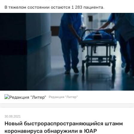
В тяжелом состоянии остаются 1 283 пациента.
Редакция "Литер"
30.08.2021
Новый быстрораспространяющийся штамм
коронавируса обнаружили в ЮАР