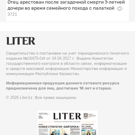
Отец арестован после загадочной смерти 9-летней
дочери во время семейного похода с палаткой
3721
Свидетельство о постановке на учет периодического печатного
издания №16475-СИ от 24.04.2017 г. Выдано Комитетом
государственного контроля в области связи, информатизации
и средств массовой информации Министерства информации и
коммуникации Республики Казахстан.
Информационная продукция данного сетевого ресурса
предназначена для лиц, достигших 18 лет и старше.
© 2026 Liter.kz. Все права защищены.