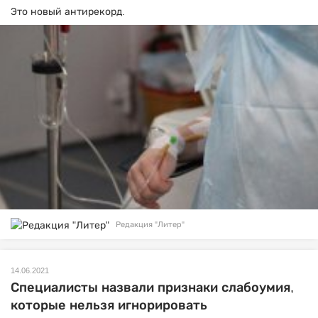
Это новый антирекорд.
Редакция "Литер"
14.06.2021
Специалисты назвали признаки слабоумия,
которые нельзя игнорировать