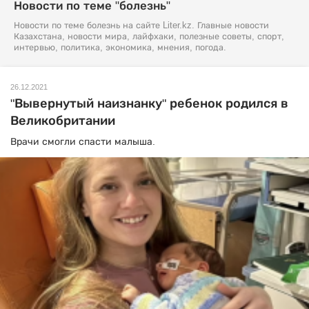
Новости по теме "болезнь"
Новости по теме болезнь на сайте Liter.kz. Главные новости
Казахстана, новости мира, лайфхаки, полезные советы, спорт,
интервью, политика, экономика, мнения, погода.
26.12.2021
"Вывернутый наизнанку" ребенок родился в
Великобритании
Врачи смогли спасти малыша.