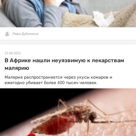
Лера Дубинина
23.09.2021
В Африке нашли неуязвимую к лекарствам
малярию
Малярия распространяется через укусы комаров и
ежегодно убивает более 400 тысяч человек.