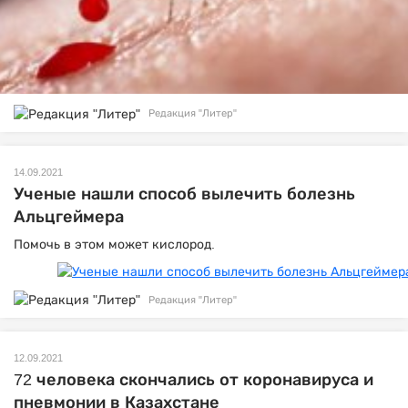
Редакция "Литер"
14.09.2021
Ученые нашли способ вылечить болезнь
Альцгеймера
Помочь в этом может кислород.
Редакция "Литер"
12.09.2021
72 человека скончались от коронавируса и
пневмонии в Казахстане