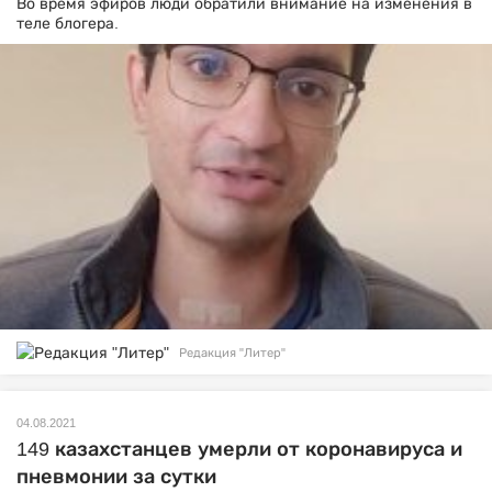
Во время эфиров люди обратили внимание на изменения в
теле блогера.
Редакция "Литер"
04.08.2021
149 казахстанцев умерли от коронавируса и
пневмонии за сутки