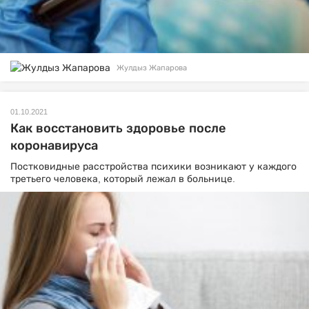
Жулдыз Жапарова
01.10.2021
Как восстановить здоровье после
коронавируса
Постковидные расстройства психики возникают у каждого
третьего человека, который лежал в больнице.