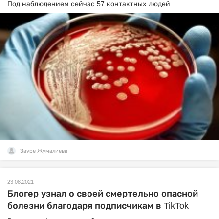
Под наблюдением сейчас 57 контактных людей.
Зауре Жумалиева
23.08.2021
Блогер узнал о своей смертельно опасной
болезни благодаря подписчикам в TikTok