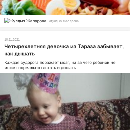
Жулдыз Жапарова
10.11.2021
Четырехлетняя девочка из Тараза забывает,
как дышать
Каждая судорога поражает мозг, из-за чего ребенок не
может нормально глотать и дышать.