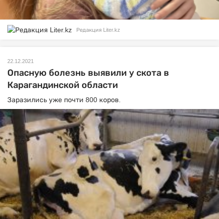
Редакция Liter.kz
22.12.2021
Опасную болезнь выявили у скота в
Карагандинской области
Заразились уже почти 800 коров.