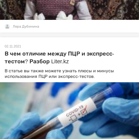
Лера Дубинина
02.11.2021
В чем отличие между ПЦР и экспресс-
тестом? Разбор Liter.kz
В статье вы также можете узнать плюсы и минусы
использования ПЦР или экспресс-тестов.