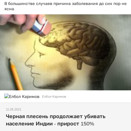
В большинстве случаев причина заболевания до сих пор не
ясна.
Елбол Каримов
11.06.2021
Черная плесень продолжает убивать
население Индии - прирост 150%