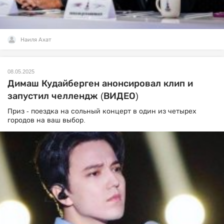
Наиля Ахат
08.05.2025
Димаш Кудайберген анонсировал клип и
запустил челлендж (ВИДЕО)
Приз - поездка на сольный концерт в один из четырех
городов на ваш выбор.