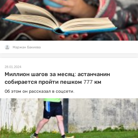
Маржан Бакиева
28.01.2024
Миллион шагов за месяц: астанчанин
собирается пройти пешком 777 км
Об этом он рассказал в соцсети.