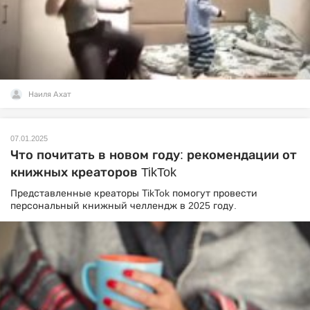
Наиля Ахат
07.01.2025
Что почитать в новом году: рекомендации от
книжных креаторов TikTok
Представленные креаторы TikTok помогут провести
персональный книжный челлендж в 2025 году.