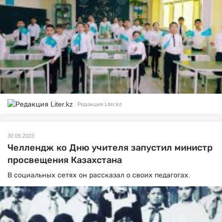
Редакция Liter.kz
30.09.2023
Челлендж ко Дню учителя запустил министр
просвещения Казахстана
В социальных сетях он рассказал о своих педагогах.