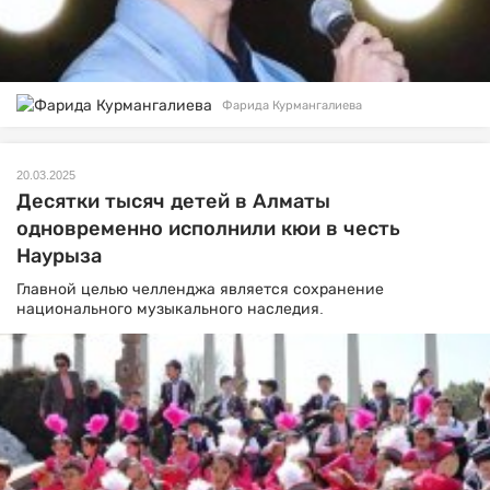
Фарида Курмангалиева
20.03.2025
Десятки тысяч детей в Алматы
одновременно исполнили кюи в честь
Наурыза
Главной целью челленджа является сохранение
национального музыкального наследия.