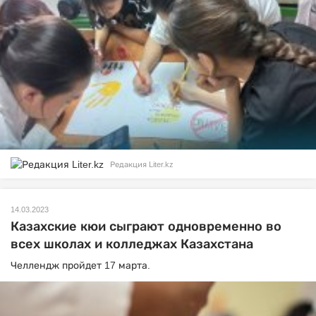
Редакция Liter.kz
14.03.2023
Казахские кюи сыграют одновременно во
всех школах и колледжах Казахстана
Челлендж пройдет 17 марта.