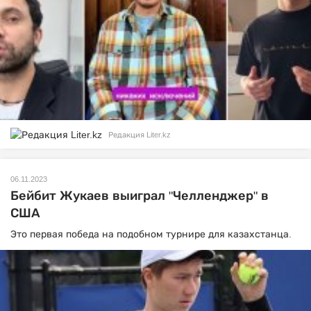
Редакция Liter.kz
06.11.2023
Бейбит Жукаев выиграл "Челленджер" в
США
Это первая победа на подобном турнире для казахстанца.