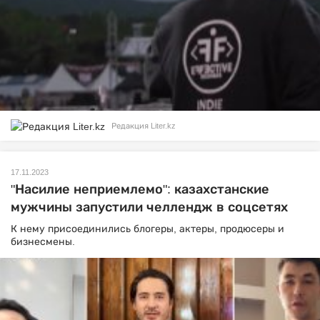
Редакция Liter.kz
17.11.2023
"Насилие неприемлемо": казахстанские
мужчины запустили челлендж в соцсетях
К нему присоединились блогеры, актеры, продюсеры и
бизнесмены.