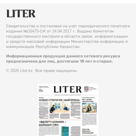
Свидетельство о постановке на учет периодического печатного
издания №16475-СИ от 24.04.2017 г. Выдано Комитетом
государственного контроля в области связи, информатизации
и средств массовой информации Министерства информации и
коммуникации Республики Казахстан.
Информационная продукция данного сетевого ресурса
предназначена для лиц, достигших 18 лет и старше.
© 2026 Liter.kz. Все права защищены.