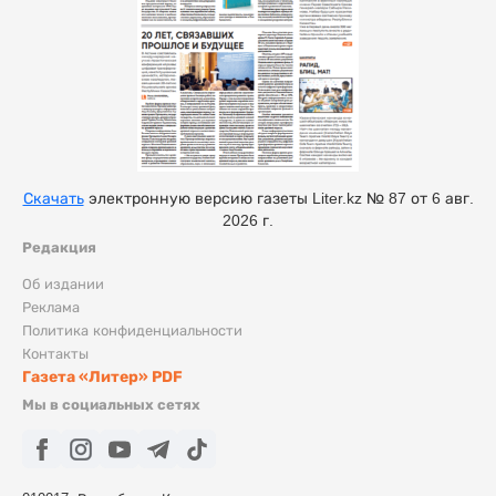
Скачать
электронную версию газеты Liter.kz № 87 от 6 авг.
2026 г.
Редакция
Об издании
Реклама
Политика конфиденциальности
Контакты
Газета «Литер» PDF
Мы в социальных сетях