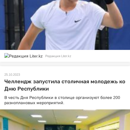
Редакция Liter.kz
25.10.2023
Челлендж запустила столичная молодежь ко
Дню Республики
В честь Дня Республики в столице организуют более 200
разноплановых мероприятий.