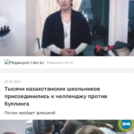
Редакция Liter.kz
02.05.2023
Тысячи казахстанских школьников
присоединились к челленджу против
буллинга
Потом пройдет флешмоб.