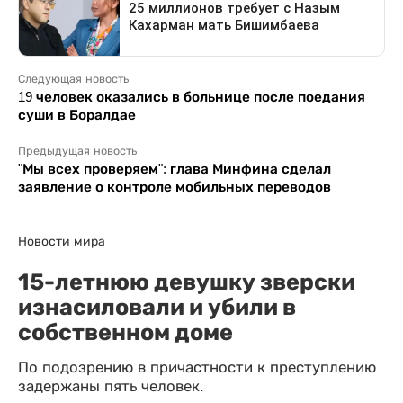
Следующая новость
19 человек оказались в больнице после поедания
суши в Боралдае
Предыдущая новость
"Мы всех проверяем": глава Минфина сделал
заявление о контроле мобильных переводов
Новости мира
15-летнюю девушку зверски
изнасиловали и убили в
собственном доме
По подозрению в причастности к преступлению
задержаны пять человек.