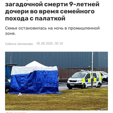
загадочной смерти 9-летней
дочери во время семейного
похода с палаткой
Семья остановилась на ночь в промышленной
зоне.
05.08.2026, 00:19
Сабина Шолахова
Кадр из видео