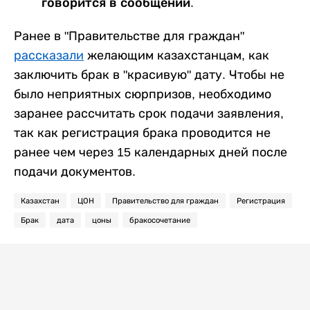
говорится в сообщении.
Ранее в "Правительстве для граждан"
рассказали
желающим казахстанцам, как
заключить брак в "красивую" дату. Чтобы не
было неприятных сюрпризов, необходимо
заранее рассчитать срок подачи заявления,
так как регистрация брака проводится не
ранее чем через 15 календарных дней после
подачи документов.
Казахстан
ЦОН
Правительство для граждан
Регистрация
Брак
дата
цоны
бракосочетание