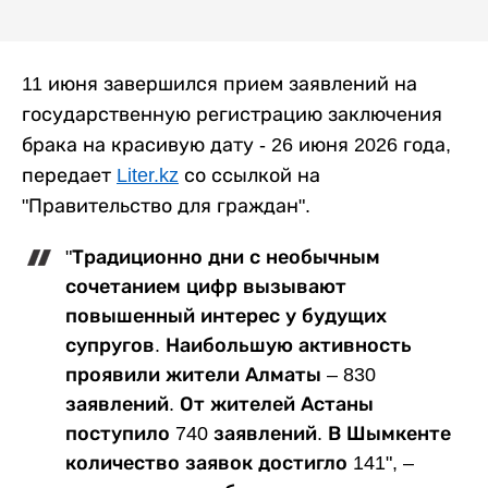
11 июня завершился прием заявлений на
государственную регистрацию заключения
брака на красивую дату - 26 июня 2026 года,
передает
Liter.kz
со ссылкой на
"Правительство для граждан"
.
"Традиционно дни с необычным
сочетанием цифр вызывают
повышенный интерес у будущих
супругов. Наибольшую активность
проявили жители Алматы – 830
заявлений. От жителей Астаны
поступило 740 заявлений. В Шымкенте
количество заявок достигло 141", –