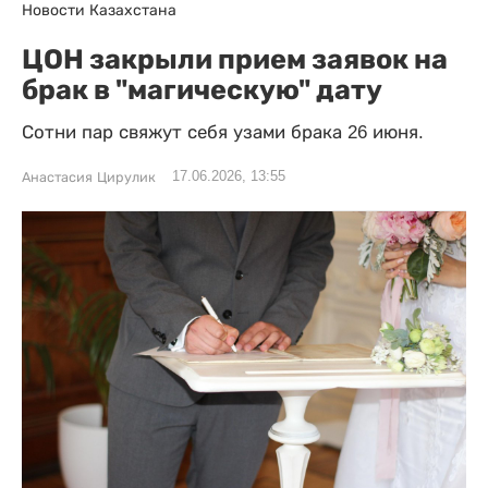
Новости Казахстана
ЦОН закрыли прием заявок на
брак в "магическую" дату
Сотни пар свяжут себя узами брака 26 июня.
17.06.2026, 13:55
Анастасия Цирулик