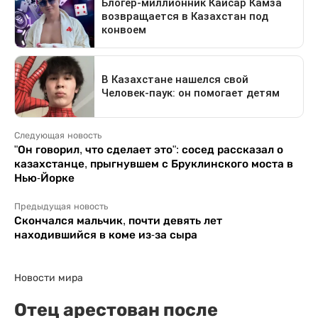
Следующая новость
"Он говорил, что сделает это": сосед рассказал о
казахстанце, прыгнувшем с Бруклинского моста в
Нью-Йорке
Предыдущая новость
Скончался мальчик, почти девять лет
находившийся в коме из-за сыра
Новости мира
Отец арестован после