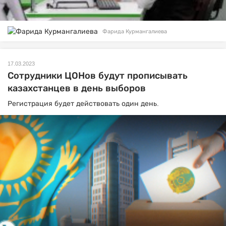
Фарида Курмангалиева
17.03.2023
Сотрудники ЦОНов будут прописывать
казахстанцев в день выборов
Регистрация будет действовать один день.