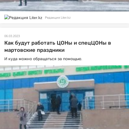
Редакция Liter.kz
06.03.2023
Как будут работать ЦОНы и спецЦОНы в
мартовские праздники
И куда можно обращаться за помощью.