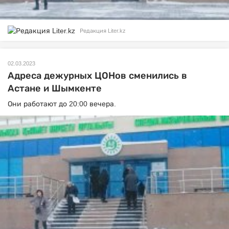
Редакция Liter.kz
02.03.2023
Адреса дежурных ЦОНов сменились в
Астане и Шымкенте
Они работают до 20:00 вечера.