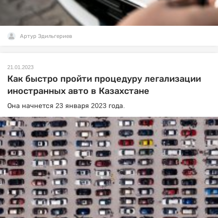
Артур Эдильгериев
21.01.2023
Как быстро пройти процедуру легализации
иностранных авто в Казахстане
Она начнется 23 января 2023 года.