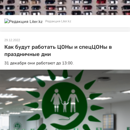
Редакция Liter.kz
29.12.2022
Как будут работать ЦОНы и спецЦОНы в
праздничные дни
31 декабря они работают до 13:00.