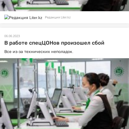
Редакция Liter.kz
06.06.2023
В работе спецЦОНов произошел сбой
Все из-за технических неполадок.