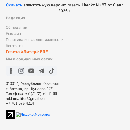
Скачать
электронную версию газеты Liter.kz № 87 от 6 авг.
2026 г.
Редакция
Об издании
Реклама
Политика конфиденциальности
Контакты
Газета «Литер» PDF
Мы в социальных сетях
010017, Республика Казахстан
г. Астана, пр. Кунаева 12/1
Тел./факс: +7 (7172) 76 84 66
reklama.liter@gmail.com
+7 701 675 4214