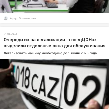
Артур Эдильгериев
24.01.2023
Очереди из-за легализации: в спецЦОНах
выделили отдельные окна для обслуживания
Легализовать машину необходимо до 1 июля 2023 года.