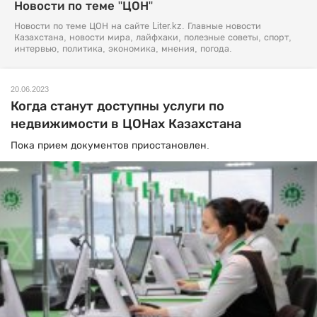
Новости по теме "ЦОН"
Новости по теме ЦОН на сайте Liter.kz. Главные новости
Казахстана, новости мира, лайфхаки, полезные советы, спорт,
интервью, политика, экономика, мнения, погода.
20.06.2023
Когда станут доступны услуги по
недвижимости в ЦОНах Казахстана
Пока прием документов приостановлен.