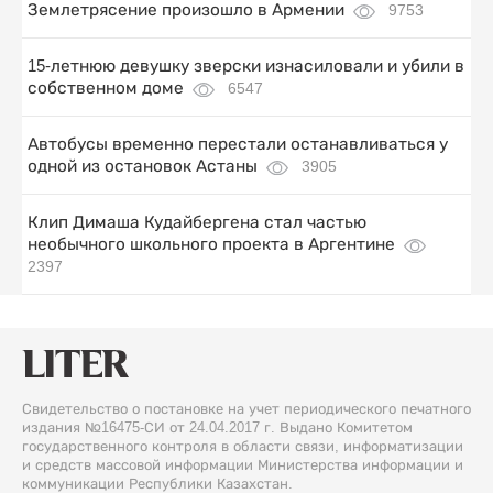
Землетрясение произошло в Армении
9753
15-летнюю девушку зверски изнасиловали и убили в
собственном доме
6547
Автобусы временно перестали останавливаться у
одной из остановок Астаны
3905
Клип Димаша Кудайбергена стал частью
необычного школьного проекта в Аргентине
2397
Свидетельство о постановке на учет периодического печатного
издания №16475-СИ от 24.04.2017 г. Выдано Комитетом
государственного контроля в области связи, информатизации
и средств массовой информации Министерства информации и
коммуникации Республики Казахстан.