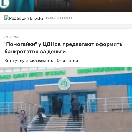
Редакция Liter.kz
09.03.2023
"Помогайки" у ЦОНов предлагают оформить
банкротство за деньги
Хотя услуга оказывается бесплатно.