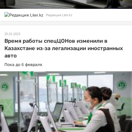
Редакция Liter.kz
25.01.2023
Время работы спецЦОНов изменили в
Казахстане из-за легализации иностранных
авто
Пока до 6 февраля.