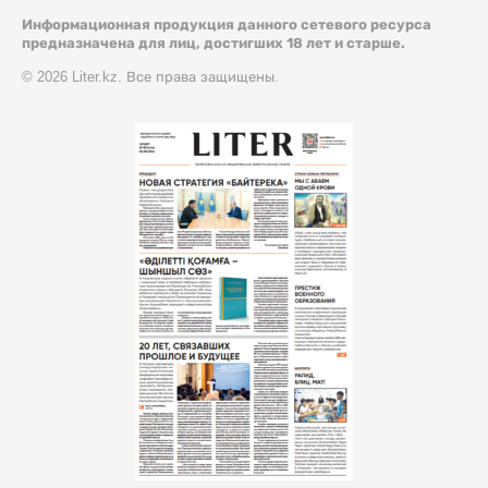
Информационная продукция данного сетевого ресурса
предназначена для лиц, достигших 18 лет и старше.
© 2026 Liter.kz. Все права защищены.