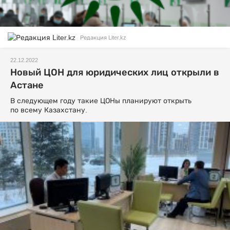
Редакция Liter.kz
22.12.2022
Новый ЦОН для юридических лиц открыли в
Астане
В следующем году такие ЦОНы планируют открыть
по всему Казахстану.