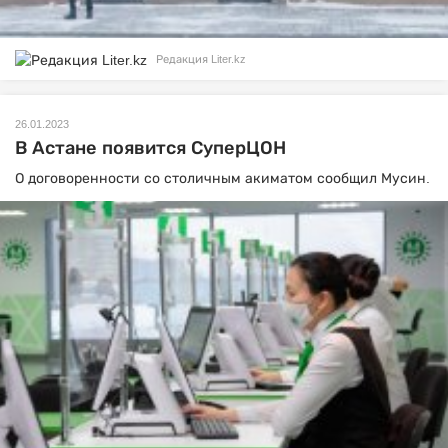
Редакция Liter.kz
26.01.2023
В Астане появится СуперЦОН
О договоренности со столичным акиматом сообщил Мусин.