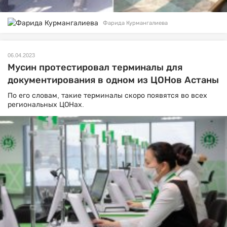
Фарида Курмангалиева
06.04.2023
Мусин протестировал терминалы для
документирования в одном из ЦОНов Астаны
По его словам, такие терминалы скоро появятся во всех
региональных ЦОНах.