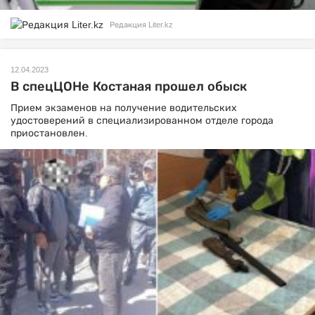
Редакция Liter.kz
12.04.2023
В спецЦОНе Костаная прошел обыск
Прием экзаменов на получение водительских
удостоверений в специализированном отделе города
приостановлен.