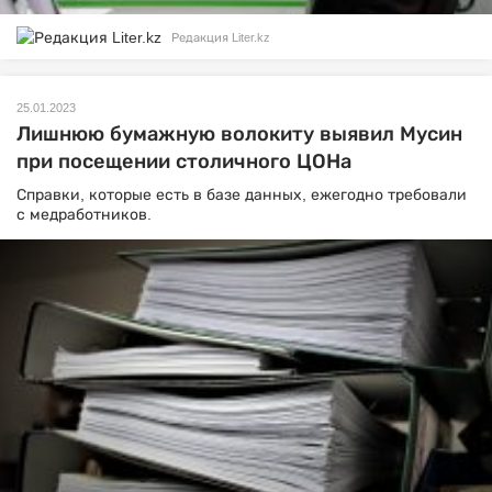
Редакция Liter.kz
25.01.2023
Лишнюю бумажную волокиту выявил Мусин
при посещении столичного ЦОНа
Справки, которые есть в базе данных, ежегодно требовали
с медработников.