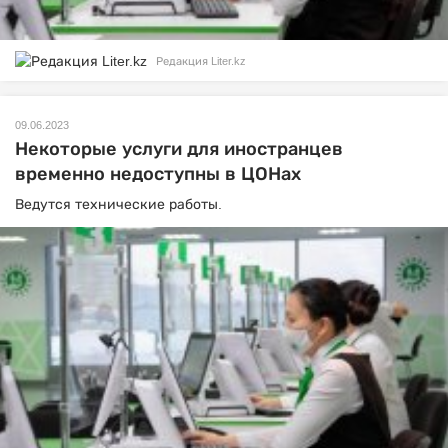
Редакция Liter.kz
09.06.2023
Некоторые услуги для иностранцев
временно недоступны в ЦОНах
Ведутся технические работы.