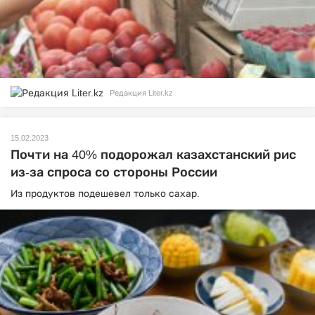
Редакция Liter.kz
15.02.2023
Почти на 40% подорожал казахстанский рис
из-за спроса со стороны России
Из продуктов подешевел только сахар.