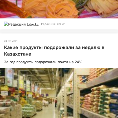
Редакция Liter.kz
24.02.2023
Какие продукты подорожали за неделю в
Казахстане
За год продукты подорожали почти на 24%.