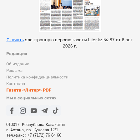
Скачать
электронную версию газеты Liter.kz № 87 от 6 авг.
2026 г.
Редакция
Об издании
Реклама
Политика конфиденциальности
Контакты
Газета «Литер» PDF
Мы в социальных сетях
010017, Республика Казахстан
г. Астана, пр. Кунаева 12/1
Тел./факс: +7 (7172) 76 84 66