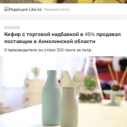
Редакция Liter.kz
01.03.2023
Кефир с торговой надбавкой в 45% продавал
поставщик в Акмолинской области
У производителя он стоил 310 тенге за литр.