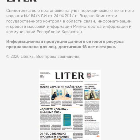
Свидетельство о постановке на учет периодического печатного
издания №16475-СИ от 24.04.2017 г. Выдано Комитетом
государственного контроля в области связи, информатизации
и средств массовой информации Министерства информации и
коммуникации Республики Казахстан.
Информационная продукция данного сетевого ресурса
предназначена для лиц, достигших 18 лет и старше.
© 2026 Liter.kz. Все права защищены.