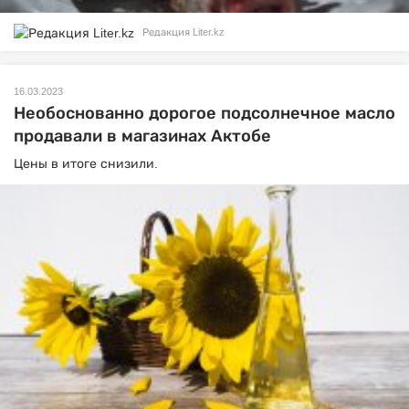
Редакция Liter.kz
16.03.2023
Необоснованно дорогое подсолнечное масло
продавали в магазинах Актобе
Цены в итоге снизили.