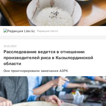
Редакция Liter.kz
10.02.2023
Расследование ведется в отношении
производителей риса в Кызылординской
области
Они проигнорировали замечания АЗРК.