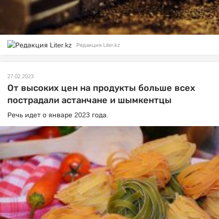
Редакция Liter.kz
27.02.2023
От высоких цен на продукты больше всех
пострадали астанчане и шымкентцы
Речь идет о январе 2023 года.