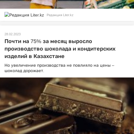
Редакция Liter.kz
28.02.2023
Почти на 75% за месяц выросло
производство шоколада и кондитерских
изделий в Казахстане
Но увеличение производства не повлияло на цены –
шоколад дорожает.