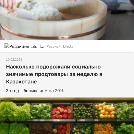
Редакция Liter.kz
10.02.2023
Насколько подорожали социально
значимые продтовары за неделю в
Казахстане
За год – больше чем на 20%.