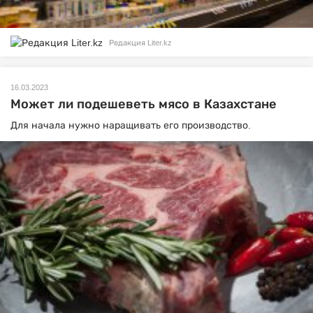
Редакция Liter.kz
16.03.2023
Может ли подешеветь мясо в Казахстане
Для начала нужно наращивать его производство.