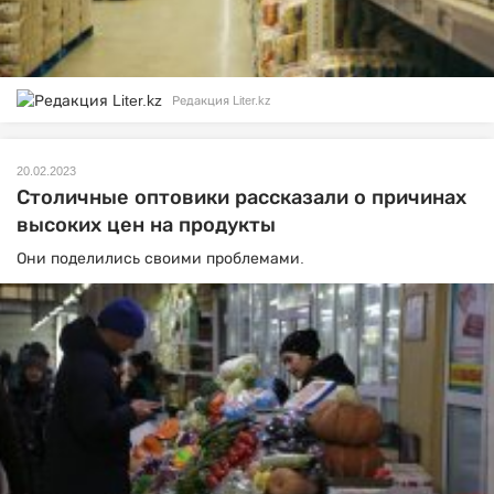
Редакция Liter.kz
20.02.2023
Столичные оптовики рассказали о причинах
высоких цен на продукты
Они поделились своими проблемами.