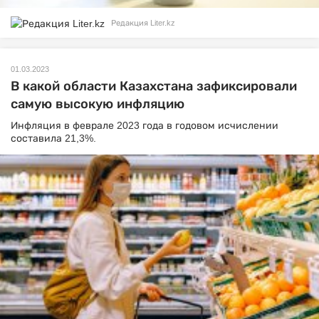
Редакция Liter.kz
01.03.2023
В какой области Казахстана зафиксировали
самую высокую инфляцию
Инфляция в феврале 2023 года в годовом исчислении
составила 21,3%.