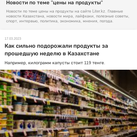
Новости по теме "цены на продукты"
Новости по теме цены на продукты на сайте Liter.kz. Главные
новости Казахстана, новости мира, лайфхаки, полезные советы,
спорт, интервью, политика, экономика, мнения, погода.
17.03.2023
Как сильно подорожали продукты за
прошедшую неделю в Казахстане
Например, килограмм капусты стоит 119 тенге.