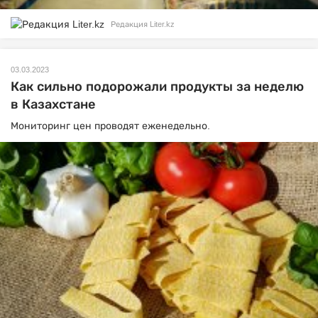
Редакция Liter.kz
03.03.2023
Как сильно подорожали продукты за неделю
в Казахстане
Мониторинг цен проводят еженедельно.