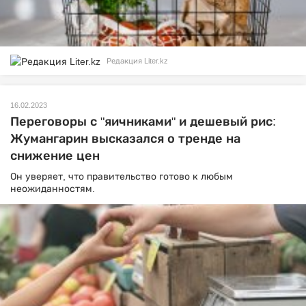
Редакция Liter.kz
16.02.2023
Переговоры с "яичниками" и дешевый рис:
Жумангарин высказался о тренде на
снижение цен
Он уверяет, что правительство готово к любым
неожиданностям.