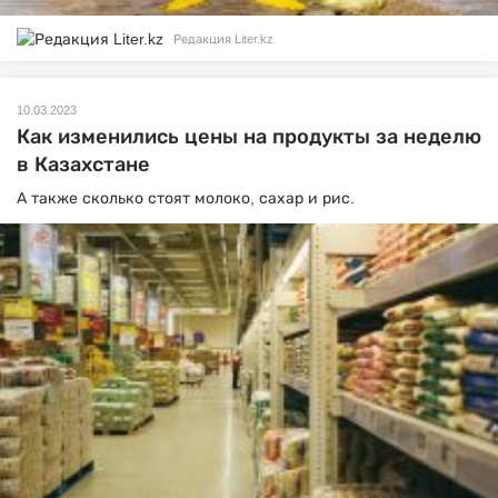
Редакция Liter.kz
10.03.2023
Как изменились цены на продукты за неделю
в Казахстане
А также сколько стоят молоко, сахар и рис.