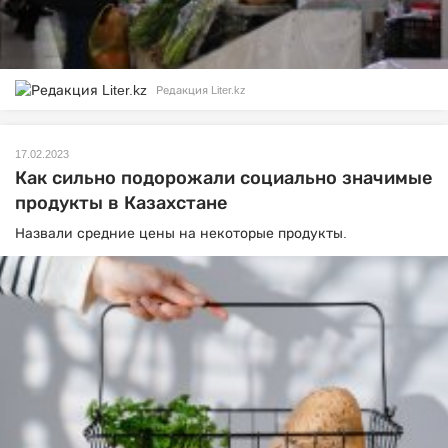
Редакция Liter.kz
17.02.2023
Как сильно подорожали социально значимые
продукты в Казахстане
Назвали средние цены на некоторые продукты.