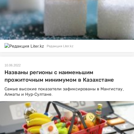
Редакция Liter.kz
10.06.2022
Названы регионы с наименьшим
прожиточным минимумом в Казахстане
Самые высокие показатели зафиксированы в Мангистау,
Алматы и Нур-Султане.