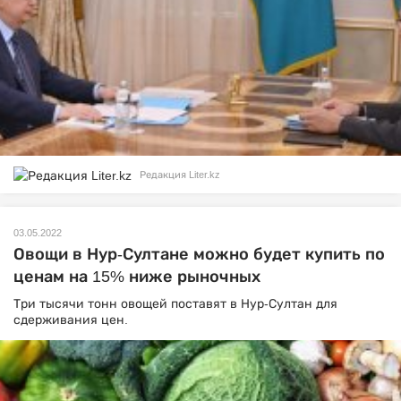
Редакция Liter.kz
03.05.2022
Овощи в Нур-Султане можно будет купить по
ценам на 15% ниже рыночных
Три тысячи тонн овощей поставят в Нур-Султан для
сдерживания цен.