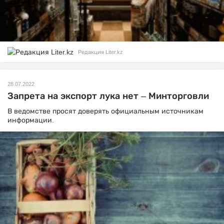
Редакция Liter.kz
28.07.2022
Запрета на экспорт лука нет – Минторговли
В ведомстве просят доверять официальным источникам
информации.