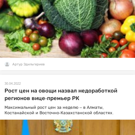
Артур Эдильгериев
30.04.2022
Рост цен на овощи назвал недоработкой
регионов вице-премьер РК
Максимальный рост цен за неделю – в Алматы,
Костанайской и Восточно-Казахстанской областях.