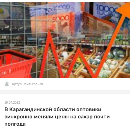
Артур Эдильгериев
19.04.2022
В Карагандинской области оптовики
синхронно меняли цены на сахар почти
полгода