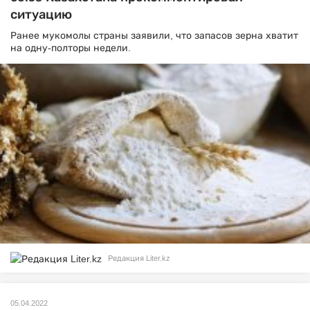
ситуацию
Ранее мукомолы страны заявили, что запасов зерна хватит
на одну-полторы недели.
Редакция Liter.kz
05.04.2022