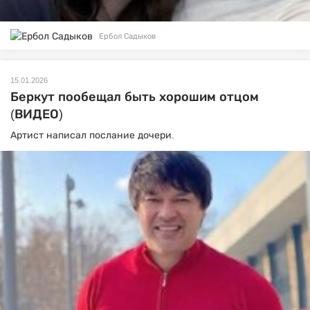
Ербол Садыков
15.01.2026
Беркут пообещал быть хорошим отцом
(ВИДЕО)
Артист написал послание дочери.