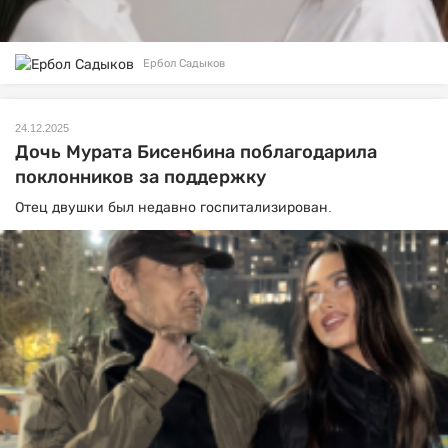
Ербол Садыков
24.12.2025
Дочь Мурата Бисенбина поблагодарила
поклонников за поддержку
Отец двушки был недавно госпитализирован.