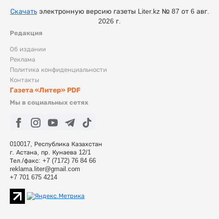
Скачать
электронную версию газеты Liter.kz № 87 от 6 авг.
2026 г.
Редакция
Об издании
Реклама
Политика конфиденциальности
Контакты
Газета «Литер» PDF
Мы в социальных сетях
010017, Республика Казахстан
г. Астана, пр. Кунаева 12/1
Тел./факс: +7 (7172) 76 84 66
reklama.liter@gmail.com
+7 701 675 4214