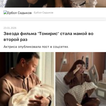
Ербол Садыков
23.01.2026
Звезда фильма "Томирис" стала мамой во
второй раз
Актриса опубликовала пост в соцсетях.