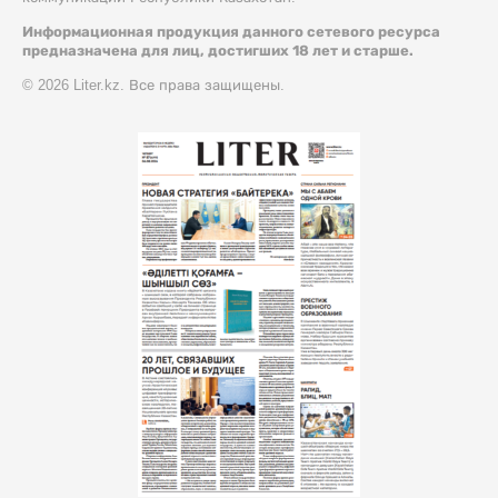
Информационная продукция данного сетевого ресурса
предназначена для лиц, достигших 18 лет и старше.
© 2026 Liter.kz. Все права защищены.