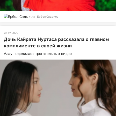
Ербол Садыков
28.12.2025
Дочь Кайрата Нуртаса рассказала о главном
комплименте в своей жизни
Алау поделилась трогательным видео.