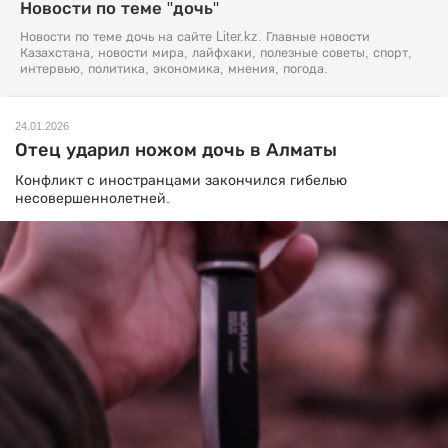
Новости по теме "дочь"
Новости по теме дочь на сайте Liter.kz. Главные новости
Казахстана, новости мира, лайфхаки, полезные советы, спорт,
интервью, политика, экономика, мнения, погода.
24.01.2026
Отец ударил ножом дочь в Алматы
Конфликт с иностранцами закончился гибелью
несовершеннолетней.