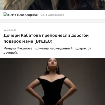
Юлия Благодарная
17.12.2025
Дочери Кабатова преподнесли дорогой
подарок маме (ВИДЕО)
Молдир Муканова получила неожиданный подарок от
дочерей.