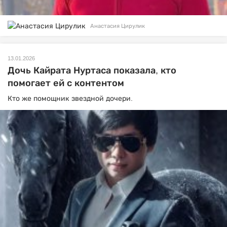
Анастасия Цирулик
13.01.2026
Дочь Кайрата Нуртаса показала, кто
помогает ей с контентом
Кто же помощник звездной дочери.