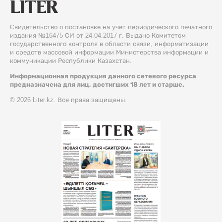
Свидетельство о постановке на учет периодического печатного
издания №16475-СИ от 24.04.2017 г. Выдано Комитетом
государственного контроля в области связи, информатизации
и средств массовой информации Министерства информации и
коммуникации Республики Казахстан.
Информационная продукция данного сетевого ресурса
предназначена для лиц, достигших 18 лет и старше.
© 2026 Liter.kz. Все права защищены.