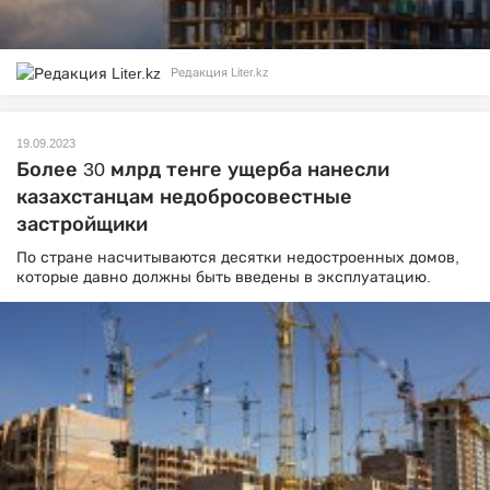
Редакция Liter.kz
19.09.2023
Более 30 млрд тенге ущерба нанесли
казахстанцам недобросовестные
застройщики
По стране насчитываются десятки недостроенных домов,
которые давно должны быть введены в эксплуатацию.