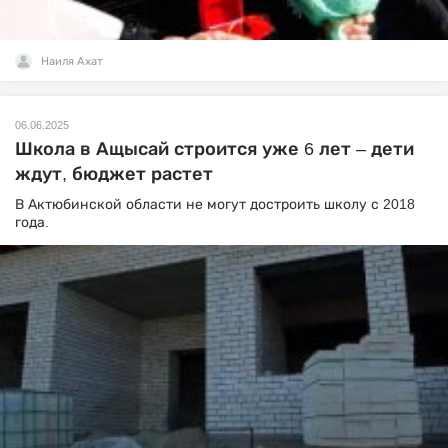
Наиля Ахат
06.06.2025
Школа в Ащысай строится уже 6 лет – дети
ждут, бюджет растет
В Актюбинской области не могут достроить школу с 2018
года.