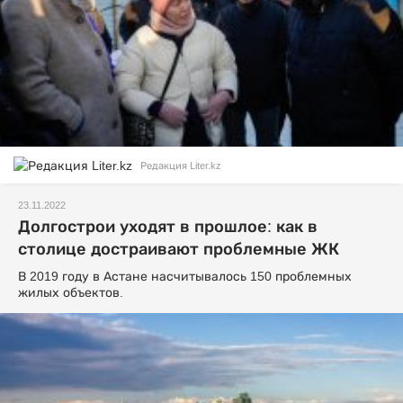
Редакция Liter.kz
23.11.2022
Долгострои уходят в прошлое: как в
столице достраивают проблемные ЖК
В 2019 году в Астане насчитывалось 150 проблемных
жилых объектов.