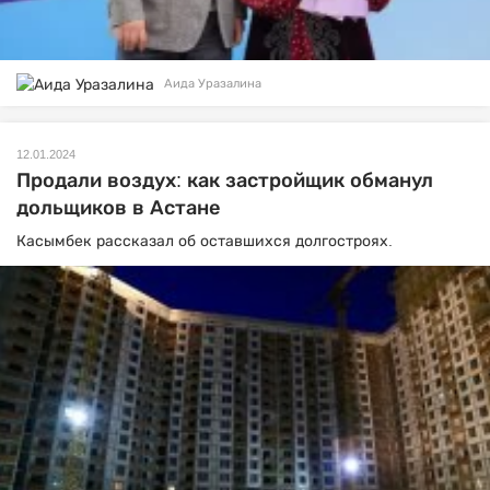
Аида Уразалина
12.01.2024
Продали воздух: как застройщик обманул
дольщиков в Астане
Касымбек рассказал об оставшихся долгостроях.