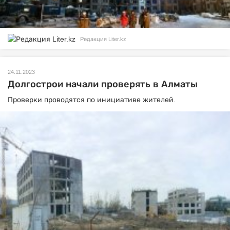
Редакция Liter.kz
24.11.2023
Долгострои начали проверять в Алматы
Проверки проводятся по инициативе жителей.