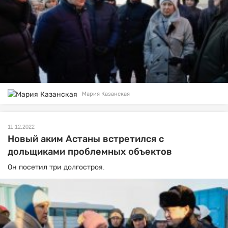
Мария Казанская
11.12.2022
Новый аким Астаны встретился с
дольщиками проблемных объектов
Он посетил три долгостроя.