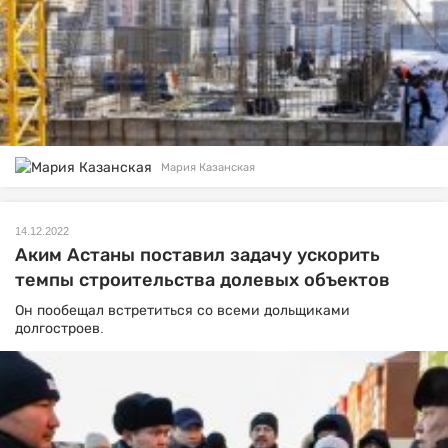
Мария Казанская
14.12.2022
Аким Астаны поставил задачу ускорить
темпы строительства долевых объектов
Он пообещал встретиться со всеми дольщиками
долгостроев.