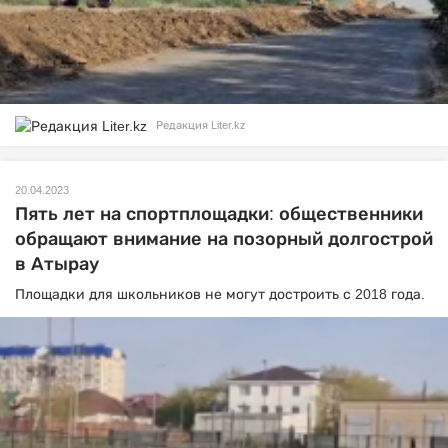
Редакция Liter.kz
20.04.2023
Пять лет на спортплощадки: общественники
обращают внимание на позорный долгострой
в Атырау
Площадки для школьников не могут достроить с 2018 года.