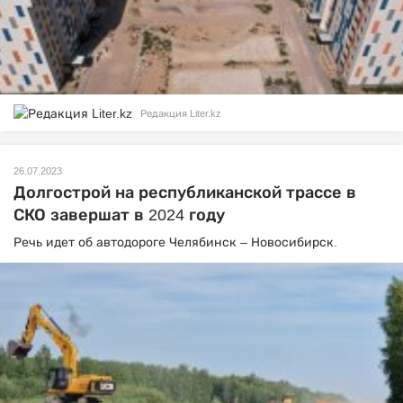
Редакция Liter.kz
26.07.2023
Долгострой на республиканской трассе в
СКО завершат в 2024 году
Речь идет об автодороге Челябинск – Новосибирск.