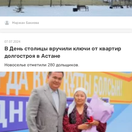
Маржан Бакиева
07.07.2024
В День столицы вручили ключи от квартир
долгостроя в Астане
Новоселье отметили 280 дольщиков.