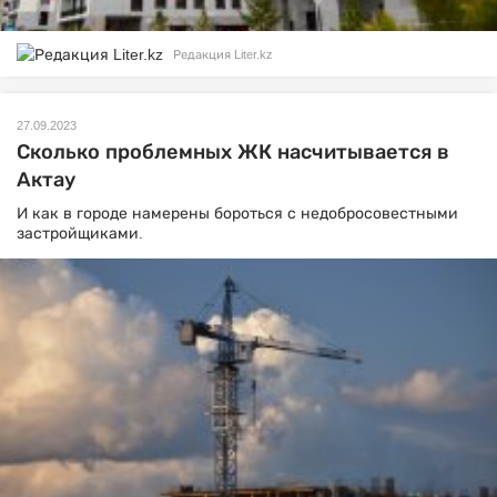
Редакция Liter.kz
27.09.2023
Сколько проблемных ЖК насчитывается в
Актау
И как в городе намерены бороться с недобросовестными
застройщиками.