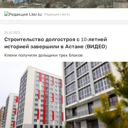
Редакция Liter.kz
25.10.2023
Строительство долгостроя с 10-летней
историей завершили в Астане (ВИДЕО)
Ключи получили дольщики трех блоков.