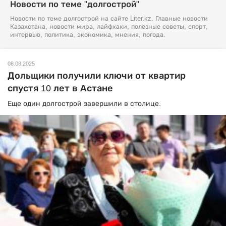
Новости по теме "долгострой"
Новости по теме долгострой на сайте Liter.kz. Главные новости
Казахстана, новости мира, лайфхаки, полезные советы, спорт,
интервью, политика, экономика, мнения, погода.
08.08.2025
Дольщики получили ключи от квартир
спустя 10 лет в Астане
Еще один долгострой завершили в столице.