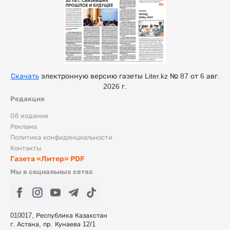
Скачать
электронную версию газеты Liter.kz № 87 от 6 авг.
2026 г.
Редакция
Об издании
Реклама
Политика конфиденциальности
Контакты
Газета «Литер» PDF
Мы в социальных сетях
010017, Республика Казахстан
г. Астана, пр. Кунаева 12/1