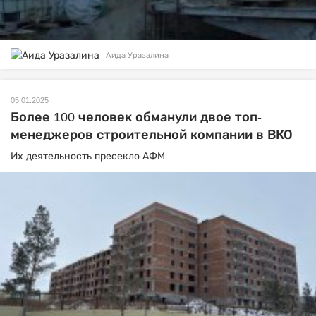
Аида Уразалина
05.01.2025
Более 100 человек обманули двое топ-
менеджеров строительной компании в ВКО
Их деятельность пресекло АФМ.