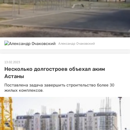
Александр Очаковский
13.02.2023
Несколько долгостроев объехал аким
Астаны
Поставлена задача завершить строительство более 30
жилых комплексов.