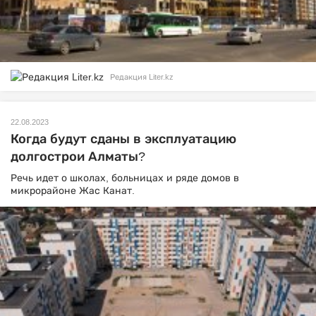
Редакция Liter.kz
22.08.2023
Когда будут сданы в эксплуатацию
долгострои Алматы?
Речь идет о школах, больницах и ряде домов в
микрорайоне Жас Канат.