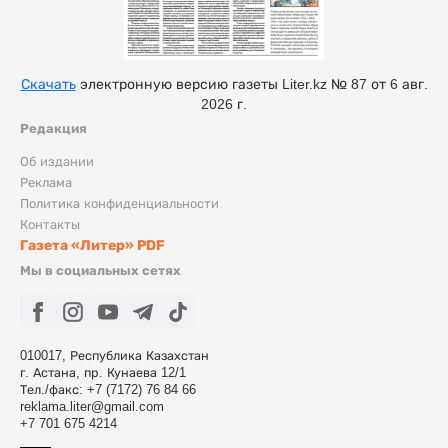
Скачать
электронную версию газеты Liter.kz № 87 от 6 авг.
2026 г.
Редакция
Об издании
Реклама
Политика конфиденциальности
Контакты
Газета «Литер» PDF
Мы в социальных сетях
010017, Республика Казахстан
г. Астана, пр. Кунаева 12/1
Тел./факс: +7 (7172) 76 84 66
reklama.liter@gmail.com
+7 701 675 4214