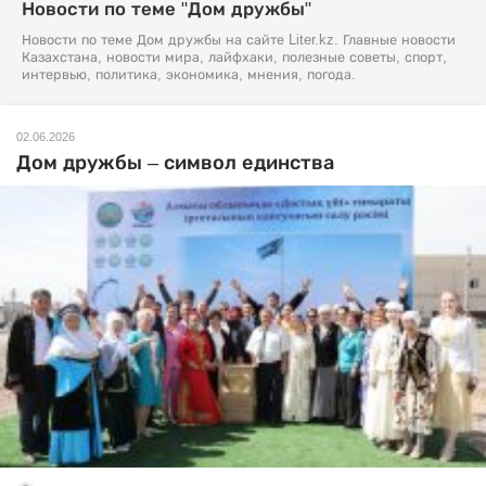
Новости по теме "Дом дружбы"
Новости по теме Дом дружбы на сайте Liter.kz. Главные новости
Казахстана, новости мира, лайфхаки, полезные советы, спорт,
интервью, политика, экономика, мнения, погода.
02.06.2026
Дом дружбы – символ единства