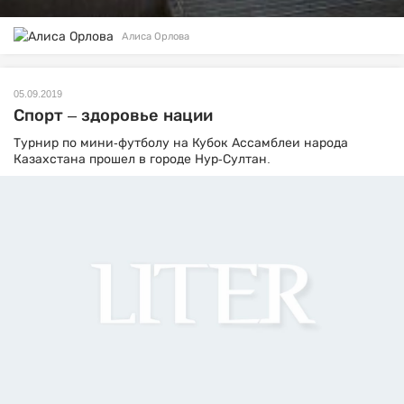
Алиса Орлова
05.09.2019
Спорт – здоровье нации
Турнир по мини-футболу на Кубок Ассамблеи народа
Казахстана прошел в городе Нур-Султан.