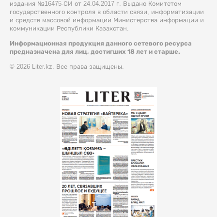
издания №16475-СИ от 24.04.2017 г. Выдано Комитетом
государственного контроля в области связи, информатизации
и средств массовой информации Министерства информации и
коммуникации Республики Казахстан.
Информационная продукция данного сетевого ресурса
предназначена для лиц, достигших 18 лет и старше.
© 2026 Liter.kz. Все права защищены.