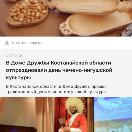
Ольга Шинкоренко
29.07.2019
В Доме Дружбы Костанайской области
отпраздновали день чечено-ингушской
культуры
В Костанайской области, в Доме Дружбы прошел
традиционный день чечено-ингушской культуры.