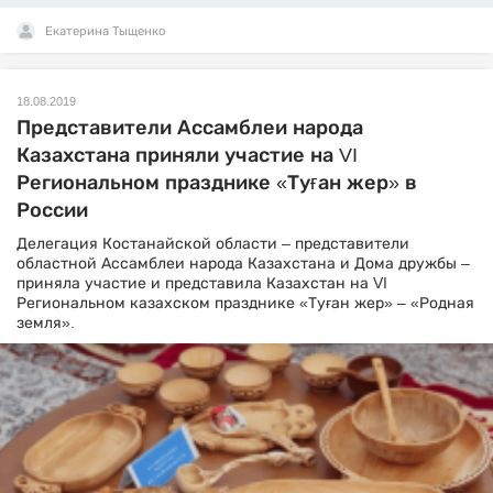
Екатерина Тыщенко
18.08.2019
Представители Ассамблеи народа
Казахстана приняли участие на VI
Региональном празднике «Туған жер» в
России
Делегация Костанайской области – представители
областной Ассамблеи народа Казахстана и Дома дружбы –
приняла участие и представила Казахстан на VI
Региональном казахском празднике «Туған жер» – «Родная
земля».