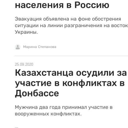
населения в Россию
Эвакуация объявлена на фоне обострения
ситуации на линии разграничения на восто
Украины.
Марина Степанова
25.09.2020
Казахстанца осудили за
участие в конфликтах в
Донбассе
Мужчина два года принимал участие в
вооруженных конфликтах.