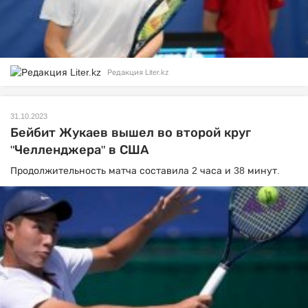
Редакция Liter.kz
31.10.2023
Бейбит Жукаев вышел во второй круг
"Челленджера" в США
Продолжительность матча составила 2 часа и 38 минут.