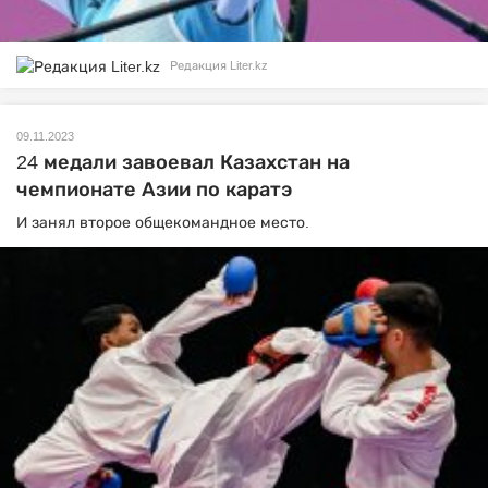
Редакция Liter.kz
09.11.2023
24 медали завоевал Казахстан на
чемпионате Азии по каратэ
И занял второе общекомандное место.