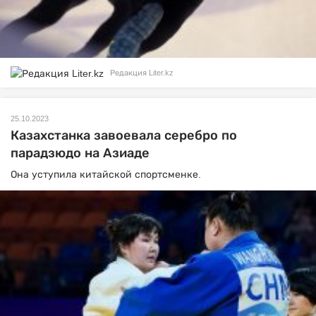
Редакция Liter.kz
25.10.2023
Казахстанка завоевала серебро по
парадзюдо на Азиаде
Она уступила китайской спортсменке.