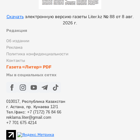
Скачать
электронную версию газеты Liter.kz № 88 от 8 авг.
2026 г.
Редакция
Об издании
Реклама
Политика конфиденциальности
Контакты
Газета «Литер» PDF
Мы в социальных сетях
010017, Республика Казахстан
г. Астана, пр. Кунаева 12/1
Тел./факс: +7 (7172) 76 84 66
reklama.liter@gmail.com
+7 701 675 4214