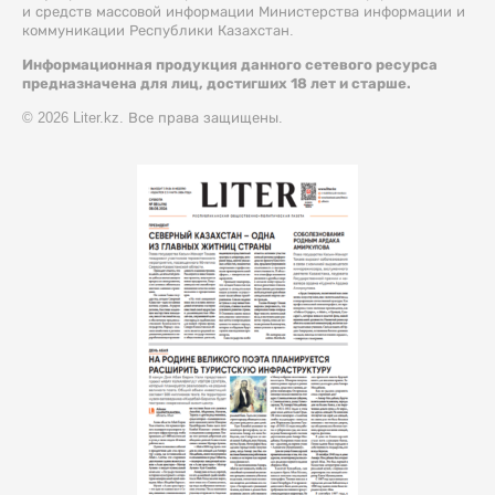
и средств массовой информации Министерства информации и
коммуникации Республики Казахстан.
Информационная продукция данного сетевого ресурса
предназначена для лиц, достигших 18 лет и старше.
© 2026 Liter.kz. Все права защищены.