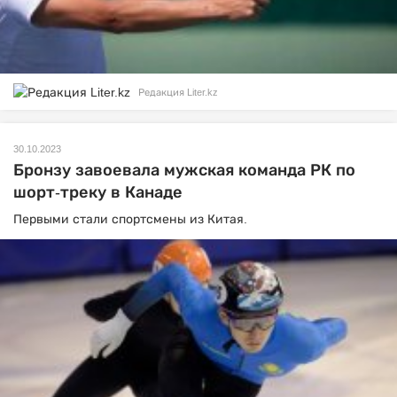
Редакция Liter.kz
30.10.2023
Бронзу завоевала мужская команда РК по
шорт-треку в Канаде
Первыми стали спортсмены из Китая.