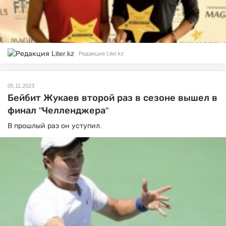
Редакция Liter.kz
05.11.2023
Бейбит Жукаев второй раз в сезоне вышел в
финал "Челленджера"
В прошлый раз он уступил.