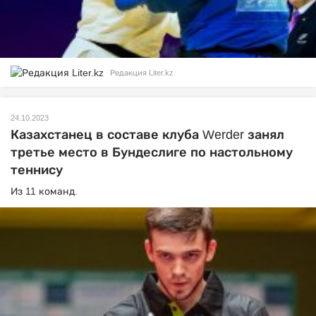
Редакция Liter.kz
24.10.2023
Казахстанец в составе клуба Werder занял
третье место в Бундеслиге по настольному
теннису
Из 11 команд.