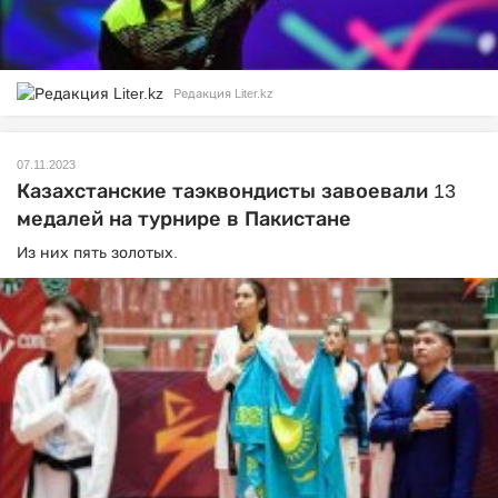
Редакция Liter.kz
07.11.2023
Казахстанские таэквондисты завоевали 13
медалей на турнире в Пакистане
Из них пять золотых.