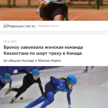
Редакция Liter.kz
06.11.2023
Бронзу завоевала женская команда
Казахстана по шорт-треку в Канаде
Ее обошли Канада и Южная Корея.