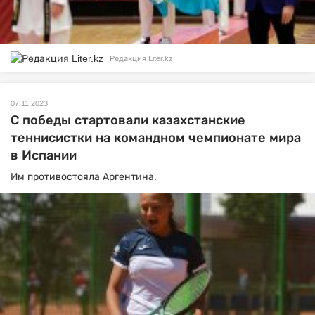
Редакция Liter.kz
07.11.2023
С победы стартовали казахстанские
теннисистки на командном чемпионате мира
в Испании
Им противостояла Аргентина.