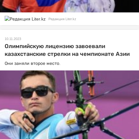
Редакция Liter.kz
10.11.2023
Олимпийскую лицензию завоевали
казахстанские стрелки на чемпионате Азии
Они заняли второе место.