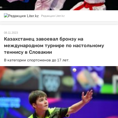
Редакция Liter.kz
08.11.2023
Казахстанец завоевал бронзу на
международном турнире по настольному
теннису в Словакии
В категории спортсменов до 17 лет.