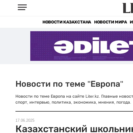
НОВОСТИ КАЗАХСТАНА
НОВОСТИ МИРА
И
Новости по теме "Европа"
Новости по теме Европа на сайте Liter.kz. Главные ново
спорт, интервью, политика, экономика, мнения, погода.
17.06.2025
Казахстанский школьни