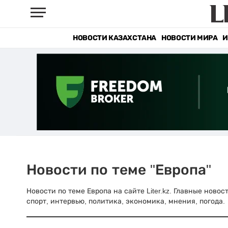
НОВОСТИ КАЗАХСТАНА
НОВОСТИ МИРА
И
Новости по теме "Европа"
Новости по теме Европа на сайте Liter.kz. Главные ново
спорт, интервью, политика, экономика, мнения, погода.