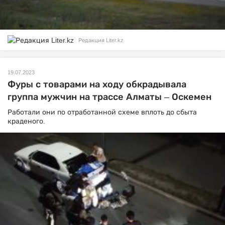
Редакция Liter.kz
19.07.2023
Фуры с товарами на ходу обкрадывала
группа мужчин на трассе Алматы – Оскемен
Работали они по отработанной схеме вплоть до сбыта
краденого.