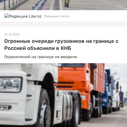
Редакция Liter.kz
01.11.2023
Огромные очереди грузовиков на границе с
Россией объяснили в КНБ
Ограничений на границе не вводили.