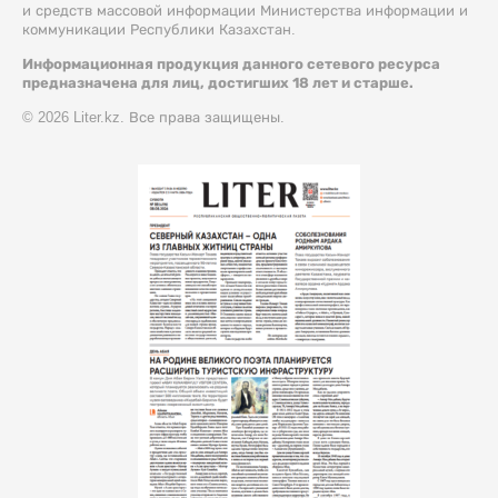
и средств массовой информации Министерства информации и
коммуникации Республики Казахстан.
Информационная продукция данного сетевого ресурса
предназначена для лиц, достигших 18 лет и старше.
© 2026 Liter.kz. Все права защищены.