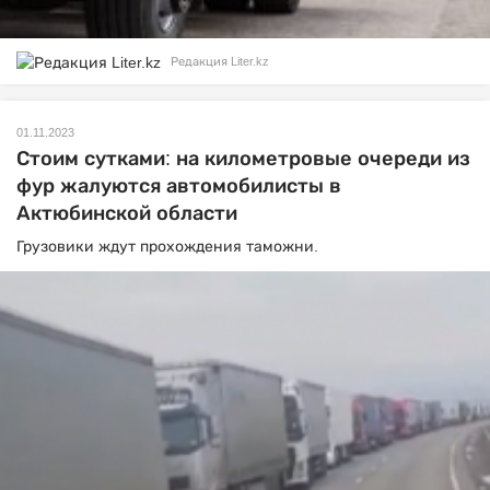
Редакция Liter.kz
01.11.2023
Стоим сутками: на километровые очереди из
фур жалуются автомобилисты в
Актюбинской области
Грузовики ждут прохождения таможни.