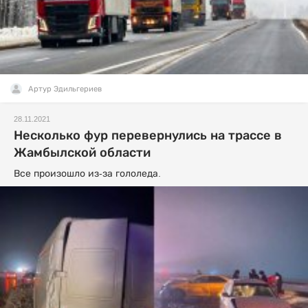
Артур Эдильгериев
28.11.2021
Несколько фур перевернулись на трассе в
Жамбылской области
Все произошло из-за гололеда.