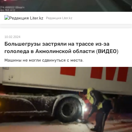
Редакция Liter.kz
10.02.2024
Большегрузы застряли на трассе из-за
гололеда в Акмолинской области (ВИДЕО)
Машины не могли сдвинуться с места.