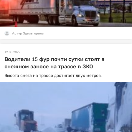
Артур Эдильгериев
12.03.2022
Водители 15 фур почти сутки стоят в
снежном заносе на трассе в ЗКО
Высота снега на трассе достигает двух метров.