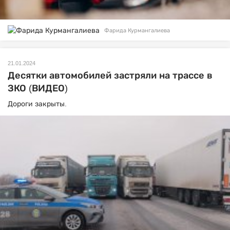
Фарида Курмангалиева
21.01.2024
Десятки автомобилей застряли на трассе в
ЗКО (ВИДЕО)
Дороги закрыты.