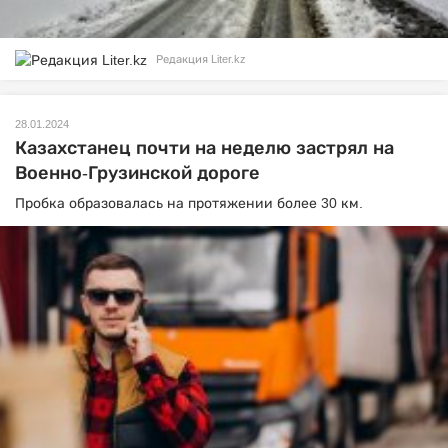
Редакция Liter.kz
28.01.2024
Казахстанец почти на неделю застрял на
Военно-Грузинской дороге
Пробка образовалась на протяжении более 30 км.