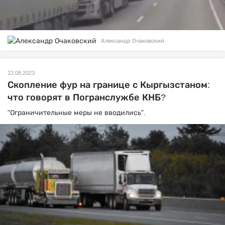
Александр Очаковский
22.08.2023
Скопление фур на границе с Кыргызстаном:
что говорят в Погранслужбе КНБ?
"Ограничительные меры не вводились".