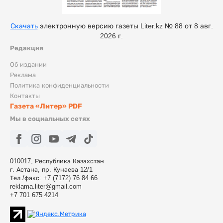
Скачать
электронную версию газеты Liter.kz № 88 от 8 авг.
2026 г.
Редакция
Об издании
Реклама
Политика конфиденциальности
Контакты
Газета «Литер» PDF
Мы в социальных сетях
010017, Республика Казахстан
г. Астана, пр. Кунаева 12/1
Тел./факс: +7 (7172) 76 84 66
reklama.liter@gmail.com
+7 701 675 4214