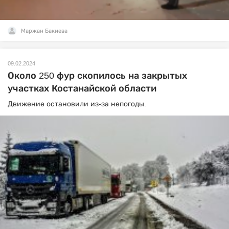
Маржан Бакиева
09.02.2024
Около 250 фур скопилось на закрытых
участках Костанайской области
Движение остановили из-за непогоды.