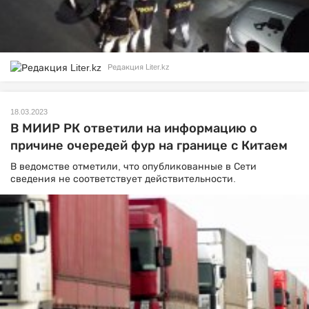
Редакция Liter.kz
18.03.2023
В МИИР РК ответили на информацию о
причине очередей фур на границе с Китаем
В ведомстве отметили, что опубликованные в Сети
сведения не соответствует действительности.