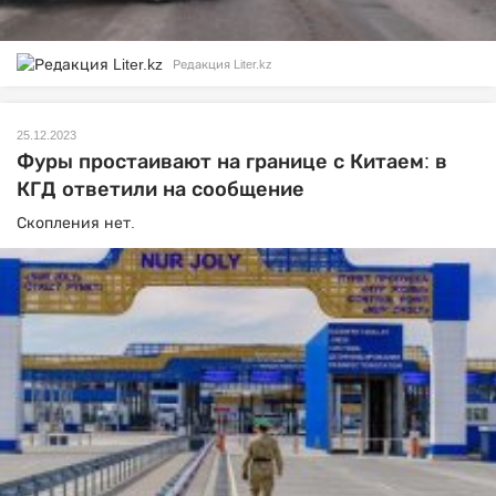
Редакция Liter.kz
25.12.2023
Фуры простаивают на границе с Китаем: в
КГД ответили на сообщение
Скопления нет.