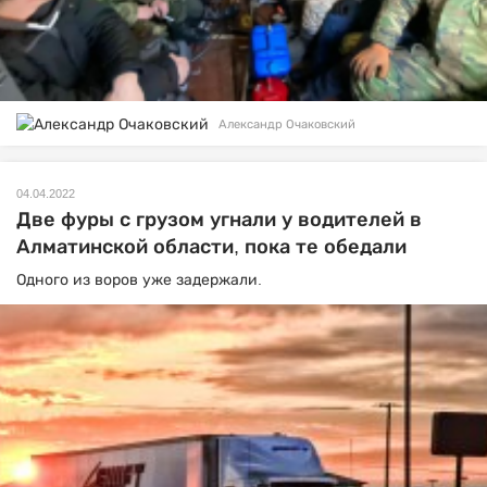
Александр Очаковский
04.04.2022
Две фуры с грузом угнали у водителей в
Алматинской области, пока те обедали
Одного из воров уже задержали.