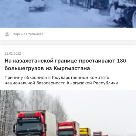
Марина Степанова
22.02.2022
На казахстанской границе простаивают 180
большегрузов из Кыргызстана
Причину объяснили в Государственном комитете
национальной безопасности Кыргызской Республики.