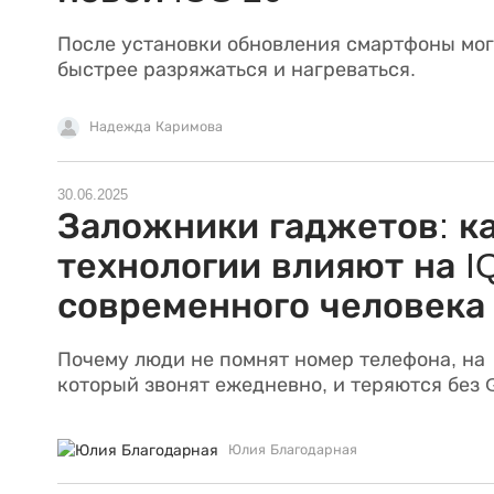
После установки обновления смартфоны мог
быстрее разряжаться и нагреваться.
Надежда Каримова
30.06.2025
Заложники гаджетов: к
технологии влияют на I
современного человека
Почему люди не помнят номер телефона, на
который звонят ежедневно, и теряются без 
Юлия Благодарная