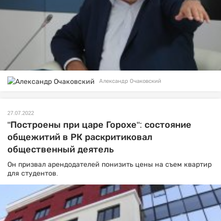
Александр Очаковский
27.07.2022
"Построены при царе Горохе": состояние
общежитий в РК раскритиковал
общественный деятель
Он призвал арендодателей понизить цены на съем квартир
для студентов.