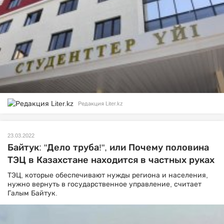
Редакция Liter.kz
23.03.2022
Байтук: "Дело труба!", или Почему половина
ТЭЦ в Казахстане находится в частных руках
ТЭЦ, которые обеспечивают нужды региона и населения,
нужно вернуть в государственное управление, считает
Галым Байтук.