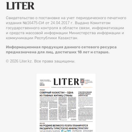
Свидетельство о постановке на учет периодического печатного
издания №16475-СИ от 24.04.2017 г. Выдано Комитетом
государственного контроля в области связи, информатизации
и средств массовой информации Министерства информации и
коммуникации Республики Казахстан.
Информационная продукция данного сетевого ресурса
предназначена для лиц, достигших 18 лет и старше.
© 2026 Liter.kz. Все права защищены.