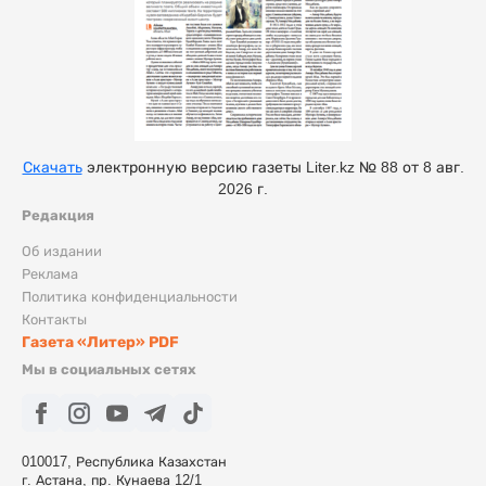
Скачать
электронную версию газеты Liter.kz № 88 от 8 авг.
2026 г.
Редакция
Об издании
Реклама
Политика конфиденциальности
Контакты
Газета «Литер» PDF
Мы в социальных сетях
010017, Республика Казахстан
г. Астана, пр. Кунаева 12/1