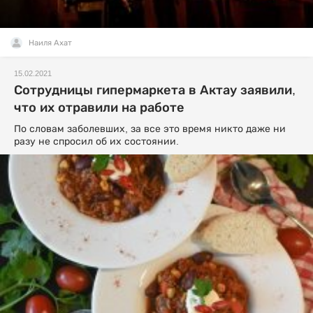
Наиля Ахат
15.02.2021
Сотрудницы гипермаркета в Актау заявили,
что их отравили на работе
По словам заболевших, за все это время никто даже ни
разу не спросил об их состоянии.