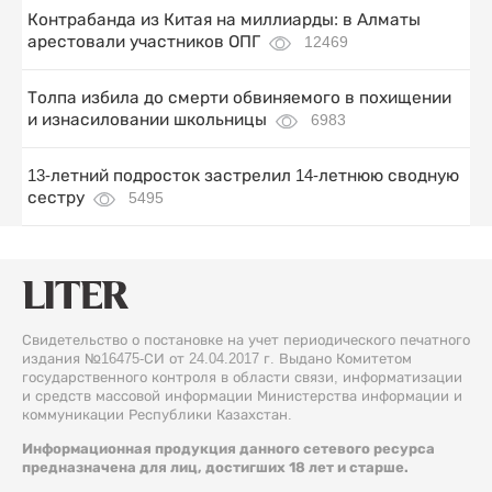
Контрабанда из Китая на миллиарды: в Алматы
арестовали участников ОПГ
12469
Толпа избила до смерти обвиняемого в похищении
и изнасиловании школьницы
6983
13-летний подросток застрелил 14-летнюю сводную
сестру
5495
Свидетельство о постановке на учет периодического печатного
издания №16475-СИ от 24.04.2017 г. Выдано Комитетом
государственного контроля в области связи, информатизации
и средств массовой информации Министерства информации и
коммуникации Республики Казахстан.
Информационная продукция данного сетевого ресурса
предназначена для лиц, достигших 18 лет и старше.