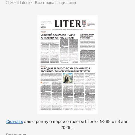
© 2026 Liter.kz. Все права защищены.
Скачать
электронную версию газеты Liter.kz № 88 от 8 авг.
2026 г.
Редакция