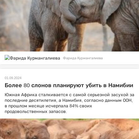
Фарида Курмангалиева
01.09.2024
Более 80 слонов планируют убить в Намибии
Южная Африка сталкивается с самой серьезной засухой за
последние десятилетия, а Намибия, согласно данным ООН,
в прошлом месяце исчерпала 84% своих
продовольственных запасов.