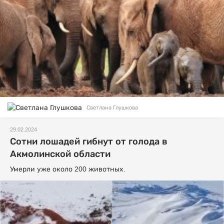
Светлана Глушкова
29.02.2024
Сотни лошадей гибнут от голода в
Акмолинской области
Умерли уже около 200 животных.