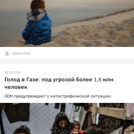
Наиля Ахат
18.10.2024
Голод в Газе: под угрозой более 1,8 млн
человек
ООН предупреждает о катастрофической ситуации.