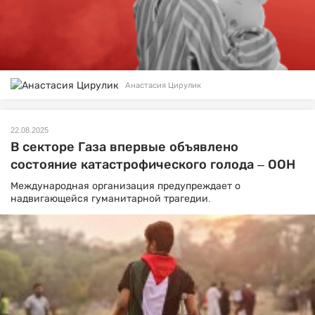
Анастасия Цирулик
22.08.2025
В секторе Газа впервые объявлено
состояние катастрофического голода – ООН
Международная организация предупреждает о
надвигающейся гуманитарной трагедии.