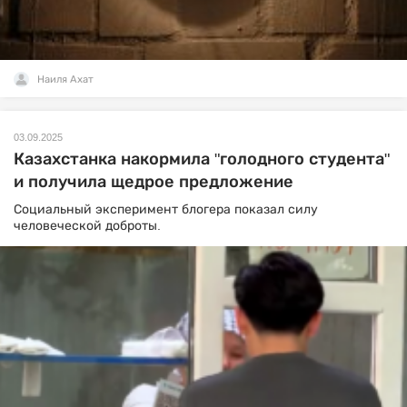
Наиля Ахат
03.09.2025
Казахстанка накормила "голодного студента"
и получила щедрое предложение
Социальный эксперимент блогера показал силу
человеческой доброты.