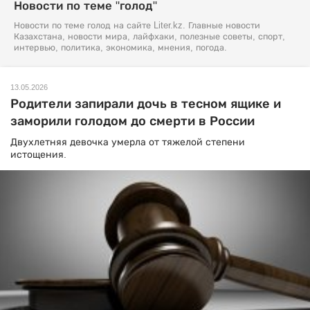
Новости по теме "голод"
Новости по теме голод на сайте Liter.kz. Главные новости
Казахстана, новости мира, лайфхаки, полезные советы, спорт,
интервью, политика, экономика, мнения, погода.
13.05.2026
Родители запирали дочь в тесном ящике и
заморили голодом до смерти в России
Двухлетняя девочка умерла от тяжелой степени
истощения.