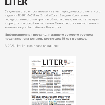
Свидетельство о постановке на учет периодического печатного
издания №16475-СИ от 24.04.2017 г. Выдано Комитетом
государственного контроля в области связи, информатизации
и средств массовой информации Министерства информации и
коммуникации Республики Казахстан.
Информационная продукция данного сетевого ресурса
предназначена для лиц, достигших 18 лет и старше.
© 2026 Liter.kz. Все права защищены.