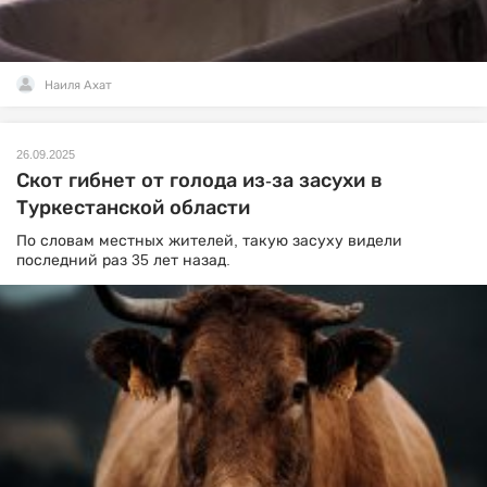
Наиля Ахат
26.09.2025
Скот гибнет от голода из-за засухи в
Туркестанской области
По словам местных жителей, такую засуху видели
последний раз 35 лет назад.