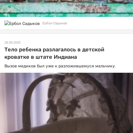
Ербол Садыков
28.09.2025
Тело ребенка разлагалось в детской
кроватке в штате Индиана
Вызов медиков был уже к разложившемуся мальчику.