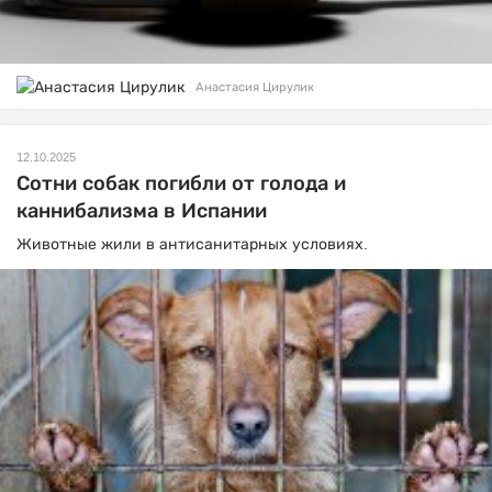
Анастасия Цирулик
12.10.2025
Сотни собак погибли от голода и
каннибализма в Испании
Животные жили в антисанитарных условиях.