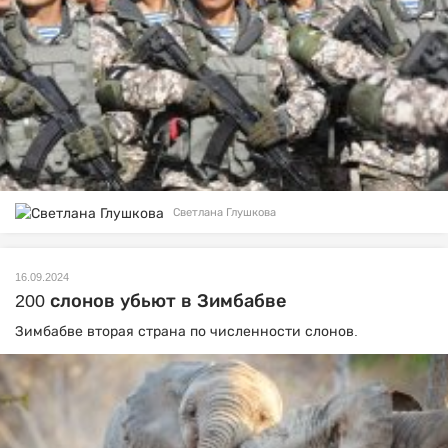
Светлана Глушкова
16.09.2024
200 слонов убьют в Зимбабве
Зимбабве вторая страна по численности слонов.