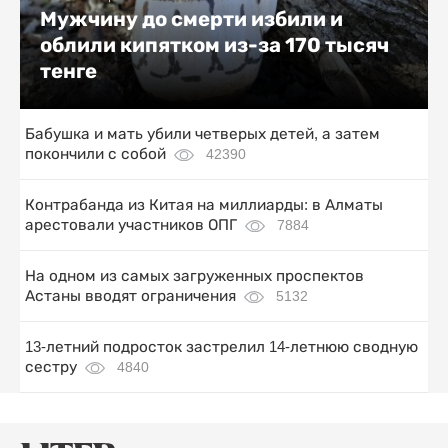
Мужчину до смерти избили и
облили кипятком из-за 170 тысяч
тенге
Бабушка и мать убили четверых детей, а затем
покончили с собой
42390
Контрабанда из Китая на миллиарды: в Алматы
арестовали участников ОПГ
7884
На одном из самых загруженных проспектов
Астаны вводят ограничения
5132
13-летний подросток застрелил 14-летнюю сводную
сестру
4840