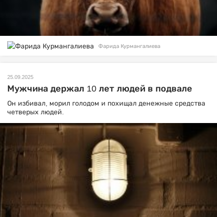
Фарида Курмангалиева
25.09.2025
Мужчина держал 10 лет людей в подвале
Он избивал, морил голодом и похищал денежные средства
четверых людей.