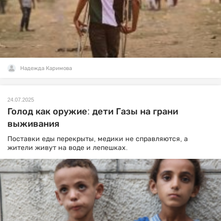
Надежда Каримова
24.07.2025
Голод как оружие: дети Газы на грани
выживания
Поставки еды перекрыты, медики не справляются, а
жители живут на воде и лепешках.