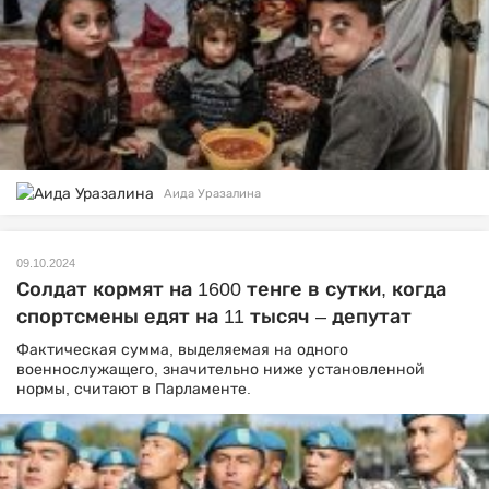
Аида Уразалина
09.10.2024
Солдат кормят на 1600 тенге в сутки, когда
спортсмены едят на 11 тысяч – депутат
Фактическая сумма, выделяемая на одного
военнослужащего, значительно ниже установленной
нормы, считают в Парламенте.