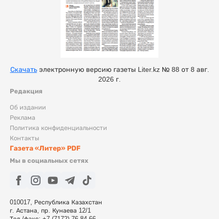
Скачать
электронную версию газеты Liter.kz № 88 от 8 авг.
2026 г.
Редакция
Об издании
Реклама
Политика конфиденциальности
Контакты
Газета «Литер» PDF
Мы в социальных сетях
010017, Республика Казахстан
г. Астана, пр. Кунаева 12/1
Тел./факс: +7 (7172) 76 84 66