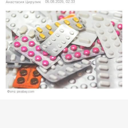
06.08.2026, 02:33
Анастасия Цирулик
Фото: pixabay.com