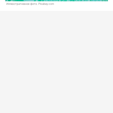
Иллюстративное фото. Pixabay.com