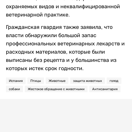
охраняемых видов и неквалифицированной
ветеринарной практике.
Гражданская гвардия также заявила, что
власти обнаружили большой запас
профессиональных ветеринарных лекарств и
расходных материалов, которые были
выписаны без рецепта и у большинства из
которых истек срок годности.
Испания
Птицы
Животные
защита животных
голод
собаки
Жестокое обращение с животными
Антисанитария