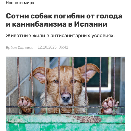
Новости мира
Сотни собак погибли от голода
и каннибализма в Испании
Животные жили в антисанитарных условиях.
12.10.2025, 06:41
Ербол Садыков