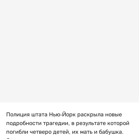
Полиция штата Нью-Йорк раскрыла новые
подробности трагедии, в результате которой
погибли четверо детей, их мать и бабушка.