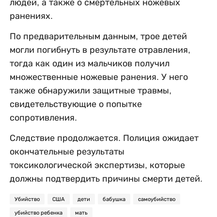
людей, а также о смертельных ножевых
ранениях.
По предварительным данным, трое детей
могли погибнуть в результате отравления,
тогда как один из мальчиков получил
множественные ножевые ранения. У него
также обнаружили защитные травмы,
свидетельствующие о попытке
сопротивления.
Следствие продолжается. Полиция ожидает
окончательные результаты
токсикологической экспертизы, которые
должны подтвердить причины смерти детей.
Убийство
США
дети
бабушка
самоубийство
убийство ребенка
мать