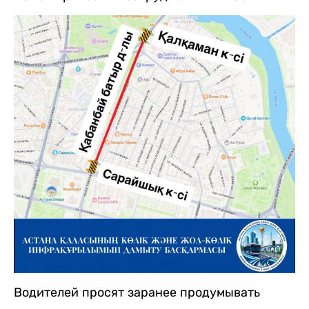
Водителей просят заранее продумывать