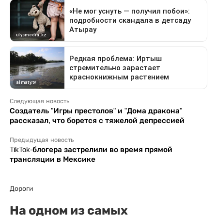
Следующая новость
Создатель "Игры престолов" и "Дома дракона"
рассказал, что борется с тяжелой депрессией
Предыдущая новость
TikTok-блогера застрелили во время прямой
трансляции в Мексике
Дороги
На одном из самых