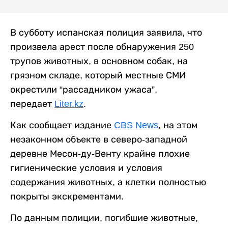
В субботу испанская полиция заявила, что
произвела арест после обнаружения 250
трупов животных, в основном собак, на
грязном складе, который местные СМИ
окрестили “рассадником ужаса”,
передает
Liter.kz
.
Как сообщает издание
CBS News
, на этом
незаконном объекте в северо-западной
деревне Месон-ду-Венту крайне плохие
гигиенические условия и условия
содержания животных, а клетки полностью
покрыты экскрементами.
По данным полиции, погибшие животные,