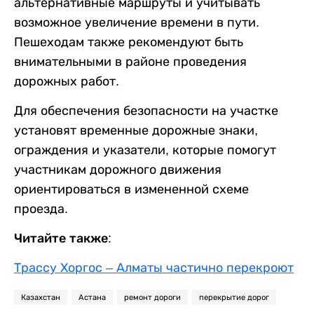
альтернативные маршруты и учитывать
возможное увеличение времени в пути.
Пешеходам также рекомендуют быть
внимательными в районе проведения
дорожных работ.
Для обеспечения безопасности на участке
установят временные дорожные знаки,
ограждения и указатели, которые помогут
участникам дорожного движения
ориентироваться в измененной схеме
проезда.
Читайте также:
Трассу Хоргос – Алматы частично перекроют
Казахстан
Астана
ремонт дороги
перекрытие дорог