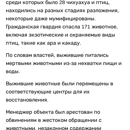
среди которых было 28 чихуахуа и птиц,
находились на разных стадиях разложения,
некоторые даже мумифицированы.
Гражданская гвардия спасла 171 животное,
включая экзотические и охраняемые виды
птиц, такие как ара и какаду.
По словам властей, выжившие питались
мертвыми животными из-за нехватки пищи и
воды.
Выжившие животные были перемещены в
соответствующие центры для их
восстановления.
Менеджер объекта был арестован по
обвинениям в жестоком обращении с
животными, незаконном содержании