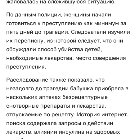
жаловалась на сложившуюся ситуацию.
По данным полиции, женщины начали
готовиться к преступлению как минимум за
пять дней до трагедии. Следователи изучили
их переписку, из которой следует, что они
обсуждали способ убийства детей,
необходимые лекарства, место совершения
преступления.
Расследование также показало, что
незадолго до трагедии бабушка приобрела в
нескольких аптеках безрецептурные
снотворные препараты и лекарства,
отпускаемые по рецепту. История интернет-
поиска содержала запросы о действии
лекарств, влиянии инсулина на здоровых