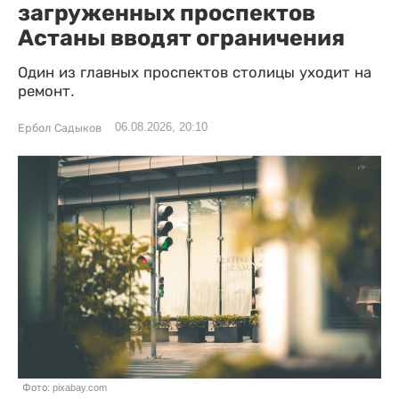
загруженных проспектов
Астаны вводят ограничения
Один из главных проспектов столицы уходит на
ремонт.
06.08.2026, 20:10
Ербол Садыков
Фото: pixabay.com