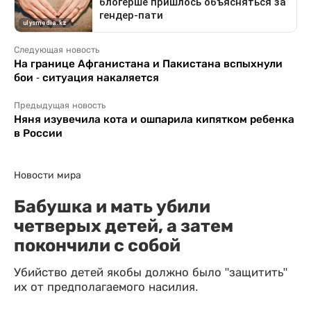
Следующая новость
На границе Афганистана и Пакистана вспыхнули
бои - ситуация накаляется
Предыдущая новость
Няня изувечила кота и ошпарила кипятком ребенка
в России
Новости мира
Бабушка и мать убили
четверых детей, а затем
покончили с собой
Убийство детей якобы должно было "защитить"
их от предполагаемого насилия.