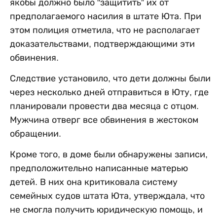
якобы должно было "защитить” их от
предполагаемого насилия в штате Юта. При
этом полиция отметила, что не располагает
доказательствами, подтверждающими эти
обвинения.
Следствие установило, что дети должны были
через несколько дней отправиться в Юту, где
планировали провести два месяца с отцом.
Мужчина отверг все обвинения в жестоком
обращении.
Кроме того, в доме были обнаружены записи,
предположительно написанные матерью
детей. В них она критиковала систему
семейных судов штата Юта, утверждала, что
не смогла получить юридическую помощь, и