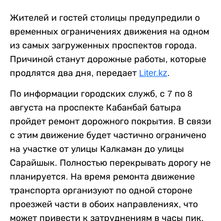
Жителей и гостей столицы предупредили о
временных ограничениях движения на одном
из самых загруженных проспектов города.
Причиной станут дорожные работы, которые
продлятся два дня, передает
Liter.kz
.
По информации городских служб, с 7 по 8
августа на проспекте Кабанбай батыра
пройдет ремонт дорожного покрытия. В связи
с этим движение будет частично ограничено
на участке от улицы Калкаман до улицы
Сарайшык. Полностью перекрывать дорогу не
планируется. На время ремонта движение
транспорта организуют по одной стороне
проезжей части в обоих направлениях, что
может привести к затруднениям в часы пик.