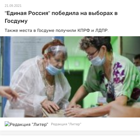
21.09.2021
"Единая Россия" победила на выборах в
Госдуму
Также места в Госдуме получили КПРФ и ЛДПР.
Редакция "Литер"