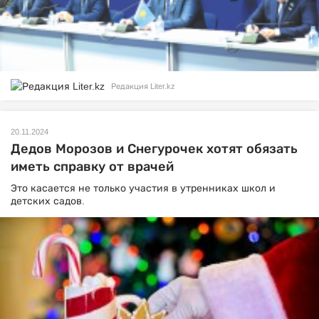
Редакция Liter.kz
20.11.2024
Дедов Морозов и Снегурочек хотят обязать
иметь справку от врачей
Это касается не только участия в утренниках школ и
детских садов.