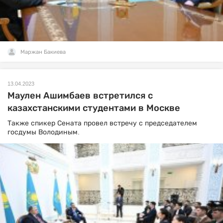
Маржан Бакиева
13.04.2023
Маулен Ашимбаев встретился с
казахстанскими студентами в Москве
Также спикер Сената провел встречу с председателем
госдумы Володиным.