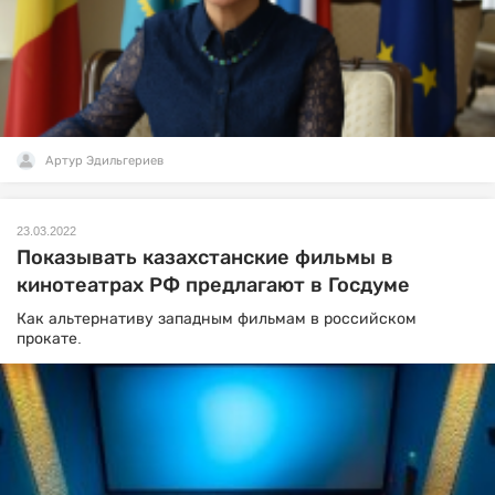
Артур Эдильгериев
23.03.2022
Показывать казахстанские фильмы в
кинотеатрах РФ предлагают в Госдуме
Как альтернативу западным фильмам в российском
прокате.