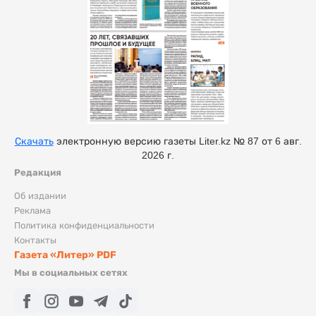
Скачать
электронную версию газеты Liter.kz № 87 от 6 авг.
2026 г.
Редакция
Об издании
Реклама
Политика конфиденциальности
Контакты
Газета «Литер» PDF
Мы в социальных сетях