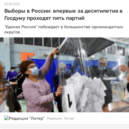
20.09.2021
Выборы в России: впервые за десятилетия в
Госдуму проходят пять партий
"Единая Россия" побеждает в большинстве одномандатных
округов.
Редакция "Литер"