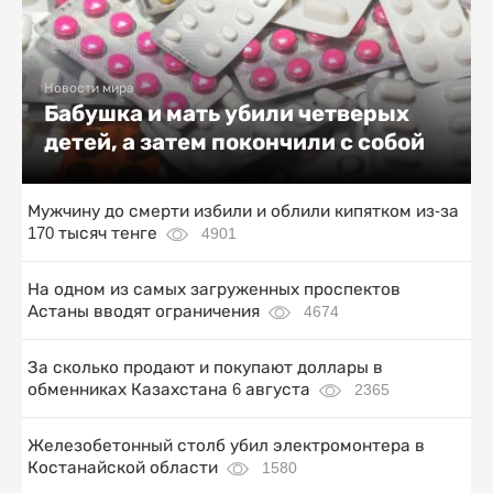
Новости мира
Бабушка и мать убили четверых
детей, а затем покончили с собой
Мужчину до смерти избили и облили кипятком из-за
170 тысяч тенге
4901
На одном из самых загруженных проспектов
Астаны вводят ограничения
4674
За сколько продают и покупают доллары в
обменниках Казахстана 6 августа
2365
Железобетонный столб убил электромонтера в
Костанайской области
1580