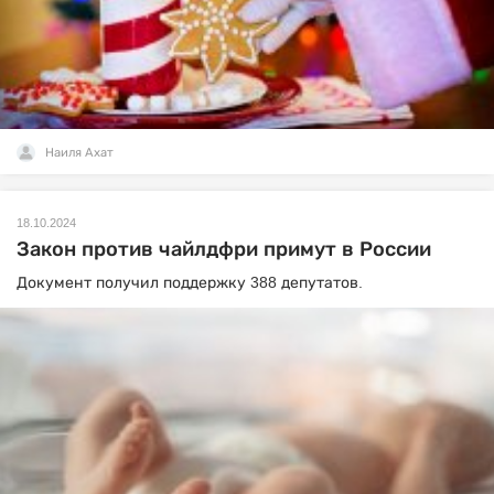
Наиля Ахат
18.10.2024
Закон против чайлдфри примут в России
Документ получил поддержку 388 депутатов.