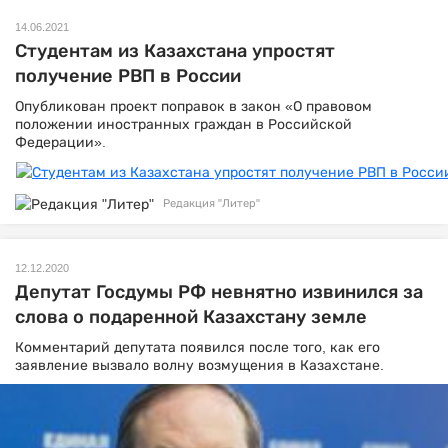
14.06.2021
Студентам из Казахстана упростят
получение РВП в России
Опубликован проект поправок в закон «О правовом
положении иностранных граждан в Российской
Федерации».
Редакция "Литер"
12.12.2020
Депутат Госдумы РФ невнятно извинился за
слова о подаренной Казахстану земле
Комментарий депутата появился после того, как его
заявление вызвало волну возмущения в Казахстане.