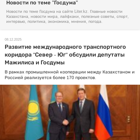
Новости по теме "Госдума"
Новости по теме Госдума на сайте Liter.kz. Главные новости
Казахстана, новости мира, лайфхаки, полезные советы, спорт,
интервью, политика, экономика, мнения, погода.
08.12.2025
Развитие международного транспортного
коридора "Север - Юг" обсудили депутаты
Мажилиса и Госдумы
В рамках промышленной кооперации между Казахстаном и
Россией реализуется более 170 проектов.