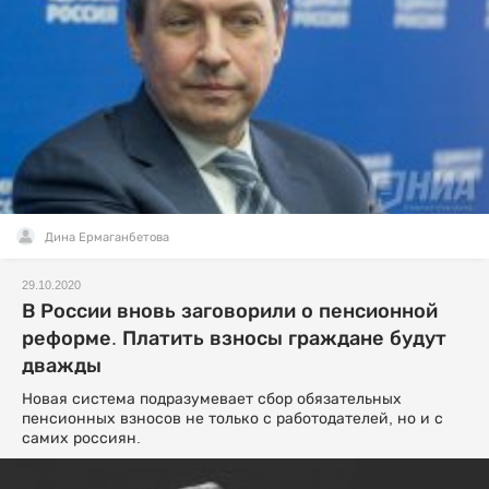
Дина Ермаганбетова
29.10.2020
В России вновь заговорили о пенсионной
реформе. Платить взносы граждане будут
дважды
Новая система подразумевает сбор обязательных
пенсионных взносов не только с работодателей, но и с
самих россиян.