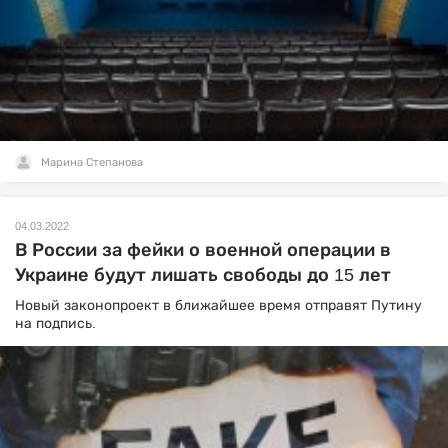
Марина Степанова
04.03.2022
В России за фейки о военной операции в
Украине будут лишать свободы до 15 лет
Новый законопроект в ближайшее время отправят Путину
на подпись.