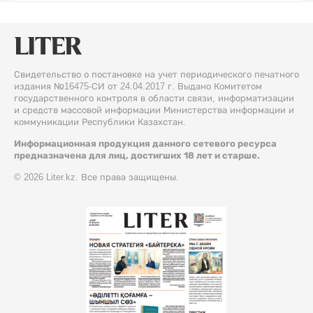
Свидетельство о постановке на учет периодического печатного
издания №16475-СИ от 24.04.2017 г. Выдано Комитетом
государственного контроля в области связи, информатизации
и средств массовой информации Министерства информации и
коммуникации Республики Казахстан.
Информационная продукция данного сетевого ресурса
предназначена для лиц, достигших 18 лет и старше.
© 2026 Liter.kz. Все права защищены.