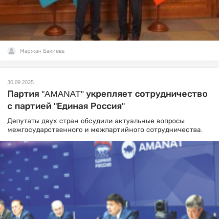
Маржан Бакиева
30.09.2025
Партия "AMANAT" укрепляет сотрудничество
с партией "Единая Россия"
Депутаты двух стран обсудили актуальные вопросы
межгосударственного и межпартийного сотрудничества.