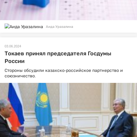
Аида Уразалина
03.06.2024
Токаев принял председателя Госдумы
России
Стороны обсудили казахско-российское партнерство и
союзничество.