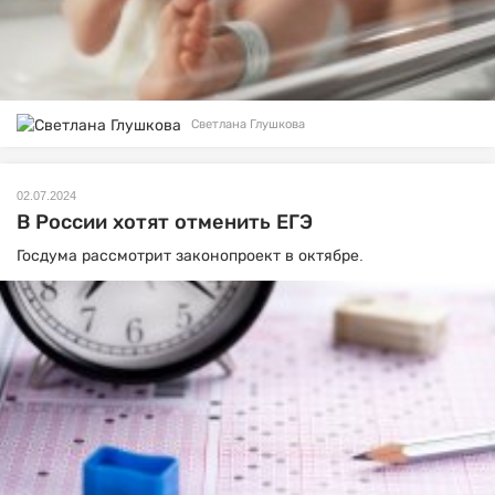
Светлана Глушкова
02.07.2024
В России хотят отменить ЕГЭ
Госдума рассмотрит законопроект в октябре.