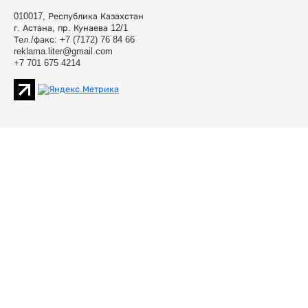
010017, Республика Казахстан
г. Астана, пр. Кунаева 12/1
Тел./факс: +7 (7172) 76 84 66
reklama.liter@gmail.com
+7 701 675 4214