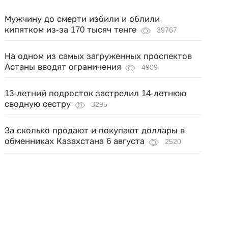
Мужчину до смерти избили и облили
кипятком из-за 170 тысяч тенге
39767
На одном из самых загруженных проспектов
Астаны вводят ограничения
4909
13-летний подросток застрелил 14-летнюю
сводную сестру
3295
За сколько продают и покупают доллары в
обменниках Казахстана 6 августа
2520