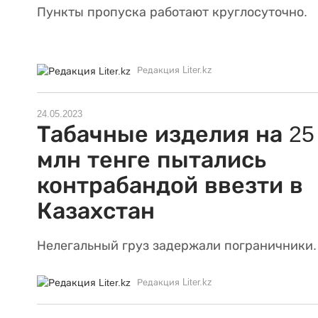
Пункты пропуска работают круглосуточно.
Редакция Liter.kz
24.05.2023
Табачные изделия на 25
млн тенге пытались
контрабандой ввезти в
Казахстан
Нелегальный груз задержали пограничники.
Редакция Liter.kz