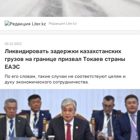
Редакция Liter.kz
09.12.2022
Ликвидировать задержки казахстанских
грузов на границе призвал Токаев страны
ЕАЭС
По его словам, такие случаи не соответствуют целям и
духу экономического сотрудничества.