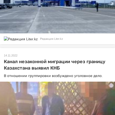
Редакция Liter.kz
14.11.2022
Канал незаконной миграции через границу
Казахстана выявил КНБ
В отношении группировки возбуждено уголовное дело.