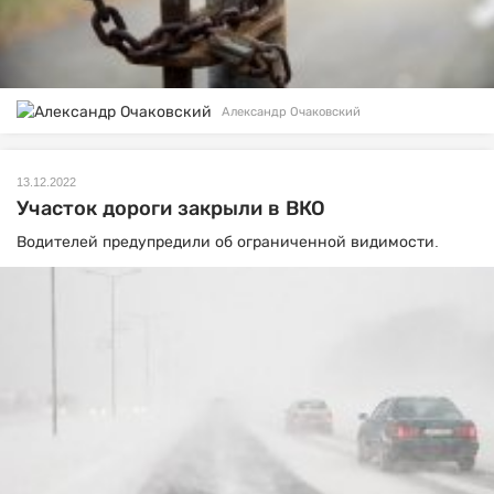
Александр Очаковский
13.12.2022
Участок дороги закрыли в ВКО
Водителей предупредили об ограниченной видимости.