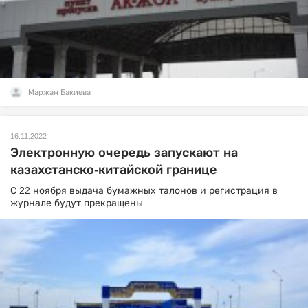
Маржан Бакиева
16.11.2022
Электронную очередь запускают на
казахстанско-китайской границе
С 22 ноября выдача бумажных талонов и регистрация в
журнале будут прекращены.