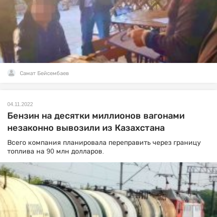
Самат Бейсембаев
04.11.2022
Бензин на десятки миллионов вагонами
незаконно вывозили из Казахстана
Всего компания планировала переправить через границу
топлива на 90 млн долларов.