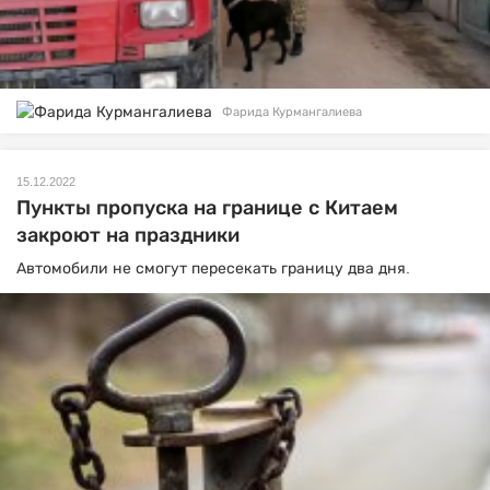
Фарида Курмангалиева
15.12.2022
Пункты пропуска на границе с Китаем
закроют на праздники
Автомобили не смогут пересекать границу два дня.