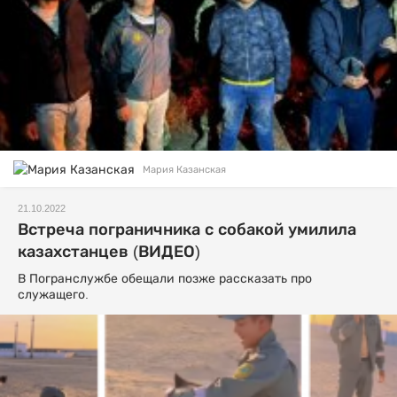
Мария Казанская
21.10.2022
Встреча пограничника с собакой умилила
казахстанцев (ВИДЕО)
В Погранслужбе обещали позже рассказать про
служащего.