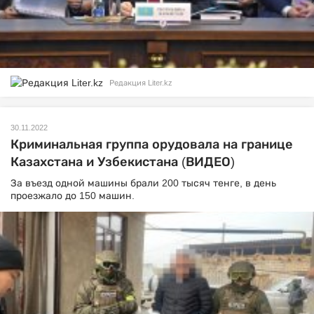
Редакция Liter.kz
30.11.2022
Криминальная группа орудовала на границе
Казахстана и Узбекистана (ВИДЕО)
За въезд одной машины брали 200 тысяч тенге, в день
проезжало до 150 машин.