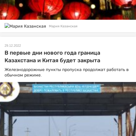
Мария Казанская
29.12.2022
В первые дни нового года граница
Казахстана и Китая будет закрыта
Железнодорожные пункты пропуска продолжат работать в
обычном режиме.