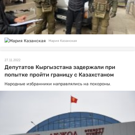
Мария Казанская
27.11.2022
Депутатов Кыргызстана задержали при
попытке пройти границу с Казахстаном
Народные избранники направлялись на похороны.