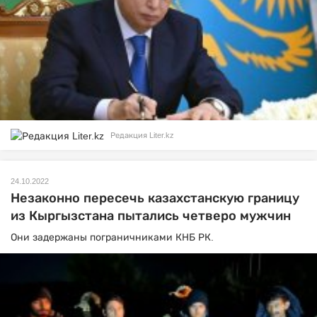
Редакция Liter.kz
24.10.2022
Незаконно пересечь казахстанскую границу
из Кыргызстана пытались четверо мужчин
Они задержаны пограничниками КНБ РК.