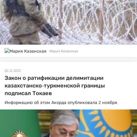
Мария Казанская
02.11.2022
Закон о ратификации делимитации
казахстанско-туркменской границы
подписал Токаев
Информацию об этом Акорда опубликовала 2 ноября.