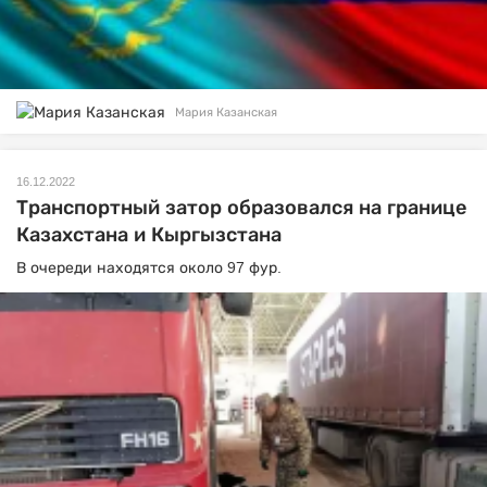
Мария Казанская
16.12.2022
Транспортный затор образовался на границе
Казахстана и Кыргызстана
В очереди находятся около 97 фур.