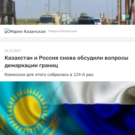
Мария Казанская
23.12.2022
Казахстан и Россия снова обсудили вопросы
демаркации границ
Комиссия для этого собралась в 124-й раз.