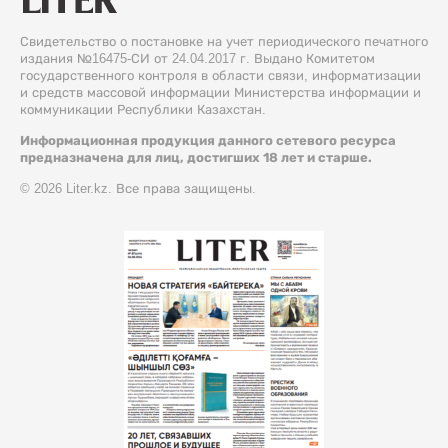
Свидетельство о постановке на учет периодического печатного
издания №16475-СИ от 24.04.2017 г. Выдано Комитетом
государственного контроля в области связи, информатизации
и средств массовой информации Министерства информации и
коммуникации Республики Казахстан.
Информационная продукция данного сетевого ресурса
предназначена для лиц, достигших 18 лет и старше.
© 2026 Liter.kz. Все права защищены.