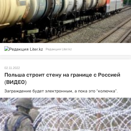
Редакция Liter.kz
02.11.2022
Польша строит стену на границе с Россией
(ВИДЕО)
Заграждение будет электронным, а пока это “колючка”.