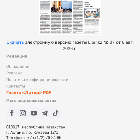
Скачать
электронную версию газеты Liter.kz № 87 от 6 авг.
2026 г.
Редакция
Об издании
Реклама
Политика конфиденциальности
Контакты
Газета «Литер» PDF
Мы в социальных сетях
010017, Республика Казахстан
г. Астана, пр. Кунаева 12/1
Тел./факс: +7 (7172) 76 84 66