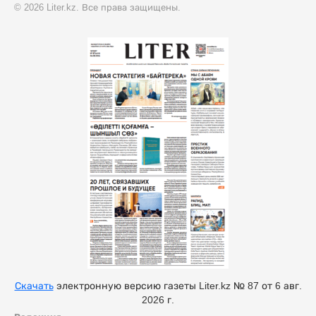
© 2026 Liter.kz. Все права защищены.
Скачать
электронную версию газеты Liter.kz № 87 от 6 авг.
2026 г.