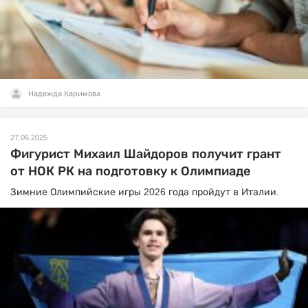
Надежда Каримова
27.06.2025
Фигурист Михаил Шайдоров получит грант
от НОК РК на подготовку к Олимпиаде
Зимние Олимпийские игры 2026 года пройдут в Италии.