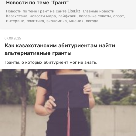
Новости по теме "Грант"
Новости по теме Грант на сайте Liter.kz. Главные новости
Казахстана, новости мира, лайфхаки, полезные советы, спорт,
интервью, политика, экономика, мнения, погода.
07.08.2025
Как казахстанским абитуриентам найти
альтернативные гранты
Гранты, о которых абитуриент мог не знать.