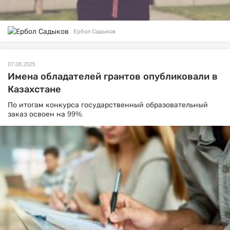
Ербол Садыков
07.08.2025
Имена обладателей грантов опубликовали в
Казахстане
По итогам конкурса государственный образовательный
заказ освоен на 99%.