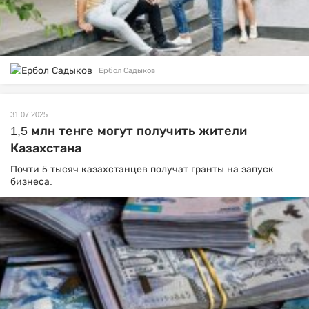
Ербол Садыков
31.07.2025
1,5 млн тенге могут получить жители
Казахстана
Почти 5 тысяч казахстанцев получат гранты на запуск
бизнеса.