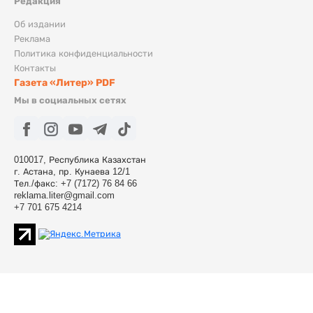
Редакция
Об издании
Реклама
Политика конфиденциальности
Контакты
Газета «Литер» PDF
Мы в социальных сетях
010017, Республика Казахстан
г. Астана, пр. Кунаева 12/1
Тел./факс: +7 (7172) 76 84 66
reklama.liter@gmail.com
+7 701 675 4214