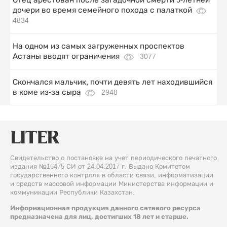
дочери во время семейного похода с палаткой
4834
На одном из самых загруженных проспектов
Астаны вводят ограничения
3077
Скончался мальчик, почти девять лет находившийся
в коме из-за сыра
2948
Свидетельство о постановке на учет периодического печатного
издания №16475-СИ от 24.04.2017 г. Выдано Комитетом
государственного контроля в области связи, информатизации
и средств массовой информации Министерства информации и
коммуникации Республики Казахстан.
Информационная продукция данного сетевого ресурса
предназначена для лиц, достигших 18 лет и старше.