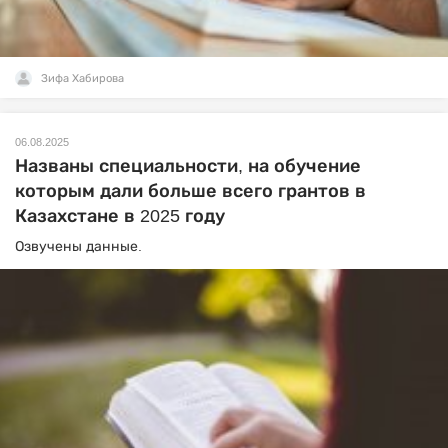
Зифа Хабирова
06.08.2025
Названы специальности, на обучение
которым дали больше всего грантов в
Казахстане в 2025 году
Озвучены данные.