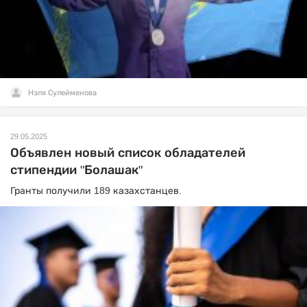
Нэля Сулейменова
29.05.2025
Объявлен новый список обладателей
стипендии "Болашак"
Гранты получили 189 казахстанцев.