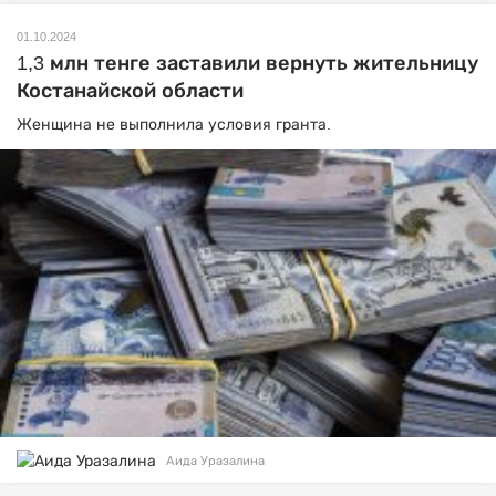
01.10.2024
1,3 млн тенге заставили вернуть жительницу
Костанайской области
Женщина не выполнила условия гранта.
Аида Уразалина