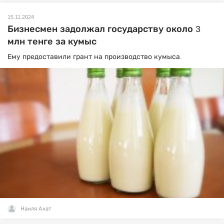
15.11.2024
Бизнесмен задолжал государству около 3
млн тенге за кумыс
Ему предоставили грант на производство кумыса.
Наиля Ахат