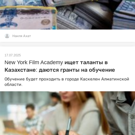
Наиля Ахат
17.07.2025
New York Film Academy ищет таланты в
Казахстане: даются гранты на обучение
Обучение будет проходить в городе Каскелен Алматинской
области.