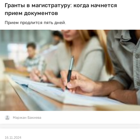
Гранты в магистратуру: когда начнется
прием документов
Прием продлится пять дней.
Маржан Бакиева
16.11.2024