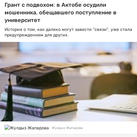
Грант с подвохом: в Актобе осудили
мошенника, обещавшего поступление в
университет
История о том, как далеко могут завести "связи", уже стала
предупреждением для других.
Жулдыз Жапарова