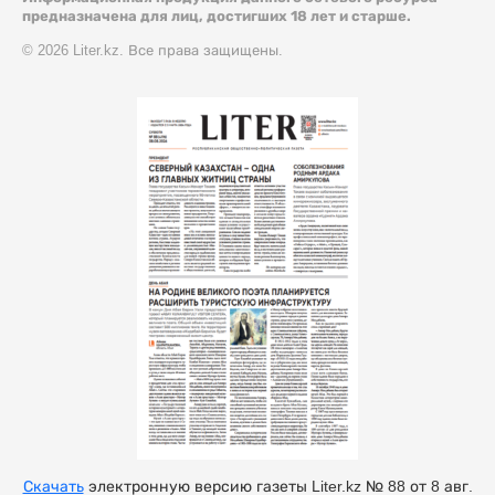
предназначена для лиц, достигших 18 лет и старше.
© 2026 Liter.kz. Все права защищены.
Скачать
электронную версию газеты Liter.kz № 88 от 8 авг.