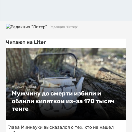
Редакция "Литер"
Читают на Liter
Новости мира
Мужчину до смерти избили и
облили кипятком из-за 170 тысяч
тенге
Глава Миннауки высказался о тех, кто не нашел