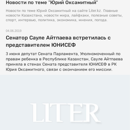
Новости по теме "Юрий Оксамитный"
Новости по теме Юрий Оксамитный на сайте Liter.kz. Главные
новости Казахстана, новости мира, лайфхаки, полезные советы,
спорт, интервью, политика, экономика, мнения, погода.
04.06.2019
Сенатор Сауле Айтпаева встретилась с
представителем ЮНИСЕФ
3 июня депутат Сената Парламента, Уполномоченный по
правам ребенка в Республике Казахстан, Сауле Айтпаева
приняла в стенах Сената представителя ЮНИСЕФ в РК
Юрия Оксамитного, связи с окончанием его миссии.