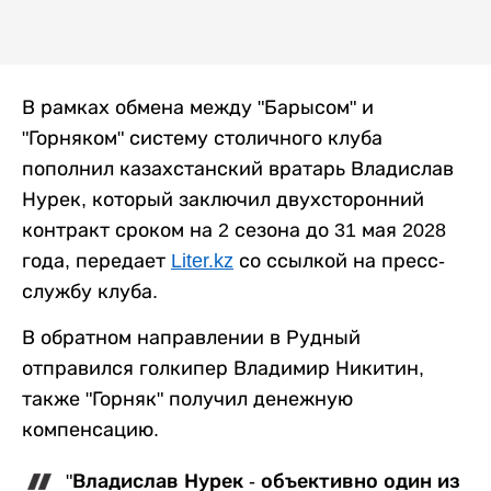
В рамках обмена между "Барысом" и
"Горняком" систему столичного клуба
пополнил казахстанский вратарь Владислав
Нурек, который заключил двухсторонний
контракт сроком на 2 сезона до 31 мая 2028
года, передает
Liter.kz
со ссылкой на пресс-
службу клуба.
В обратном направлении в Рудный
отправился голкипер Владимир Никитин,
также "Горняк" получил денежную
компенсацию.
"Владислав Нурек - объективно один из