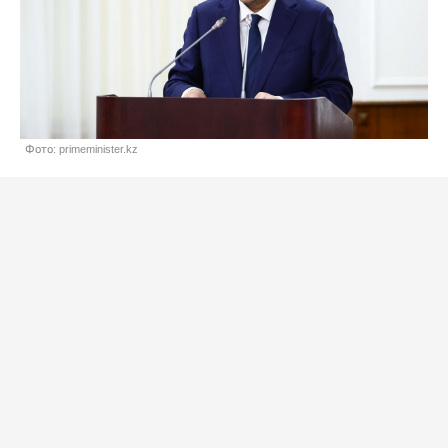
Фото: primeminister.kz