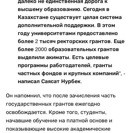
далеко не единственная дорога к
высшему образованию. Сегодня в
Казахстане существует целая система
дополнительной поддержки. В этом
году университетами предоставлено
более 2 тысяч ректорских грантов. Еще
более 2000 образовательных грантов
выделили акиматы. Есть целевые
программы работодателей, гранты
частных фондов и крупных компаний", -
написал Саясат Нурбек.
Он напомнил, что после зачисления часть
государственных грантов ежегодно
освобождается. Кроме того, студенты,
начавшие обучение на платной основе и
показывающие высокие академические