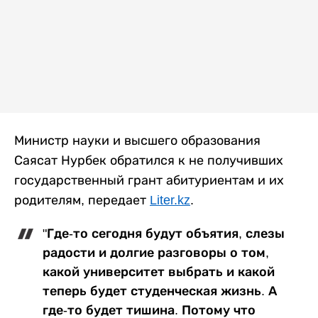
Министр науки и высшего образования
Саясат Нурбек обратился к не получивших
государственный грант абитуриентам и их
родителям, передает
Liter.kz
.
"Где-то сегодня будут объятия, слезы
радости и долгие разговоры о том,
какой университет выбрать и какой
теперь будет студенческая жизнь. А
где-то будет тишина. Потому что