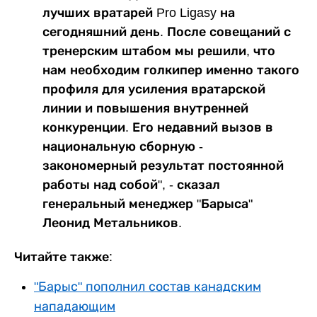
лучших вратарей Pro Ligasy на
сегодняшний день. После совещаний с
тренерским штабом мы решили, что
нам необходим голкипер именно такого
профиля для усиления вратарской
линии и повышения внутренней
конкуренции. Его недавний вызов в
национальную сборную -
закономерный результат постоянной
работы над собой", - сказал
генеральный менеджер "Барыса"
Леонид Метальников.
Читайте также:
"Барыс" пополнил состав канадским
нападающим