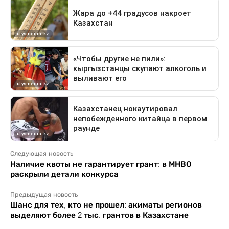
Следующая новость
Наличие квоты не гарантирует грант: в МНВО
раскрыли детали конкурса
Предыдущая новость
Шанс для тех, кто не прошел: акиматы регионов
выделяют более 2 тыс. грантов в Казахстане