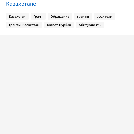
Казахстане
Казахстан
Грант
Обращение
гранты
родители
Гранты. Казахстан
Саясат Нурбек
Абитуриенты