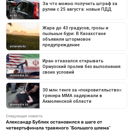
Следующая новость
Александр Бублик остановился в шаге от
четвертьфинала травяного "Большого шлема"