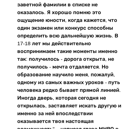
заветной фамилии в списке не
оказалось. Я хорошо помню это
ощущение юности, когда кажется, что
один экзамен или конкурс способны
определить всю дальнейшую жизнь. В
17-18 лет мы действительно
воспринимаем такие моменты именно
так: получилось - дорога открыта, не
получилось - мечта отдаляется. Но
образование научило меня, пожалуй,
одному из самых важных уроков - путь
человека редко бывает прямой линией.
Иногда дверь, которая сегодня не
открылась, заставляет искать другую и
именно за ней впоследствии
оказывается твоя настоящая