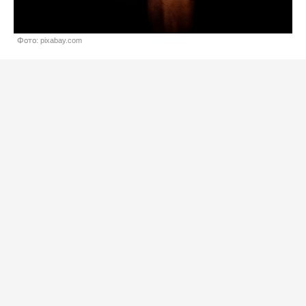
Фото: pixabay.com