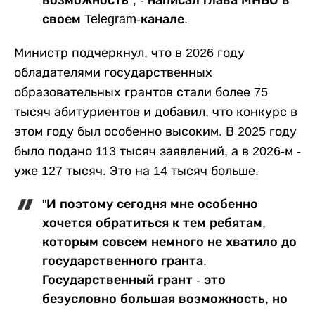
возможность", - написал глава МНВО в
своем Telegram-канале.
Министр подчеркнул, что в 2026 году
обладателями государственных
образовательных грантов стали более 75
тысяч абитуриентов и добавил, что конкурс в
этом году был особенно высоким. В 2025 году
было подано 113 тысяч заявлений, а в 2026-м -
уже 127 тысяч. Это на 14 тысяч больше.
"И поэтому сегодня мне особенно
хочется обратиться к тем ребятам,
которым совсем немного не хватило до
государственного гранта.
Государственный грант - это
безусловно большая возможность, но