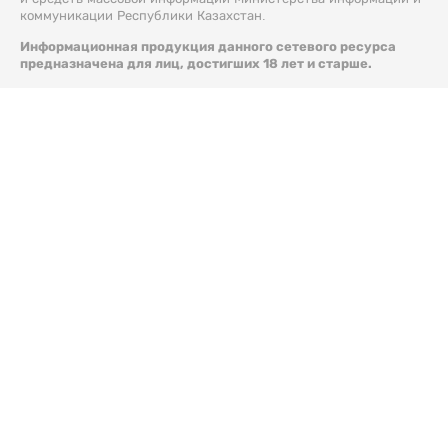
коммуникации Республики Казахстан.
Информационная продукция данного сетевого ресурса
предназначена для лиц, достигших 18 лет и старше.
© 2026 Liter.kz. Все права защищены.