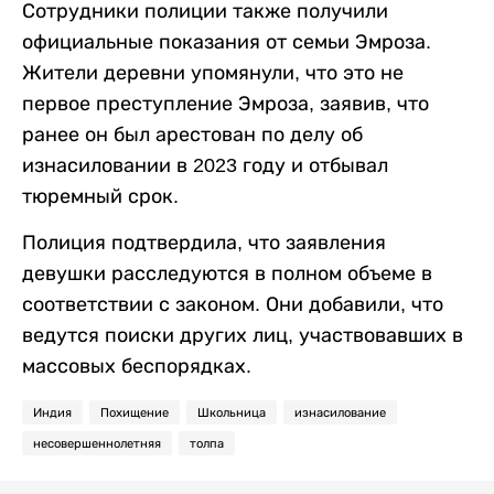
Сотрудники полиции также получили
официальные показания от семьи Эмроза.
Жители деревни упомянули, что это не
первое преступление Эмроза, заявив, что
ранее он был арестован по делу об
изнасиловании в 2023 году и отбывал
тюремный срок.
Полиция подтвердила, что заявления
девушки расследуются в полном объеме в
соответствии с законом. Они добавили, что
ведутся поиски других лиц, участвовавших в
массовых беспорядках.
Индия
Похищение
Школьница
изнасилование
несовершеннолетняя
толпа