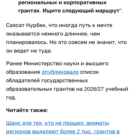
региональных и корпоративных
грантах. Ищите следующий маршрут".
Саясат Нурбек, что иногда путь к мечте
оказывается немного длиннее, чем
планировалось. Но это совсем не значит, что
он ведет не туда.
Ранее Министерство науки и высшего
образования
опубликовало
список
обладателей государственных
образовательных грантов на 2026/27 учебный
год.
Читайте также:
Шанс для тех, кто не прошел: акиматы
регионов выделяют более 2 тыс. грантов в